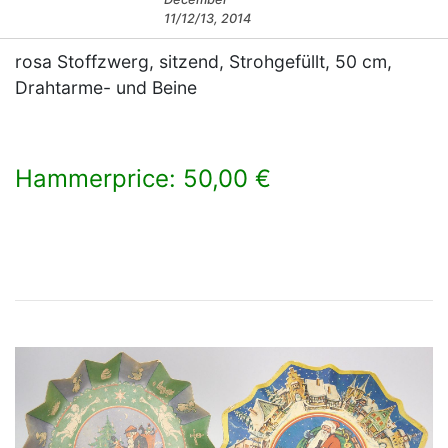
11/12/13, 2014
rosa Stoffzwerg, sitzend, Strohgefüllt, 50 cm,
Drahtarme- und Beine
Hammerprice: 50,00 €
×