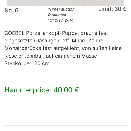
Limit: 30 €
No. 6
Winter auction
December
11/12/13, 2014
GOEBEL Porzellankopf-Puppe, braune fest
eingesetzte Glasaugen, off. Mund, Zähne,
Mohairperücke fest aufgeklebt, von außen keine
Risse erkennbar, auf einfachem Masse-
Stehkörper, 20 cm
Hammerprice: 40,00 €
×