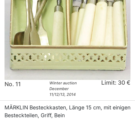
Limit: 30 €
No. 11
Winter auction
December
11/12/13, 2014
MÄRKLIN Besteckkasten, Länge 15 cm, mit einigen
Besteckteilen, Griff, Bein