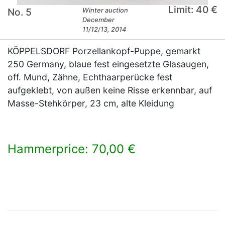
Limit: 40 €
No. 5
Winter auction
December
11/12/13, 2014
KÖPPELSDORF Porzellankopf-Puppe, gemarkt
250 Germany, blaue fest eingesetzte Glasaugen,
off. Mund, Zähne, Echthaarperücke fest
aufgeklebt, von außen keine Risse erkennbar, auf
Masse-Stehkörper, 23 cm, alte Kleidung
Hammerprice: 70,00 €
×