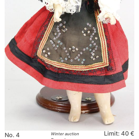
Limit: 40 €
No. 4
Winter auction