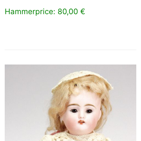
Hammerprice: 80,00 €
×