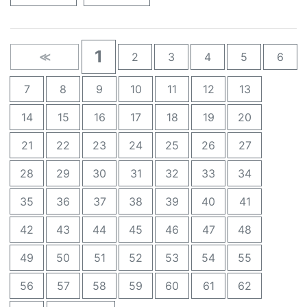
1
≪
2
3
4
5
6
7
8
9
10
11
12
13
14
15
16
17
18
19
20
21
22
23
24
25
26
27
28
29
30
31
32
33
34
35
36
37
38
39
40
41
42
43
44
45
46
47
48
49
50
51
52
53
54
55
56
57
58
59
60
61
62