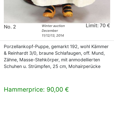
Limit: 70 €
No. 2
Winter auction
December
11/12/13, 2014
Porzellankopf-Puppe, gemarkt 192, wohl Kämmer
& Reinhardt 3/0, braune Schlafaugen, off. Mund,
Zähne, Masse-Stehkörper, mit anmodellierten
Schuhen u. Strümpfen, 25 cm, Mohairperücke
Hammerprice: 90,00 €
×