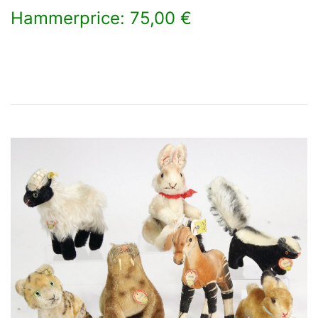
Hammerprice: 75,00 €
×