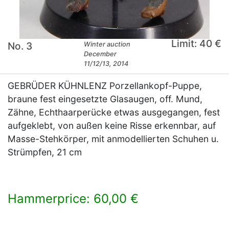
Limit: 40 €
No. 3
Winter auction
December
11/12/13, 2014
GEBRÜDER KÜHNLENZ Porzellankopf-Puppe,
braune fest eingesetzte Glasaugen, off. Mund,
Zähne, Echthaarperücke etwas ausgegangen, fest
aufgeklebt, von außen keine Risse erkennbar, auf
Masse-Stehkörper, mit anmodellierten Schuhen u.
Strümpfen, 21 cm
Hammerprice: 60,00 €
×