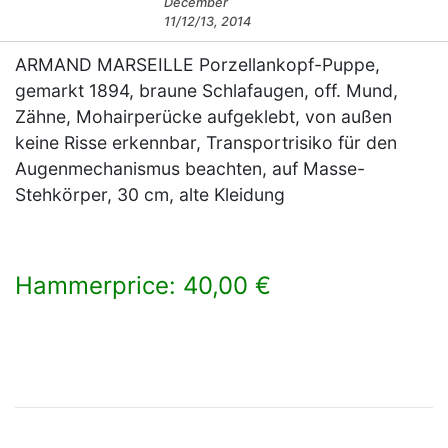
December
11/12/13, 2014
ARMAND MARSEILLE Porzellankopf-Puppe,
gemarkt 1894, braune Schlafaugen, off. Mund,
Zähne, Mohairperücke aufgeklebt, von außen
keine Risse erkennbar, Transportrisiko für den
Augenmechanismus beachten, auf Masse-
Stehkörper, 30 cm, alte Kleidung
Hammerprice: 40,00 €
×