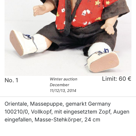
Limit: 60 €
No. 1
Winter auction
December
11/12/13, 2014
Orientale, Massepuppe, gemarkt Germany
100210/0, Vollkopf, mit eingesetztem Zopf, Augen
eingefallen, Masse-Stehkörper, 24 cm