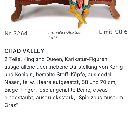
Limit: 90 €
Nr. 3264
Frühjahrs-Auktion
2025
CHAD VALLEY
2 Teile, King and Queen, Karikatur-Figuren,
ausgefallene übertriebene Darstellung von König
und Königin, bemalte Stoff-Köpfe, ausmodell.
Nasen, teilw. Haare aufgesetzt, 58 und 70 cm,
Biege-Finger, lose angenähte Beine, etwas
eingestaubt, ausdrucksstark, „Spielzeugmuseum
Graz“