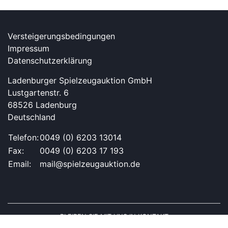
Versteigerungsbedingungen
Impressum
Datenschutzerklärung
Ladenburger Spielzeugauktion GmbH
Lustgartenstr. 6
68526 Ladenburg
Deutschland
Telefon:
0049 (0) 6203 13014
Fax:
0049 (0) 6203 17 193
Email:
mail@spielzeugauktion.de
BLEIBEN SIE MIT UNS IN KONTAKT