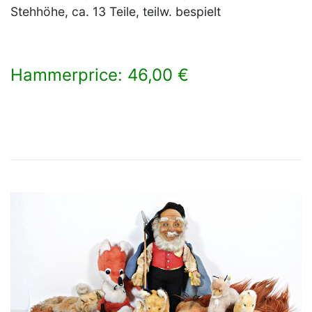
Stehhöhe, ca. 13 Teile, teilw. bespielt
Hammerprice: 46,00 €
×