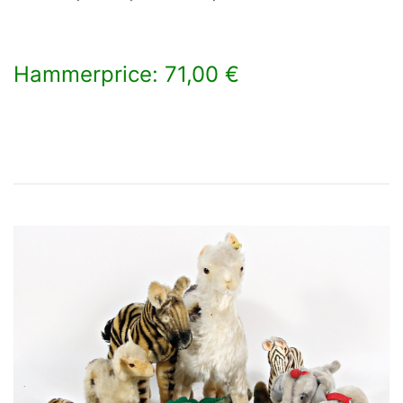
Hammerprice: 71,00 €
×