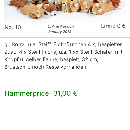
Limit: 0 €
No. 10
Online Auction
January 2018
gr. Konv., u.a. Steiff, Eichhörnchen 4 x, bespielter
Zust., 4 x Steiff Fuchs, u.a. 1 xx Steiff Schäfer, mit
Knopf u. gelber Fahne, bespielt, 32 cm,
Brustschild noch Reste vorhanden
Hammerprice: 31,00 €
×