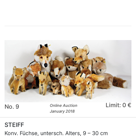
Limit: 0 €
No. 9
Online Auction
January 2018
STEIFF
Konv. Füchse, untersch. Alters, 9 – 30 cm