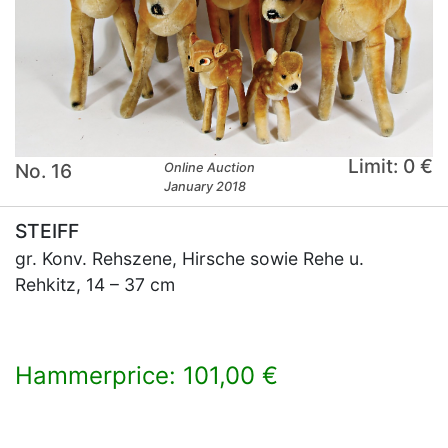
Limit: 0 €
No. 16
Online Auction
January 2018
STEIFF
gr. Konv. Rehszene, Hirsche sowie Rehe u.
Rehkitz, 14 – 37 cm
Hammerprice: 101,00 €
×