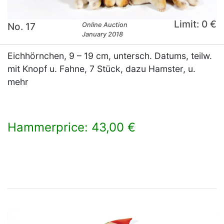
Limit: 0 €
No. 17
Online Auction
January 2018
Eichhörnchen, 9 – 19 cm, untersch. Datums, teilw.
mit Knopf u. Fahne, 7 Stück, dazu Hamster, u.
mehr
Hammerprice: 43,00 €
×