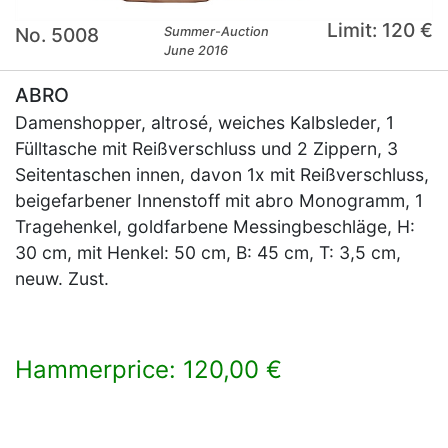
Limit: 120 €
No. 5008
Summer-Auction
June 2016
ABRO
Damenshopper, altrosé, weiches Kalbsleder, 1
Fülltasche mit Reißverschluss und 2 Zippern, 3
Seitentaschen innen, davon 1x mit Reißverschluss,
beigefarbener Innenstoff mit abro Monogramm, 1
Tragehenkel, goldfarbene Messingbeschläge, H:
30 cm, mit Henkel: 50 cm, B: 45 cm, T: 3,5 cm,
neuw. Zust.
Hammerprice: 120,00 €
×