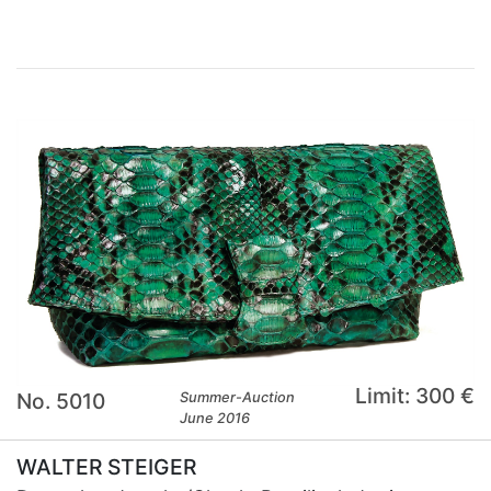
Limit: 300 €
No. 5010
Summer-Auction
June 2016
WALTER STEIGER