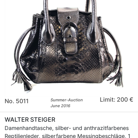
Limit: 200 €
No. 5011
Summer-Auction
June 2016
WALTER STEIGER
Damenhandtasche, silber- und anthrazitfarbenes
Reptilienleder, silberfarbene Messingbeschläge, 1