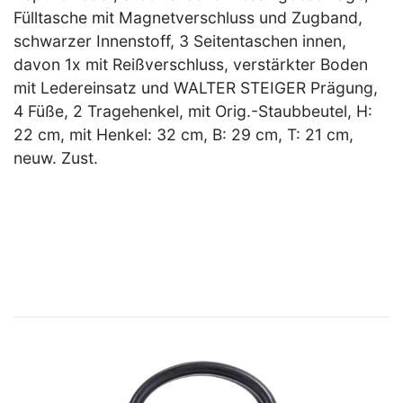
Fülltasche mit Magnetverschluss und Zugband,
schwarzer Innenstoff, 3 Seitentaschen innen,
davon 1x mit Reißverschluss, verstärkter Boden
mit Ledereinsatz und WALTER STEIGER Prägung,
4 Füße, 2 Tragehenkel, mit Orig.-Staubbeutel, H:
22 cm, mit Henkel: 32 cm, B: 29 cm, T: 21 cm,
neuw. Zust.
×