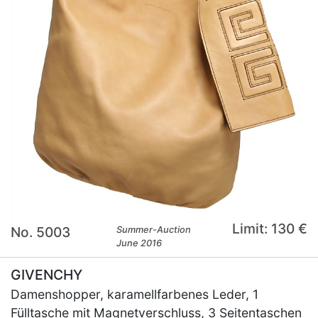
Limit: 130 €
No. 5003
Summer-Auction
June 2016
GIVENCHY
Damenshopper, karamellfarbenes Leder, 1
Fülltasche mit Magnetverschluss, 3 Seitentaschen