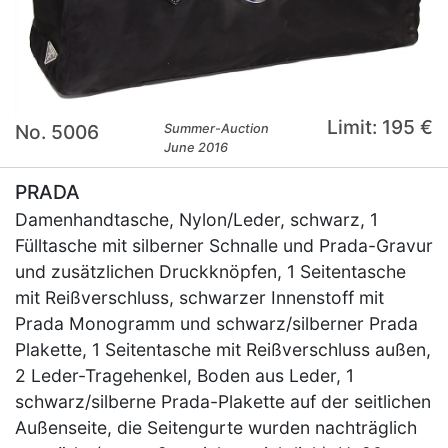
Limit: 195 €
No. 5006
Summer-Auction
June 2016
PRADA
Damenhandtasche, Nylon/Leder, schwarz, 1
Fülltasche mit silberner Schnalle und Prada-Gravur
und zusätzlichen Druckknöpfen, 1 Seitentasche
mit Reißverschluss, schwarzer Innenstoff mit
Prada Monogramm und schwarz/silberner Prada
Plakette, 1 Seitentasche mit Reißverschluss außen,
2 Leder-Tragehenkel, Boden aus Leder, 1
schwarz/silberne Prada-Plakette auf der seitlichen
Außenseite, die Seitengurte wurden nachträglich