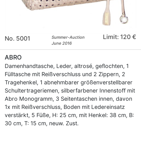
Limit: 120 €
No. 5001
Summer-Auction
June 2016
ABRO
Damenhandtasche, Leder, altrosé, geflochten, 1
Fülltasche mit Reißverschluss und 2 Zippern, 2
Tragehenkel, 1 abnehmbarer größenverstellbarer
Schultertrageriemen, silberfarbener Innenstoff mit
Abro Monogramm, 3 Seitentaschen innen, davon
1x mit Reißverschluss, Boden mit Ledereinsatz
verstärkt, 5 Füße, H: 25 cm, mit Henkel: 38 cm, B:
30 cm, T: 15 cm, neuw. Zust.