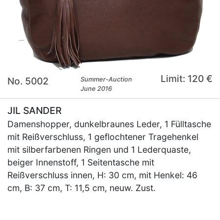
Limit: 120 €
No. 5002
Summer-Auction
June 2016
JIL SANDER
Damenshopper, dunkelbraunes Leder, 1 Fülltasche
mit Reißverschluss, 1 geflochtener Tragehenkel
mit silberfarbenen Ringen und 1 Lederquaste,
beiger Innenstoff, 1 Seitentasche mit
Reißverschluss innen, H: 30 cm, mit Henkel: 46
cm, B: 37 cm, T: 11,5 cm, neuw. Zust.