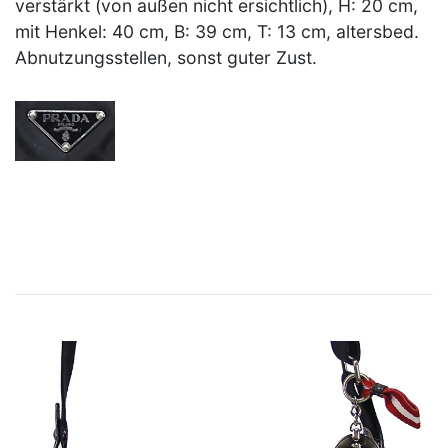
verstärkt (von außen nicht ersichtlich), H: 20 cm,
mit Henkel: 40 cm, B: 39 cm, T: 13 cm, altersbed.
Abnutzungsstellen, sonst guter Zust.
×