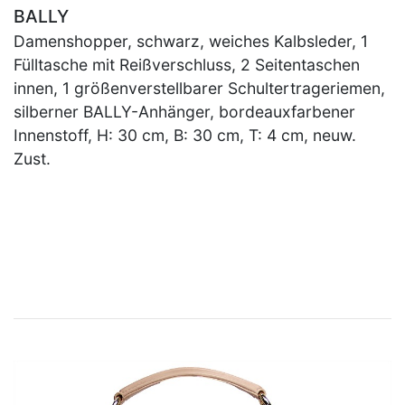
BALLY
Damenshopper, schwarz, weiches Kalbsleder, 1
Fülltasche mit Reißverschluss, 2 Seitentaschen
innen, 1 größenverstellbarer Schultertrageriemen,
silberner BALLY-Anhänger, bordeauxfarbener
Innenstoff, H: 30 cm, B: 30 cm, T: 4 cm, neuw.
Zust.
×