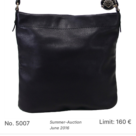
Limit: 160 €
No. 5007
Summer-Auction
June 2016