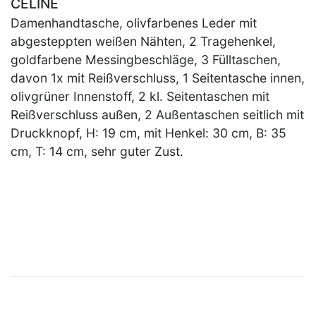
CELINE
Damenhandtasche, olivfarbenes Leder mit
abgesteppten weißen Nähten, 2 Tragehenkel,
goldfarbene Messingbeschläge, 3 Fülltaschen,
davon 1x mit Reißverschluss, 1 Seitentasche innen,
olivgrüner Innenstoff, 2 kl. Seitentaschen mit
Reißverschluss außen, 2 Außentaschen seitlich mit
Druckknopf, H: 19 cm, mit Henkel: 30 cm, B: 35
cm, T: 14 cm, sehr guter Zust.
×