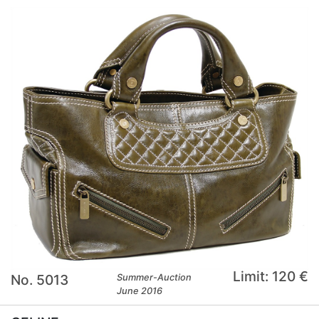
Limit: 120 €
No. 5013
Summer-Auction
June 2016