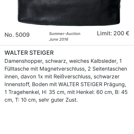
Limit: 200 €
No. 5009
Summer-Auction
June 2016
WALTER STEIGER
Damenshopper, schwarz, weiches Kalbsleder, 1
Fülltasche mit Magnetverschluss, 2 Seitentaschen
innen, davon 1x mit Reißverschluss, schwarzer
Innenstoff, Boden mit WALTER STEIGER Prägung,
1 Tragehenkel, H: 35 cm, mit Henkel: 60 cm, B: 45
cm, T: 10 cm, sehr guter Zust.
×