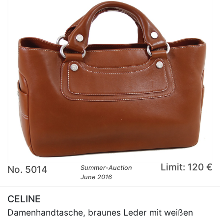
Limit: 120 €
No. 5014
Summer-Auction
June 2016
CELINE
Damenhandtasche, braunes Leder mit weißen