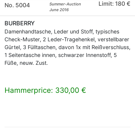
Limit: 180 €
No. 5004
Summer-Auction
June 2016
BURBERRY
Damenhandtasche, Leder und Stoff, typisches
Check-Muster, 2 Leder-Tragehenkel, verstellbarer
Gürtel, 3 Fülltaschen, davon 1x mit Reißverschluss,
1 Seitentasche innen, schwarzer Innenstoff, 5
Füße, neuw. Zust.
Hammerprice: 330,00 €
×