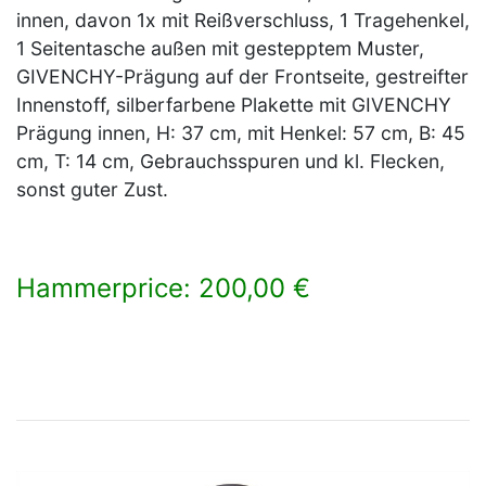
innen, davon 1x mit Reißverschluss, 1 Tragehenkel,
1 Seitentasche außen mit gestepptem Muster,
GIVENCHY-Prägung auf der Frontseite, gestreifter
Innenstoff, silberfarbene Plakette mit GIVENCHY
Prägung innen, H: 37 cm, mit Henkel: 57 cm, B: 45
cm, T: 14 cm, Gebrauchsspuren und kl. Flecken,
sonst guter Zust.
Hammerprice: 200,00 €
×