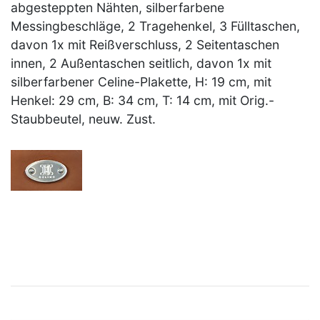
abgesteppten Nähten, silberfarbene
Messingbeschläge, 2 Tragehenkel, 3 Fülltaschen,
davon 1x mit Reißverschluss, 2 Seitentaschen
innen, 2 Außentaschen seitlich, davon 1x mit
silberfarbener Celine-Plakette, H: 19 cm, mit
Henkel: 29 cm, B: 34 cm, T: 14 cm, mit Orig.-
Staubbeutel, neuw. Zust.
×