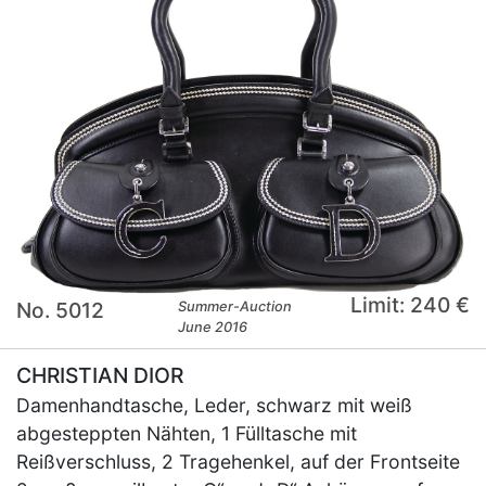
Limit: 240 €
No. 5012
Summer-Auction
June 2016
CHRISTIAN DIOR
Damenhandtasche, Leder, schwarz mit weiß
abgesteppten Nähten, 1 Fülltasche mit
Reißverschluss, 2 Tragehenkel, auf der Frontseite