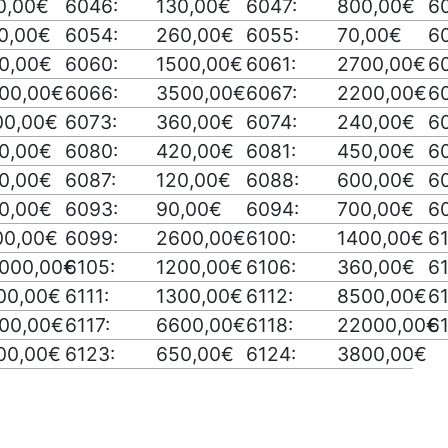
0,00€
6046:
130,00€
6047:
800,00€
6
0,00€
6054:
260,00€
6055:
70,00€
6
0,00€
6060:
1500,00€
6061:
2700,00€
6
00,00€
6066:
3500,00€
6067:
2200,00€
6
00,00€
6073:
360,00€
6074:
240,00€
6
0,00€
6080:
420,00€
6081:
450,00€
6
0,00€
6087:
120,00€
6088:
600,00€
6
0,00€
6093:
90,00€
6094:
700,00€
6
00,00€
6099:
2600,00€
6100:
1400,00€
61
000,00€
6105:
1200,00€
6106:
360,00€
61
00,00€
6111:
1300,00€
6112:
8500,00€
61
00,00€
6117:
6600,00€
6118:
22000,00€
61
00,00€
6123:
650,00€
6124:
3800,00€