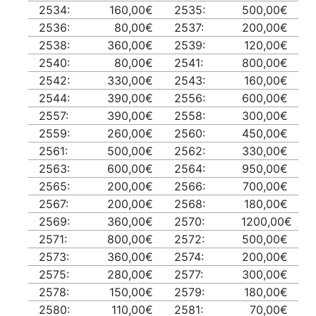
2534:
160,00€
2535:
500,00€
2536:
80,00€
2537:
200,00€
2538:
360,00€
2539:
120,00€
2540:
80,00€
2541:
800,00€
2542:
330,00€
2543:
160,00€
2544:
390,00€
2556:
600,00€
2557:
390,00€
2558:
300,00€
2559:
260,00€
2560:
450,00€
2561:
500,00€
2562:
330,00€
2563:
600,00€
2564:
950,00€
2565:
200,00€
2566:
700,00€
2567:
200,00€
2568:
180,00€
2569:
360,00€
2570:
1200,00€
2571:
800,00€
2572:
500,00€
2573:
360,00€
2574:
200,00€
2575:
280,00€
2577:
300,00€
2578:
150,00€
2579:
180,00€
2580:
110,00€
2581:
70,00€