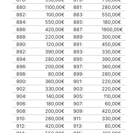
880:
1100,00€
881:
280,00€
882:
100,00€
883:
550,00€
884:
550,00€
885:
180,00€
886:
420,00€
887:
1900,00€
888:
220,00€
889:
300,00€
890:
120,00€
891:
450,00€
892:
390,00€
893:
330,00€
894:
280,00€
895:
390,00€
896:
200,00€
897:
360,00€
898:
80,00€
899:
280,00€
900:
360,00€
901:
220,00€
902:
330,00€
903:
220,00€
904:
140,00€
905:
110,00€
906:
180,00€
907:
60,00€
908:
200,00€
909:
420,00€
910:
280,00€
911:
330,00€
912:
420,00€
913:
80,00€