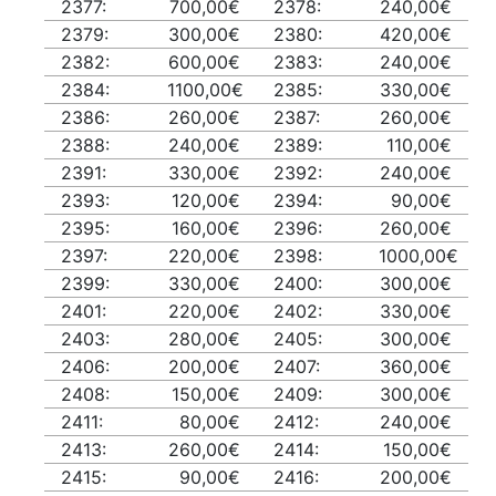
2377:
700,00€
2378:
240,00€
2379:
300,00€
2380:
420,00€
2382:
600,00€
2383:
240,00€
2384:
1100,00€
2385:
330,00€
2386:
260,00€
2387:
260,00€
2388:
240,00€
2389:
110,00€
2391:
330,00€
2392:
240,00€
2393:
120,00€
2394:
90,00€
2395:
160,00€
2396:
260,00€
2397:
220,00€
2398:
1000,00€
2399:
330,00€
2400:
300,00€
2401:
220,00€
2402:
330,00€
2403:
280,00€
2405:
300,00€
2406:
200,00€
2407:
360,00€
2408:
150,00€
2409:
300,00€
2411:
80,00€
2412:
240,00€
2413:
260,00€
2414:
150,00€
2415:
90,00€
2416:
200,00€