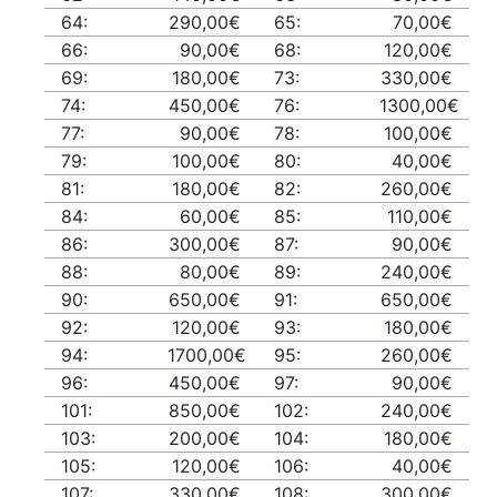
64:
290,00€
65:
70,00€
66:
90,00€
68:
120,00€
69:
180,00€
73:
330,00€
74:
450,00€
76:
1300,00€
77:
90,00€
78:
100,00€
79:
100,00€
80:
40,00€
81:
180,00€
82:
260,00€
84:
60,00€
85:
110,00€
86:
300,00€
87:
90,00€
88:
80,00€
89:
240,00€
90:
650,00€
91:
650,00€
92:
120,00€
93:
180,00€
94:
1700,00€
95:
260,00€
96:
450,00€
97:
90,00€
101:
850,00€
102:
240,00€
103:
200,00€
104:
180,00€
105:
120,00€
106:
40,00€
107:
330,00€
108:
300,00€