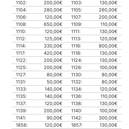
1102:
200,00€
1103:
130,00€
1104:
280,00€
1105:
260,00€
1106:
120,00€
1107:
200,00€
1108:
650,00€
1109:
110,00€
1110:
120,00€
1111:
130,00€
1112:
125,00€
1113:
120,00€
1114:
330,00€
1116:
800,00€
1117:
420,00€
1118:
130,00€
1122:
200,00€
1124:
130,00€
1125:
200,00€
1126:
100,00€
1127:
80,00€
1130:
80,00€
1131:
50,00€
1132:
80,00€
1133:
140,00€
1134:
120,00€
1135:
140,00€
1136:
110,00€
1137:
120,00€
1138:
130,00€
1139:
200,00€
1140:
100,00€
1141:
90,00€
1142:
300,00€
1856:
120,00€
1857:
130,00€