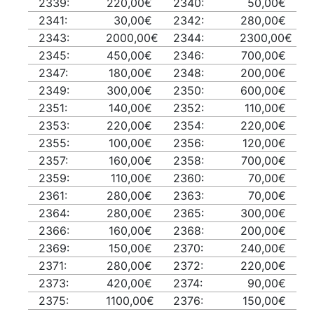
2339:
220,00€
2340:
50,00€
2341:
30,00€
2342:
280,00€
2343:
2000,00€
2344:
2300,00€
2345:
450,00€
2346:
700,00€
2347:
180,00€
2348:
200,00€
2349:
300,00€
2350:
600,00€
2351:
140,00€
2352:
110,00€
2353:
220,00€
2354:
220,00€
2355:
100,00€
2356:
120,00€
2357:
160,00€
2358:
700,00€
2359:
110,00€
2360:
70,00€
2361:
280,00€
2363:
70,00€
2364:
280,00€
2365:
300,00€
2366:
160,00€
2368:
200,00€
2369:
150,00€
2370:
240,00€
2371:
280,00€
2372:
220,00€
2373:
420,00€
2374:
90,00€
2375:
1100,00€
2376:
150,00€