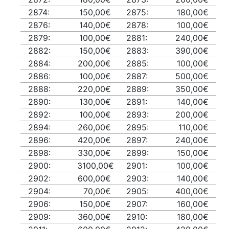
2874:
150,00€
2875:
180,00€
2876:
140,00€
2878:
100,00€
2879:
100,00€
2881:
240,00€
2882:
150,00€
2883:
390,00€
2884:
200,00€
2885:
100,00€
2886:
100,00€
2887:
500,00€
2888:
220,00€
2889:
350,00€
2890:
130,00€
2891:
140,00€
2892:
100,00€
2893:
200,00€
2894:
260,00€
2895:
110,00€
2896:
420,00€
2897:
240,00€
2898:
330,00€
2899:
150,00€
2900:
3100,00€
2901:
100,00€
2902:
600,00€
2903:
140,00€
2904:
70,00€
2905:
400,00€
2906:
150,00€
2907:
160,00€
2909:
360,00€
2910:
180,00€