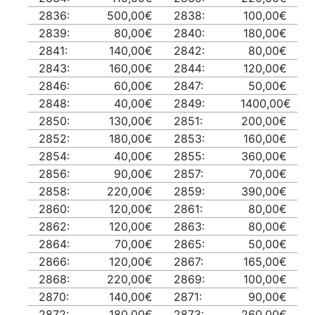
2836:
500,00€
2838:
100,00€
2839:
80,00€
2840:
180,00€
2841:
140,00€
2842:
80,00€
2843:
160,00€
2844:
120,00€
2846:
60,00€
2847:
50,00€
2848:
40,00€
2849:
1400,00€
2850:
130,00€
2851:
200,00€
2852:
180,00€
2853:
160,00€
2854:
40,00€
2855:
360,00€
2856:
90,00€
2857:
70,00€
2858:
220,00€
2859:
390,00€
2860:
120,00€
2861:
80,00€
2862:
120,00€
2863:
80,00€
2864:
70,00€
2865:
50,00€
2866:
120,00€
2867:
165,00€
2868:
220,00€
2869:
100,00€
2870:
140,00€
2871:
90,00€
2872:
180,00€
2873:
260,00€