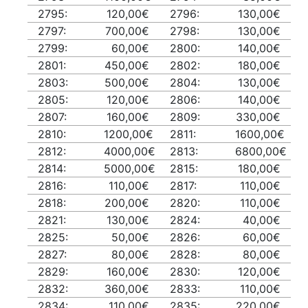
2795:
120,00€
2796:
130,00€
2797:
700,00€
2798:
130,00€
2799:
60,00€
2800:
140,00€
2801:
450,00€
2802:
180,00€
2803:
500,00€
2804:
130,00€
2805:
120,00€
2806:
140,00€
2807:
160,00€
2809:
330,00€
2810:
1200,00€
2811:
1600,00€
2812:
4000,00€
2813:
6800,00€
2814:
5000,00€
2815:
180,00€
2816:
110,00€
2817:
110,00€
2818:
200,00€
2820:
110,00€
2821:
130,00€
2824:
40,00€
2825:
50,00€
2826:
60,00€
2827:
80,00€
2828:
80,00€
2829:
160,00€
2830:
120,00€
2832:
360,00€
2833:
110,00€
2834:
110,00€
2835:
220,00€