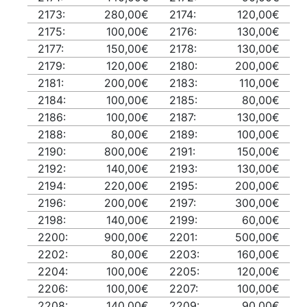
2173:
280,00€
2174:
120,00€
2175:
100,00€
2176:
130,00€
2177:
150,00€
2178:
130,00€
2179:
120,00€
2180:
200,00€
2181:
200,00€
2183:
110,00€
2184:
100,00€
2185:
80,00€
2186:
100,00€
2187:
130,00€
2188:
80,00€
2189:
100,00€
2190:
800,00€
2191:
150,00€
2192:
140,00€
2193:
130,00€
2194:
220,00€
2195:
200,00€
2196:
200,00€
2197:
300,00€
2198:
140,00€
2199:
60,00€
2200:
900,00€
2201:
500,00€
2202:
80,00€
2203:
160,00€
2204:
100,00€
2205:
120,00€
2206:
100,00€
2207:
100,00€
2208:
140,00€
2209:
90,00€