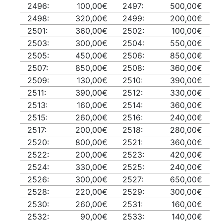
2496:
100,00€
2497:
500,00€
2498:
320,00€
2499:
200,00€
2501:
360,00€
2502:
100,00€
2503:
300,00€
2504:
550,00€
2505:
450,00€
2506:
850,00€
2507:
850,00€
2508:
360,00€
2509:
130,00€
2510:
390,00€
2511:
390,00€
2512:
330,00€
2513:
160,00€
2514:
360,00€
2515:
260,00€
2516:
240,00€
2517:
200,00€
2518:
280,00€
2520:
800,00€
2521:
360,00€
2522:
200,00€
2523:
420,00€
2524:
330,00€
2525:
240,00€
2526:
300,00€
2527:
650,00€
2528:
220,00€
2529:
300,00€
2530:
260,00€
2531:
160,00€
2532:
90,00€
2533:
140,00€