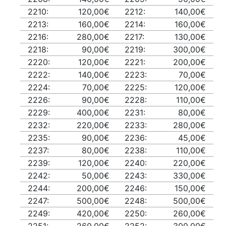
2210:
120,00€
2212:
140,00€
2213:
160,00€
2214:
160,00€
2216:
280,00€
2217:
130,00€
2218:
90,00€
2219:
300,00€
2220:
120,00€
2221:
200,00€
2222:
140,00€
2223:
70,00€
2224:
70,00€
2225:
120,00€
2226:
90,00€
2228:
110,00€
2229:
400,00€
2231:
80,00€
2232:
220,00€
2233:
280,00€
2235:
90,00€
2236:
45,00€
2237:
80,00€
2238:
110,00€
2239:
120,00€
2240:
220,00€
2242:
50,00€
2243:
330,00€
2244:
200,00€
2246:
150,00€
2247:
500,00€
2248:
500,00€
2249:
420,00€
2250:
260,00€