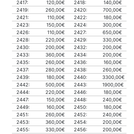
2417:
120,00€
2418:
140,00€
2419:
260,00€
2420:
700,00€
2421:
110,00€
2422:
180,00€
2423:
150,00€
2424:
300,00€
2426:
110,00€
2427:
650,00€
2428:
220,00€
2429:
330,00€
2430:
200,00€
2432:
200,00€
2433:
360,00€
2434:
200,00€
2435:
260,00€
2436:
160,00€
2437:
280,00€
2438:
260,00€
2439:
180,00€
2440:
3300,00€
2442:
500,00€
2443:
1900,00€
2444:
220,00€
2446:
180,00€
2447:
150,00€
2448:
240,00€
2449:
160,00€
2450:
180,00€
2451:
260,00€
2452:
240,00€
2453:
360,00€
2454:
200,00€
2455:
330,00€
2456:
200,00€