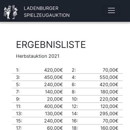
LADENBURGER
SPIELZEUGAUKTION
ERGEBNISLISTE
Herbstauktion 2021
1:
420,00€
2:
70,00€
3:
450,00€
4:
550,00€
5:
240,00€
6:
420,00€
7:
140,00€
8:
180,00€
9:
20,00€
10:
220,00€
11:
400,00€
12:
120,00€
13:
130,00€
14:
295,00€
15:
240,00€
16:
70,00€
17:
60,00€
18:
160,00€