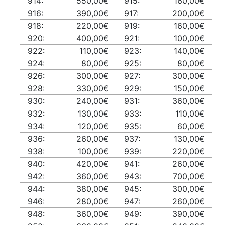
914:
550,00€
915:
160,00€
916:
390,00€
917:
200,00€
918:
220,00€
919:
160,00€
920:
400,00€
921:
100,00€
922:
110,00€
923:
140,00€
924:
80,00€
925:
80,00€
926:
300,00€
927:
300,00€
928:
330,00€
929:
150,00€
930:
240,00€
931:
360,00€
932:
130,00€
933:
110,00€
934:
120,00€
935:
60,00€
936:
260,00€
937:
130,00€
938:
100,00€
939:
220,00€
940:
420,00€
941:
260,00€
942:
360,00€
943:
700,00€
944:
380,00€
945:
300,00€
946:
280,00€
947:
260,00€
948:
360,00€
949:
390,00€