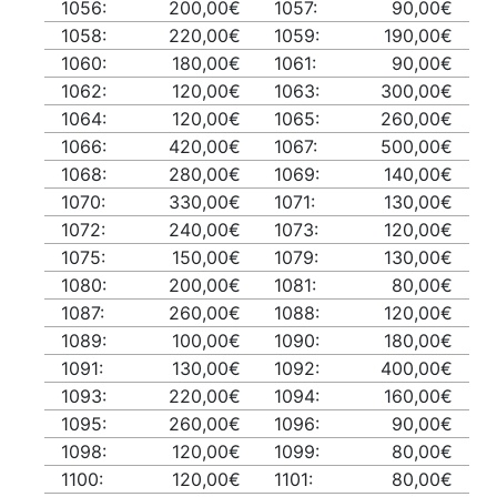
1056:
200,00€
1057:
90,00€
1058:
220,00€
1059:
190,00€
1060:
180,00€
1061:
90,00€
1062:
120,00€
1063:
300,00€
1064:
120,00€
1065:
260,00€
1066:
420,00€
1067:
500,00€
1068:
280,00€
1069:
140,00€
1070:
330,00€
1071:
130,00€
1072:
240,00€
1073:
120,00€
1075:
150,00€
1079:
130,00€
1080:
200,00€
1081:
80,00€
1087:
260,00€
1088:
120,00€
1089:
100,00€
1090:
180,00€
1091:
130,00€
1092:
400,00€
1093:
220,00€
1094:
160,00€
1095:
260,00€
1096:
90,00€
1098:
120,00€
1099:
80,00€
1100:
120,00€
1101:
80,00€