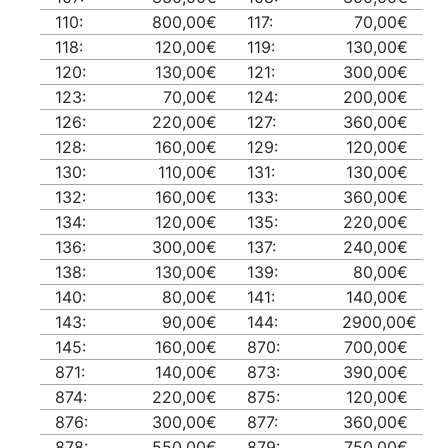
110:
800,00€
117:
70,00€
118:
120,00€
119:
130,00€
120:
130,00€
121:
300,00€
123:
70,00€
124:
200,00€
126:
220,00€
127:
360,00€
128:
160,00€
129:
120,00€
130:
110,00€
131:
130,00€
132:
160,00€
133:
360,00€
134:
120,00€
135:
220,00€
136:
300,00€
137:
240,00€
138:
130,00€
139:
80,00€
140:
80,00€
141:
140,00€
143:
90,00€
144:
2900,00€
145:
160,00€
870:
700,00€
871:
140,00€
873:
390,00€
874:
220,00€
875:
120,00€
876:
300,00€
877:
360,00€
878:
550,00€
879:
750,00€