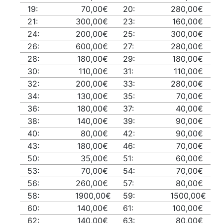
19:
70,00€
20:
280,00€
21:
300,00€
23:
160,00€
24:
200,00€
25:
300,00€
26:
600,00€
27:
280,00€
28:
180,00€
29:
180,00€
30:
110,00€
31:
110,00€
32:
200,00€
33:
280,00€
34:
130,00€
35:
70,00€
36:
180,00€
37:
40,00€
38:
140,00€
39:
90,00€
40:
80,00€
42:
90,00€
43:
180,00€
46:
70,00€
50:
35,00€
51:
60,00€
53:
70,00€
54:
70,00€
56:
260,00€
57:
80,00€
58:
1900,00€
59:
1500,00€
60:
140,00€
61:
100,00€
62:
140,00€
63:
80,00€