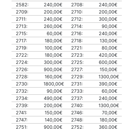
2582:
240,00€
2708:
240,00€
2709:
200,00€
2710:
200,00€
2711:
240,00€
2712:
300,00€
2713:
260,00€
2714:
90,00€
2715:
60,00€
2716:
240,00€
2717:
180,00€
2718:
130,00€
2719:
100,00€
2721:
80,00€
2722:
180,00€
2723:
420,00€
2724:
300,00€
2725:
600,00€
2726:
900,00€
2727:
150,00€
2728:
160,00€
2729:
1300,00€
2730:
1800,00€
2731:
390,00€
2732:
90,00€
2733:
60,00€
2734:
490,00€
2737:
240,00€
2739:
200,00€
2740:
1300,00€
2741:
150,00€
2746:
70,00€
2747:
140,00€
2748:
180,00€
2751:
900,00€
2752:
360,00€