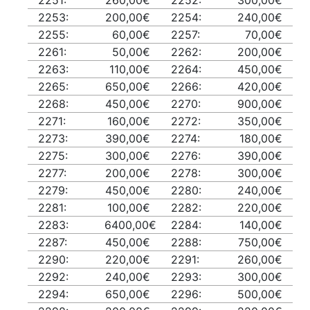
2251:
260,00€
2252:
300,00€
2253:
200,00€
2254:
240,00€
2255:
60,00€
2257:
70,00€
2261:
50,00€
2262:
200,00€
2263:
110,00€
2264:
450,00€
2265:
650,00€
2266:
420,00€
2268:
450,00€
2270:
900,00€
2271:
160,00€
2272:
350,00€
2273:
390,00€
2274:
180,00€
2275:
300,00€
2276:
390,00€
2277:
200,00€
2278:
300,00€
2279:
450,00€
2280:
240,00€
2281:
100,00€
2282:
220,00€
2283:
6400,00€
2284:
140,00€
2287:
450,00€
2288:
750,00€
2290:
220,00€
2291:
260,00€
2292:
240,00€
2293:
300,00€
2294:
650,00€
2296:
500,00€