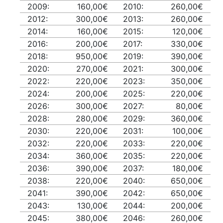
2009:
160,00€
2010:
260,00€
2012:
300,00€
2013:
260,00€
2014:
160,00€
2015:
120,00€
2016:
200,00€
2017:
330,00€
2018:
950,00€
2019:
390,00€
2020:
270,00€
2021:
300,00€
2022:
220,00€
2023:
350,00€
2024:
200,00€
2025:
220,00€
2026:
300,00€
2027:
80,00€
2028:
280,00€
2029:
360,00€
2030:
220,00€
2031:
100,00€
2032:
220,00€
2033:
220,00€
2034:
360,00€
2035:
220,00€
2036:
390,00€
2037:
180,00€
2038:
220,00€
2040:
650,00€
2041:
390,00€
2042:
650,00€
2043:
130,00€
2044:
200,00€
2045:
380,00€
2046:
260,00€