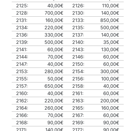
2125:
40,00€
2126:
110,00€
2128:
700,00€
2130:
140,00€
2131:
160,00€
2133:
850,00€
2134:
220,00€
2135:
500,00€
2136:
330,00€
2137:
140,00€
2139:
500,00€
2140:
35,00€
2141:
60,00€
2143:
130,00€
2144:
70,00€
2146:
60,00€
2147:
40,00€
2150:
60,00€
2153:
280,00€
2154:
300,00€
2155:
50,00€
2156:
100,00€
2157:
650,00€
2158:
40,00€
2160:
40,00€
2161:
60,00€
2162:
220,00€
2163:
200,00€
2164:
260,00€
2165:
160,00€
2166:
70,00€
2167:
60,00€
2168:
90,00€
2169:
90,00€
2171:
140,00€
2172:
90,00€