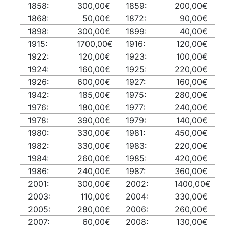
1858:
300,00€
1859:
200,00€
1868:
50,00€
1872:
90,00€
1898:
300,00€
1899:
40,00€
1915:
1700,00€
1916:
120,00€
1922:
120,00€
1923:
100,00€
1924:
160,00€
1925:
220,00€
1926:
600,00€
1927:
160,00€
1942:
185,00€
1975:
280,00€
1976:
180,00€
1977:
240,00€
1978:
390,00€
1979:
140,00€
1980:
330,00€
1981:
450,00€
1982:
330,00€
1983:
220,00€
1984:
260,00€
1985:
420,00€
1986:
240,00€
1987:
360,00€
2001:
300,00€
2002:
1400,00€
2003:
110,00€
2004:
330,00€
2005:
280,00€
2006:
260,00€
2007:
60,00€
2008:
130,00€