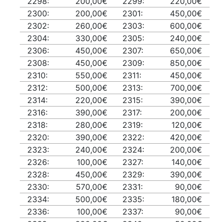
2298:
200,00€
2299:
220,00€
2300:
200,00€
2301:
450,00€
2302:
260,00€
2303:
600,00€
2304:
330,00€
2305:
240,00€
2306:
450,00€
2307:
650,00€
2308:
450,00€
2309:
850,00€
2310:
550,00€
2311:
450,00€
2312:
500,00€
2313:
700,00€
2314:
220,00€
2315:
390,00€
2316:
390,00€
2317:
200,00€
2318:
280,00€
2319:
120,00€
2320:
390,00€
2322:
420,00€
2323:
240,00€
2324:
200,00€
2326:
100,00€
2327:
140,00€
2328:
450,00€
2329:
390,00€
2330:
570,00€
2331:
90,00€
2334:
500,00€
2335:
180,00€
2336:
100,00€
2337:
90,00€