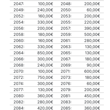
2047:
100,00€
2048:
200,00€
2049:
240,00€
2050:
60,00€
2052:
160,00€
2053:
200,00€
2054:
330,00€
2055:
220,00€
2056:
200,00€
2057:
390,00€
2058:
180,00€
2059:
500,00€
2060:
160,00€
2061:
280,00€
2062:
330,00€
2063:
130,00€
2064:
850,00€
2065:
130,00€
2066:
300,00€
2067:
180,00€
2068:
240,00€
2069:
90,00€
2070:
100,00€
2071:
600,00€
2072:
750,00€
2073:
180,00€
2074:
300,00€
2076:
60,00€
2077:
130,00€
2079:
200,00€
2080:
360,00€
2081:
450,00€
2082:
280,00€
2083:
200,00€
2084:
420,00€
2085:
360,00€