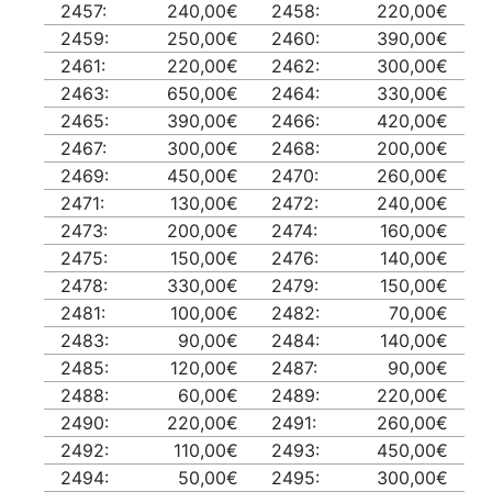
2457:
240,00€
2458:
220,00€
2459:
250,00€
2460:
390,00€
2461:
220,00€
2462:
300,00€
2463:
650,00€
2464:
330,00€
2465:
390,00€
2466:
420,00€
2467:
300,00€
2468:
200,00€
2469:
450,00€
2470:
260,00€
2471:
130,00€
2472:
240,00€
2473:
200,00€
2474:
160,00€
2475:
150,00€
2476:
140,00€
2478:
330,00€
2479:
150,00€
2481:
100,00€
2482:
70,00€
2483:
90,00€
2484:
140,00€
2485:
120,00€
2487:
90,00€
2488:
60,00€
2489:
220,00€
2490:
220,00€
2491:
260,00€
2492:
110,00€
2493:
450,00€
2494:
50,00€
2495:
300,00€