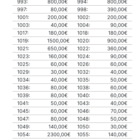
993:
800,00€
994:
800,00€
997:
80,00€
998:
390,00€
1001:
200,00€
1002:
200,00€
1003:
40,00€
1004:
90,00€
1017:
180,00€
1018:
180,00€
1019:
1500,00€
1020:
900,00€
1021:
650,00€
1022:
360,00€
1023:
160,00€
1024:
90,00€
1025:
60,00€
1026:
60,00€
1029:
30,00€
1032:
40,00€
1034:
40,00€
1035:
50,00€
1036:
80,00€
1038:
60,00€
1039:
80,00€
1040:
60,00€
1041:
50,00€
1043:
40,00€
1045:
60,00€
1046:
70,00€
1047:
80,00€
1048:
50,00€
1049:
140,00€
1050:
30,00€
1054:
2300,00€
1055:
140,00€