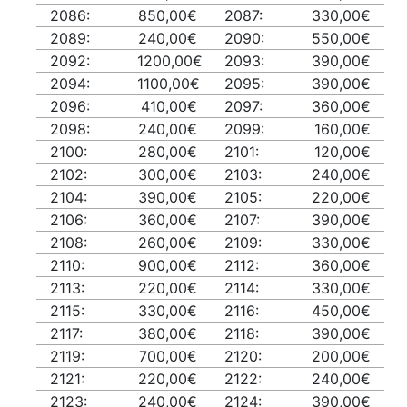
2086:
850,00€
2087:
330,00€
2089:
240,00€
2090:
550,00€
2092:
1200,00€
2093:
390,00€
2094:
1100,00€
2095:
390,00€
2096:
410,00€
2097:
360,00€
2098:
240,00€
2099:
160,00€
2100:
280,00€
2101:
120,00€
2102:
300,00€
2103:
240,00€
2104:
390,00€
2105:
220,00€
2106:
360,00€
2107:
390,00€
2108:
260,00€
2109:
330,00€
2110:
900,00€
2112:
360,00€
2113:
220,00€
2114:
330,00€
2115:
330,00€
2116:
450,00€
2117:
380,00€
2118:
390,00€
2119:
700,00€
2120:
200,00€
2121:
220,00€
2122:
240,00€
2123:
240,00€
2124:
390,00€