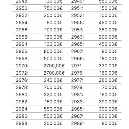
2948:
130,00€
2949:
550,00€
2950:
750,00€
2951:
150,00€
2952:
300,00€
2953:
100,00€
2954:
90,00€
2955:
450,00€
2956:
100,00€
2957:
380,00€
2958:
120,00€
2963:
200,00€
2964:
130,00€
2965:
450,00€
2966:
800,00€
2967:
80,00€
2968:
500,00€
2969:
180,00€
2970:
2700,00€
2971:
330,00€
2972:
2700,00€
2975:
160,00€
2976:
240,00€
2977:
280,00€
2978:
700,00€
2979:
70,00€
2980:
220,00€
2981:
190,00€
2982:
150,00€
2983:
390,00€
2984:
550,00€
2985:
390,00€
2986:
500,00€
2987:
900,00€
2988:
200,00€
2989:
80,00€