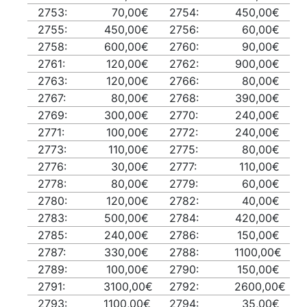
2753:
70,00€
2754:
450,00€
2755:
450,00€
2756:
60,00€
2758:
600,00€
2760:
90,00€
2761:
120,00€
2762:
900,00€
2763:
120,00€
2766:
80,00€
2767:
80,00€
2768:
390,00€
2769:
300,00€
2770:
240,00€
2771:
100,00€
2772:
240,00€
2773:
110,00€
2775:
80,00€
2776:
30,00€
2777:
110,00€
2778:
80,00€
2779:
60,00€
2780:
120,00€
2782:
40,00€
2783:
500,00€
2784:
420,00€
2785:
240,00€
2786:
150,00€
2787:
330,00€
2788:
1100,00€
2789:
100,00€
2790:
150,00€
2791:
3100,00€
2792:
2600,00€
2793:
1100,00€
2794:
35,00€