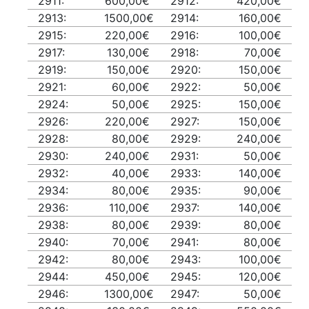
2911:
600,00€
2912:
420,00€
2913:
1500,00€
2914:
160,00€
2915:
220,00€
2916:
100,00€
2917:
130,00€
2918:
70,00€
2919:
150,00€
2920:
150,00€
2921:
60,00€
2922:
50,00€
2924:
50,00€
2925:
150,00€
2926:
220,00€
2927:
150,00€
2928:
80,00€
2929:
240,00€
2930:
240,00€
2931:
50,00€
2932:
40,00€
2933:
140,00€
2934:
80,00€
2935:
90,00€
2936:
110,00€
2937:
140,00€
2938:
80,00€
2939:
80,00€
2940:
70,00€
2941:
80,00€
2942:
80,00€
2943:
100,00€
2944:
450,00€
2945:
120,00€
2946:
1300,00€
2947:
50,00€