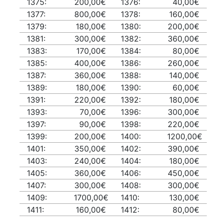
1375:
200,00€
1376:
40,00€
1377:
800,00€
1378:
160,00€
1379:
180,00€
1380:
200,00€
1381:
300,00€
1382:
360,00€
1383:
170,00€
1384:
80,00€
1385:
400,00€
1386:
260,00€
1387:
360,00€
1388:
140,00€
1389:
180,00€
1390:
60,00€
1391:
220,00€
1392:
180,00€
1393:
70,00€
1396:
300,00€
1397:
90,00€
1398:
220,00€
1399:
200,00€
1400:
1200,00€
1401:
350,00€
1402:
390,00€
1403:
240,00€
1404:
180,00€
1405:
360,00€
1406:
450,00€
1407:
300,00€
1408:
300,00€
1409:
1700,00€
1410:
130,00€
1411:
160,00€
1412:
80,00€