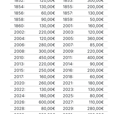
1852:
120,00€
1853:
300,00€
1854:
130,00€
1855:
200,00€
1856:
60,00€
1857:
130,00€
1858:
90,00€
1859:
50,00€
1860:
130,00€
2001:
160,00€
2002:
220,00€
2003:
120,00€
2004:
120,00€
2005:
360,00€
2006:
280,00€
2007:
85,00€
2008:
300,00€
2009:
220,00€
2010:
450,00€
2011:
400,00€
2013:
220,00€
2014:
90,00€
2015:
250,00€
2016:
200,00€
2017:
160,00€
2018:
60,00€
2020:
260,00€
2021:
180,00€
2022:
130,00€
2023:
130,00€
2024:
180,00€
2025:
80,00€
2026:
600,00€
2027:
110,00€
2028:
80,00€
2029:
280,00€