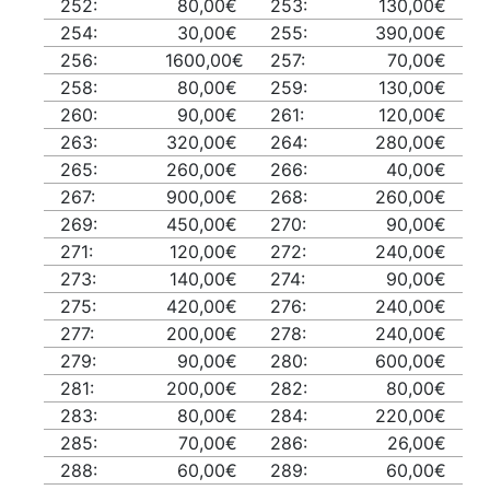
252:
80,00€
253:
130,00€
254:
30,00€
255:
390,00€
256:
1600,00€
257:
70,00€
258:
80,00€
259:
130,00€
260:
90,00€
261:
120,00€
263:
320,00€
264:
280,00€
265:
260,00€
266:
40,00€
267:
900,00€
268:
260,00€
269:
450,00€
270:
90,00€
271:
120,00€
272:
240,00€
273:
140,00€
274:
90,00€
275:
420,00€
276:
240,00€
277:
200,00€
278:
240,00€
279:
90,00€
280:
600,00€
281:
200,00€
282:
80,00€
283:
80,00€
284:
220,00€
285:
70,00€
286:
26,00€
288:
60,00€
289:
60,00€