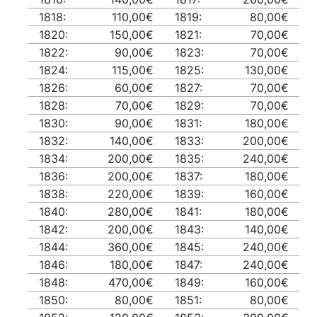
1818:
110,00€
1819:
80,00€
1820:
150,00€
1821:
70,00€
1822:
90,00€
1823:
70,00€
1824:
115,00€
1825:
130,00€
1826:
60,00€
1827:
70,00€
1828:
70,00€
1829:
70,00€
1830:
90,00€
1831:
180,00€
1832:
140,00€
1833:
200,00€
1834:
200,00€
1835:
240,00€
1836:
200,00€
1837:
180,00€
1838:
220,00€
1839:
160,00€
1840:
280,00€
1841:
180,00€
1842:
200,00€
1843:
140,00€
1844:
360,00€
1845:
240,00€
1846:
180,00€
1847:
240,00€
1848:
470,00€
1849:
160,00€
1850:
80,00€
1851:
80,00€