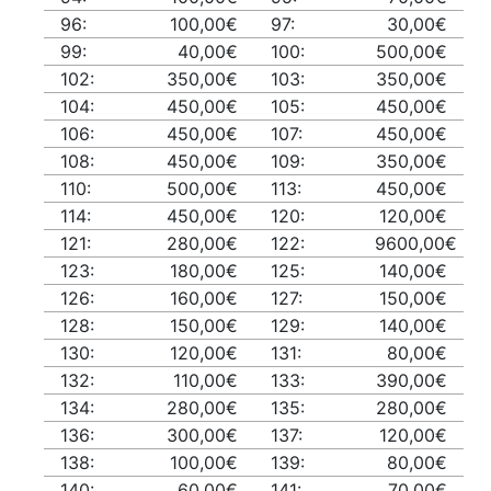
96:
100,00€
97:
30,00€
99:
40,00€
100:
500,00€
102:
350,00€
103:
350,00€
104:
450,00€
105:
450,00€
106:
450,00€
107:
450,00€
108:
450,00€
109:
350,00€
110:
500,00€
113:
450,00€
114:
450,00€
120:
120,00€
121:
280,00€
122:
9600,00€
123:
180,00€
125:
140,00€
126:
160,00€
127:
150,00€
128:
150,00€
129:
140,00€
130:
120,00€
131:
80,00€
132:
110,00€
133:
390,00€
134:
280,00€
135:
280,00€
136:
300,00€
137:
120,00€
138:
100,00€
139:
80,00€
140:
60,00€
141:
70,00€