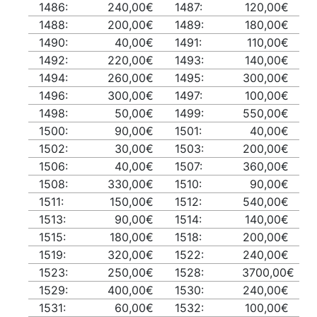
1486:
240,00€
1487:
120,00€
1488:
200,00€
1489:
180,00€
1490:
40,00€
1491:
110,00€
1492:
220,00€
1493:
140,00€
1494:
260,00€
1495:
300,00€
1496:
300,00€
1497:
100,00€
1498:
50,00€
1499:
550,00€
1500:
90,00€
1501:
40,00€
1502:
30,00€
1503:
200,00€
1506:
40,00€
1507:
360,00€
1508:
330,00€
1510:
90,00€
1511:
150,00€
1512:
540,00€
1513:
90,00€
1514:
140,00€
1515:
180,00€
1518:
200,00€
1519:
320,00€
1522:
240,00€
1523:
250,00€
1528:
3700,00€
1529:
400,00€
1530:
240,00€
1531:
60,00€
1532:
100,00€