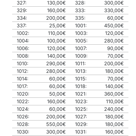
327:
130,00€
328:
300,00€
329:
160,00€
333:
330,00€
334:
200,00€
335:
60,00€
337:
25,00€
1001:
450,00€
1002:
110,00€
1003:
120,00€
1004:
100,00€
1005:
280,00€
1006:
120,00€
1007:
90,00€
1008:
140,00€
1009:
70,00€
1010:
290,00€
1011:
200,00€
1012:
280,00€
1013:
180,00€
1014:
60,00€
1015:
70,00€
1017:
60,00€
1018:
140,00€
1020:
50,00€
1021:
360,00€
1022:
160,00€
1023:
110,00€
1024:
60,00€
1025:
240,00€
1026:
200,00€
1027:
180,00€
1028:
550,00€
1029:
180,00€
1030:
300,00€
1031:
160,00€