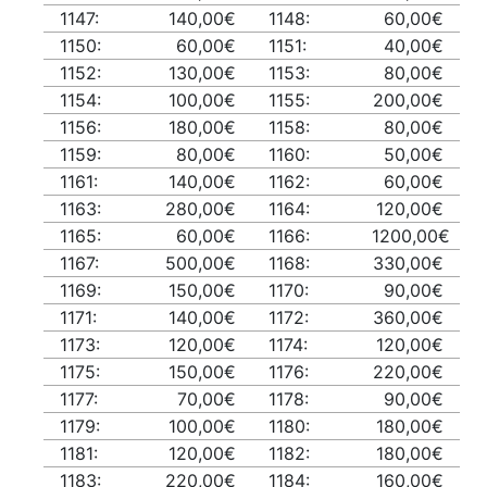
1147:
140,00€
1148:
60,00€
1150:
60,00€
1151:
40,00€
1152:
130,00€
1153:
80,00€
1154:
100,00€
1155:
200,00€
1156:
180,00€
1158:
80,00€
1159:
80,00€
1160:
50,00€
1161:
140,00€
1162:
60,00€
1163:
280,00€
1164:
120,00€
1165:
60,00€
1166:
1200,00€
1167:
500,00€
1168:
330,00€
1169:
150,00€
1170:
90,00€
1171:
140,00€
1172:
360,00€
1173:
120,00€
1174:
120,00€
1175:
150,00€
1176:
220,00€
1177:
70,00€
1178:
90,00€
1179:
100,00€
1180:
180,00€
1181:
120,00€
1182:
180,00€
1183:
220,00€
1184:
160,00€