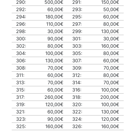
290:
500,00€
291:
150,00€
292:
60,00€
293:
50,00€
294:
180,00€
295:
60,00€
296:
110,00€
297:
80,00€
298:
30,00€
299:
130,00€
300:
90,00€
301:
30,00€
302:
80,00€
303:
160,00€
304:
100,00€
305:
80,00€
306:
130,00€
307:
60,00€
308:
70,00€
309:
70,00€
311:
60,00€
312:
80,00€
313:
70,00€
314:
70,00€
315:
60,00€
316:
100,00€
317:
260,00€
318:
200,00€
319:
120,00€
320:
100,00€
321:
60,00€
322:
130,00€
323:
90,00€
324:
120,00€
325:
160,00€
326:
160,00€