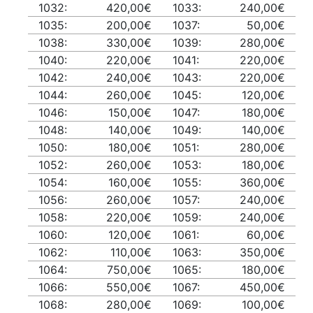
1032:
420,00€
1033:
240,00€
1035:
200,00€
1037:
50,00€
1038:
330,00€
1039:
280,00€
1040:
220,00€
1041:
220,00€
1042:
240,00€
1043:
220,00€
1044:
260,00€
1045:
120,00€
1046:
150,00€
1047:
180,00€
1048:
140,00€
1049:
140,00€
1050:
180,00€
1051:
280,00€
1052:
260,00€
1053:
180,00€
1054:
160,00€
1055:
360,00€
1056:
260,00€
1057:
240,00€
1058:
220,00€
1059:
240,00€
1060:
120,00€
1061:
60,00€
1062:
110,00€
1063:
350,00€
1064:
750,00€
1065:
180,00€
1066:
550,00€
1067:
450,00€
1068:
280,00€
1069:
100,00€