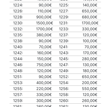
1224:
90,00€
1225:
140,00€
1226:
110,00€
1227:
650,00€
1228:
900,00€
1229:
680,00€
1230:
1500,00€
1231:
1700,00€
1232:
1700,00€
1233:
330,00€
1235:
380,00€
1237:
120,00€
1238:
90,00€
1239:
100,00€
1240:
70,00€
1241:
70,00€
1242:
160,00€
1243:
170,00€
1244:
150,00€
1245:
280,00€
1246:
750,00€
1247:
130,00€
1248:
120,00€
1249:
180,00€
1251:
90,00€
1252:
650,00€
1253:
400,00€
1254:
200,00€
1255:
220,00€
1256:
550,00€
1257:
330,00€
1258:
120,00€
1259:
300,00€
1260:
260,00€
1261:
260,00€
1262:
130,00€