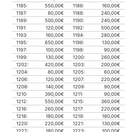
1185:
550,00€
1186:
160,00€
1187:
80,00€
1188:
240,00€
1189:
500,00€
1190:
240,00€
1191:
120,00€
1192:
500,00€
1193:
160,00€
1194:
280,00€
1195:
650,00€
1196:
130,00€
1197:
100,00€
1198:
90,00€
1199:
130,00€
1200:
260,00€
1202:
420,00€
1203:
200,00€
1204:
80,00€
1205:
60,00€
1206:
120,00€
1207:
220,00€
1208:
140,00€
1209:
90,00€
1210:
390,00€
1211:
90,00€
1212:
550,00€
1215:
360,00€
1216:
260,00€
1217:
220,00€
1218:
180,00€
1219:
180,00€
1220:
220,00€
1221:
130,00€
1222:
180,00€
1223:
100,00€