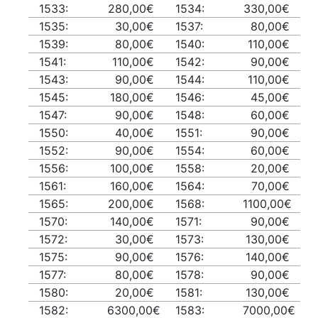
1533:
280,00€
1534:
330,00€
1535:
30,00€
1537:
80,00€
1539:
80,00€
1540:
110,00€
1541:
110,00€
1542:
90,00€
1543:
90,00€
1544:
110,00€
1545:
180,00€
1546:
45,00€
1547:
90,00€
1548:
60,00€
1550:
40,00€
1551:
90,00€
1552:
90,00€
1554:
60,00€
1556:
100,00€
1558:
20,00€
1561:
160,00€
1564:
70,00€
1565:
200,00€
1568:
1100,00€
1570:
140,00€
1571:
90,00€
1572:
30,00€
1573:
130,00€
1575:
90,00€
1576:
140,00€
1577:
80,00€
1578:
90,00€
1580:
20,00€
1581:
130,00€
1582:
6300,00€
1583:
7000,00€