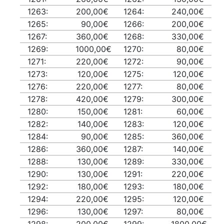
1263:
200,00€
1264:
240,00€
1265:
90,00€
1266:
200,00€
1267:
360,00€
1268:
330,00€
1269:
1000,00€
1270:
80,00€
1271:
220,00€
1272:
90,00€
1273:
120,00€
1275:
120,00€
1276:
220,00€
1277:
80,00€
1278:
420,00€
1279:
300,00€
1280:
150,00€
1281:
60,00€
1282:
140,00€
1283:
120,00€
1284:
90,00€
1285:
360,00€
1286:
360,00€
1287:
140,00€
1288:
130,00€
1289:
330,00€
1290:
130,00€
1291:
220,00€
1292:
180,00€
1293:
180,00€
1294:
220,00€
1295:
120,00€
1296:
130,00€
1297:
80,00€