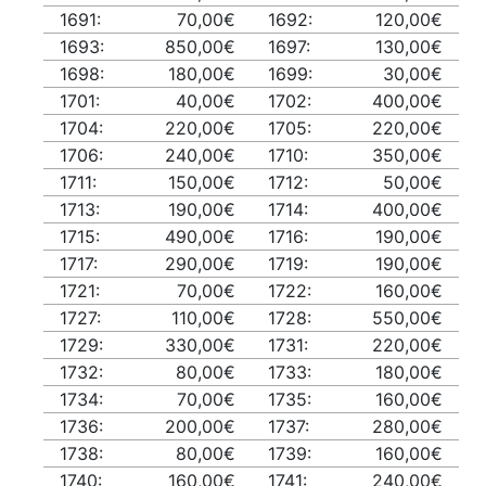
1691:
70,00€
1692:
120,00€
1693:
850,00€
1697:
130,00€
1698:
180,00€
1699:
30,00€
1701:
40,00€
1702:
400,00€
1704:
220,00€
1705:
220,00€
1706:
240,00€
1710:
350,00€
1711:
150,00€
1712:
50,00€
1713:
190,00€
1714:
400,00€
1715:
490,00€
1716:
190,00€
1717:
290,00€
1719:
190,00€
1721:
70,00€
1722:
160,00€
1727:
110,00€
1728:
550,00€
1729:
330,00€
1731:
220,00€
1732:
80,00€
1733:
180,00€
1734:
70,00€
1735:
160,00€
1736:
200,00€
1737:
280,00€
1738:
80,00€
1739:
160,00€
1740:
160,00€
1741:
240,00€