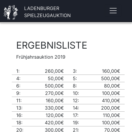
LADENBURGER
SPIELZEUGAUKTION
ERGEBNISLISTE
Frühjahrsauktion 2019
1:
260,00€
3:
160,00€
4:
50,00€
5:
500,00€
6:
500,00€
8:
80,00€
9:
270,00€
10:
100,00€
11:
160,00€
12:
410,00€
13:
330,00€
14:
200,00€
16:
120,00€
17:
110,00€
18:
420,00€
19:
100,00€
20:
300,00€
21:
70,00€