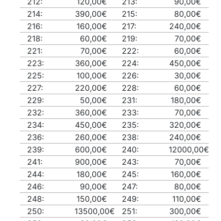
212:
120,00€
213:
90,00€
214:
390,00€
215:
80,00€
216:
160,00€
217:
240,00€
218:
60,00€
219:
70,00€
221:
70,00€
222:
60,00€
223:
360,00€
224:
450,00€
225:
100,00€
226:
30,00€
227:
220,00€
228:
60,00€
229:
50,00€
231:
180,00€
232:
360,00€
233:
70,00€
234:
450,00€
235:
320,00€
236:
260,00€
238:
240,00€
239:
600,00€
240:
12000,00€
241:
900,00€
243:
70,00€
244:
180,00€
245:
160,00€
246:
90,00€
247:
80,00€
248:
150,00€
249:
110,00€
250:
13500,00€
251:
300,00€