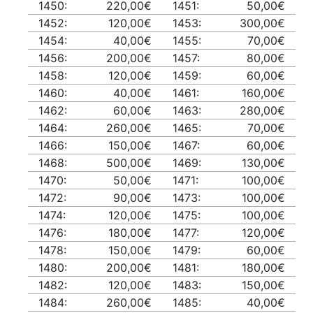
1450:
220,00€
1451:
50,00€
1452:
120,00€
1453:
300,00€
1454:
40,00€
1455:
70,00€
1456:
200,00€
1457:
80,00€
1458:
120,00€
1459:
60,00€
1460:
40,00€
1461:
160,00€
1462:
60,00€
1463:
280,00€
1464:
260,00€
1465:
70,00€
1466:
150,00€
1467:
60,00€
1468:
500,00€
1469:
130,00€
1470:
50,00€
1471:
100,00€
1472:
90,00€
1473:
100,00€
1474:
120,00€
1475:
100,00€
1476:
180,00€
1477:
120,00€
1478:
150,00€
1479:
60,00€
1480:
200,00€
1481:
180,00€
1482:
120,00€
1483:
150,00€
1484:
260,00€
1485:
40,00€