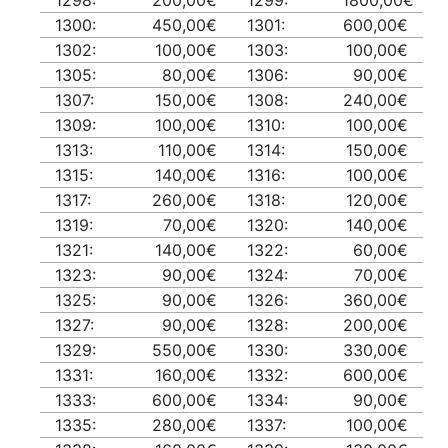
1298:
200,00€
1299:
1800,00€
1300:
450,00€
1301:
600,00€
1302:
100,00€
1303:
100,00€
1305:
80,00€
1306:
90,00€
1307:
150,00€
1308:
240,00€
1309:
100,00€
1310:
100,00€
1313:
110,00€
1314:
150,00€
1315:
140,00€
1316:
100,00€
1317:
260,00€
1318:
120,00€
1319:
70,00€
1320:
140,00€
1321:
140,00€
1322:
60,00€
1323:
90,00€
1324:
70,00€
1325:
90,00€
1326:
360,00€
1327:
90,00€
1328:
200,00€
1329:
550,00€
1330:
330,00€
1331:
160,00€
1332:
600,00€
1333:
600,00€
1334:
90,00€
1335:
280,00€
1337:
100,00€