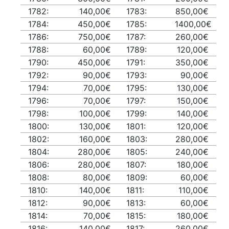
1782:
140,00€
1783:
850,00€
1784:
450,00€
1785:
1400,00€
1786:
750,00€
1787:
260,00€
1788:
60,00€
1789:
120,00€
1790:
450,00€
1791:
350,00€
1792:
90,00€
1793:
90,00€
1794:
70,00€
1795:
130,00€
1796:
70,00€
1797:
150,00€
1798:
100,00€
1799:
140,00€
1800:
130,00€
1801:
120,00€
1802:
160,00€
1803:
280,00€
1804:
280,00€
1805:
240,00€
1806:
280,00€
1807:
180,00€
1808:
80,00€
1809:
60,00€
1810:
140,00€
1811:
110,00€
1812:
90,00€
1813:
60,00€
1814:
70,00€
1815:
180,00€
1816:
140,00€
1817:
260,00€