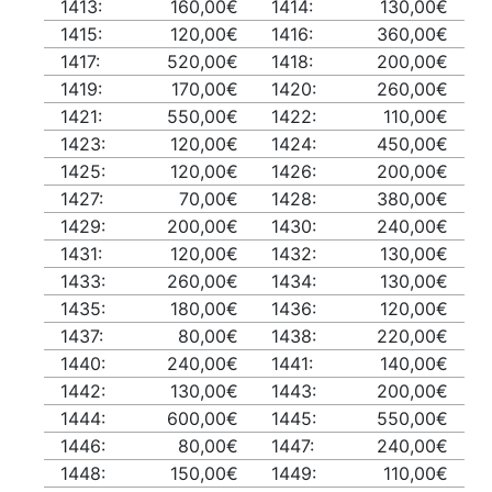
1413:
160,00€
1414:
130,00€
1415:
120,00€
1416:
360,00€
1417:
520,00€
1418:
200,00€
1419:
170,00€
1420:
260,00€
1421:
550,00€
1422:
110,00€
1423:
120,00€
1424:
450,00€
1425:
120,00€
1426:
200,00€
1427:
70,00€
1428:
380,00€
1429:
200,00€
1430:
240,00€
1431:
120,00€
1432:
130,00€
1433:
260,00€
1434:
130,00€
1435:
180,00€
1436:
120,00€
1437:
80,00€
1438:
220,00€
1440:
240,00€
1441:
140,00€
1442:
130,00€
1443:
200,00€
1444:
600,00€
1445:
550,00€
1446:
80,00€
1447:
240,00€
1448:
150,00€
1449:
110,00€