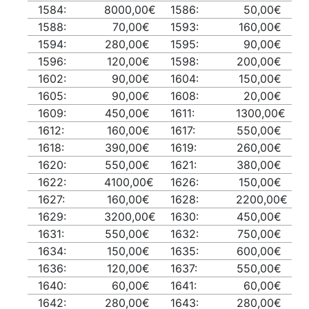
1584:
8000,00€
1586:
50,00€
1588:
70,00€
1593:
160,00€
1594:
280,00€
1595:
90,00€
1596:
120,00€
1598:
200,00€
1602:
90,00€
1604:
150,00€
1605:
90,00€
1608:
20,00€
1609:
450,00€
1611:
1300,00€
1612:
160,00€
1617:
550,00€
1618:
390,00€
1619:
260,00€
1620:
550,00€
1621:
380,00€
1622:
4100,00€
1626:
150,00€
1627:
160,00€
1628:
2200,00€
1629:
3200,00€
1630:
450,00€
1631:
550,00€
1632:
750,00€
1634:
150,00€
1635:
600,00€
1636:
120,00€
1637:
550,00€
1640:
60,00€
1641:
60,00€
1642:
280,00€
1643:
280,00€