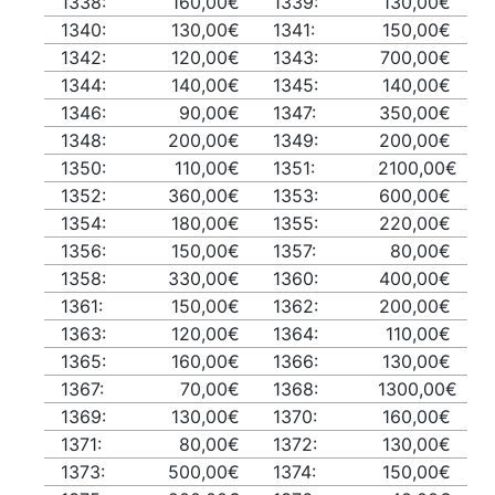
1338:
160,00€
1339:
130,00€
1340:
130,00€
1341:
150,00€
1342:
120,00€
1343:
700,00€
1344:
140,00€
1345:
140,00€
1346:
90,00€
1347:
350,00€
1348:
200,00€
1349:
200,00€
1350:
110,00€
1351:
2100,00€
1352:
360,00€
1353:
600,00€
1354:
180,00€
1355:
220,00€
1356:
150,00€
1357:
80,00€
1358:
330,00€
1360:
400,00€
1361:
150,00€
1362:
200,00€
1363:
120,00€
1364:
110,00€
1365:
160,00€
1366:
130,00€
1367:
70,00€
1368:
1300,00€
1369:
130,00€
1370:
160,00€
1371:
80,00€
1372:
130,00€
1373:
500,00€
1374:
150,00€