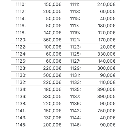
1110:
150,00€
1111:
240,00€
1112:
200,00€
1113:
60,00€
1114:
50,00€
1115:
40,00€
1116:
50,00€
1117:
180,00€
1118:
140,00€
1119:
120,00€
1120:
360,00€
1121:
170,00€
1122:
100,00€
1123:
20,00€
1124:
60,00€
1125:
330,00€
1126:
60,00€
1127:
140,00€
1128:
220,00€
1129:
300,00€
1130:
500,00€
1131:
90,00€
1132:
220,00€
1133:
110,00€
1134:
180,00€
1135:
390,00€
1136:
330,00€
1137:
390,00€
1138:
220,00€
1139:
90,00€
1141:
150,00€
1142:
750,00€
1143:
130,00€
1144:
40,00€
1145:
200,00€
1146:
90,00€