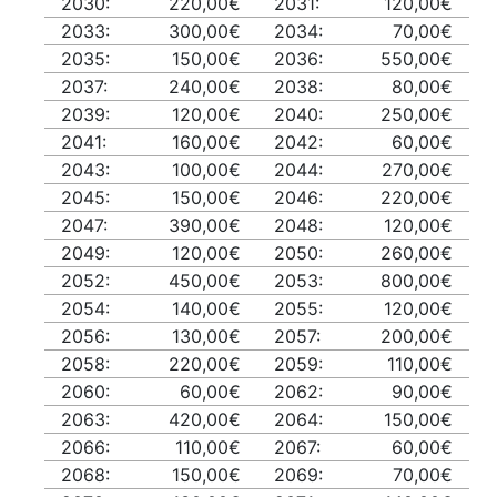
2030:
220,00€
2031:
120,00€
2033:
300,00€
2034:
70,00€
2035:
150,00€
2036:
550,00€
2037:
240,00€
2038:
80,00€
2039:
120,00€
2040:
250,00€
2041:
160,00€
2042:
60,00€
2043:
100,00€
2044:
270,00€
2045:
150,00€
2046:
220,00€
2047:
390,00€
2048:
120,00€
2049:
120,00€
2050:
260,00€
2052:
450,00€
2053:
800,00€
2054:
140,00€
2055:
120,00€
2056:
130,00€
2057:
200,00€
2058:
220,00€
2059:
110,00€
2060:
60,00€
2062:
90,00€
2063:
420,00€
2064:
150,00€
2066:
110,00€
2067:
60,00€
2068:
150,00€
2069:
70,00€