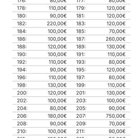
176:
80,00€
177:
80,00€
178:
110,00€
179:
120,00€
180:
90,00€
181:
120,00€
182:
220,00€
183:
120,00€
184:
100,00€
185:
70,00€
186:
100,00€
187:
260,00€
188:
120,00€
189:
130,00€
190:
100,00€
191:
110,00€
192:
110,00€
193:
80,00€
194:
90,00€
195:
120,00€
196:
110,00€
197:
80,00€
198:
130,00€
199:
110,00€
200:
120,00€
201:
130,00€
202:
100,00€
203:
100,00€
204:
80,00€
205:
90,00€
206:
180,00€
207:
750,00€
208:
90,00€
209:
70,00€
210:
100,00€
211:
90,00€