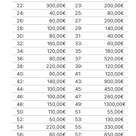
22:
300,00€
23:
200,00€
24:
40,00€
25:
80,00€
26:
60,00€
27:
200,00€
28:
100,00€
29:
140,00€
30:
80,00€
31:
40,00€
32:
160,00€
33:
60,00€
34:
120,00€
35:
180,00€
36:
80,00€
37:
520,00€
38:
220,00€
39:
120,00€
40:
90,00€
41:
120,00€
42:
140,00€
43:
900,00€
44:
100,00€
45:
450,00€
46:
100,00€
47:
260,00€
48:
150,00€
49:
1300,00€
50:
110,00€
51:
55,00€
52:
50,00€
53:
130,00€
54:
220,00€
55:
330,00€
56:
80,00€
57:
850,00€