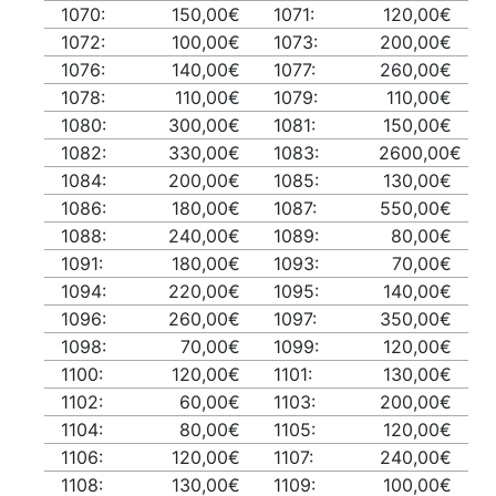
1070:
150,00€
1071:
120,00€
1072:
100,00€
1073:
200,00€
1076:
140,00€
1077:
260,00€
1078:
110,00€
1079:
110,00€
1080:
300,00€
1081:
150,00€
1082:
330,00€
1083:
2600,00€
1084:
200,00€
1085:
130,00€
1086:
180,00€
1087:
550,00€
1088:
240,00€
1089:
80,00€
1091:
180,00€
1093:
70,00€
1094:
220,00€
1095:
140,00€
1096:
260,00€
1097:
350,00€
1098:
70,00€
1099:
120,00€
1100:
120,00€
1101:
130,00€
1102:
60,00€
1103:
200,00€
1104:
80,00€
1105:
120,00€
1106:
120,00€
1107:
240,00€
1108:
130,00€
1109:
100,00€