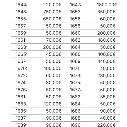
1644:
220,00€
1647:
1800,00€
1648:
750,00€
1653:
350,00€
1655:
650,00€
1656:
60,00€
1657:
50,00€
1658:
50,00€
1659:
50,00€
1660:
200,00€
1661:
70,00€
1662:
180,00€
1663:
200,00€
1664:
50,00€
1665:
45,00€
1666:
100,00€
1667:
50,00€
1669:
140,00€
1670:
100,00€
1671:
40,00€
1672:
60,00€
1673:
280,00€
1674:
80,00€
1675:
50,00€
1676:
50,00€
1677:
50,00€
1681:
50,00€
1682:
35,00€
1683:
120,00€
1684:
50,00€
1685:
50,00€
1686:
90,00€
1687:
90,00€
1688:
40,00€
1689:
90,00€
1690:
220,00€