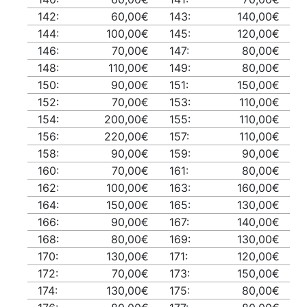
142:
60,00€
143:
140,00€
144:
100,00€
145:
120,00€
146:
70,00€
147:
80,00€
148:
110,00€
149:
80,00€
150:
90,00€
151:
150,00€
152:
70,00€
153:
110,00€
154:
200,00€
155:
110,00€
156:
220,00€
157:
110,00€
158:
90,00€
159:
90,00€
160:
70,00€
161:
80,00€
162:
100,00€
163:
160,00€
164:
150,00€
165:
130,00€
166:
90,00€
167:
140,00€
168:
80,00€
169:
130,00€
170:
130,00€
171:
120,00€
172:
70,00€
173:
150,00€
174:
130,00€
175:
80,00€