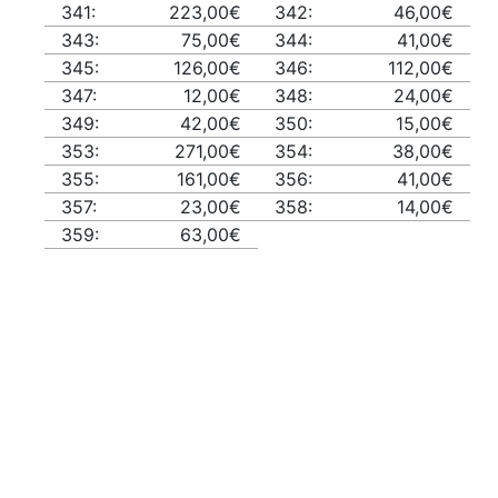
341:
223,00€
342:
46,00€
343:
75,00€
344:
41,00€
345:
126,00€
346:
112,00€
347:
12,00€
348:
24,00€
349:
42,00€
350:
15,00€
353:
271,00€
354:
38,00€
355:
161,00€
356:
41,00€
357:
23,00€
358:
14,00€
359:
63,00€