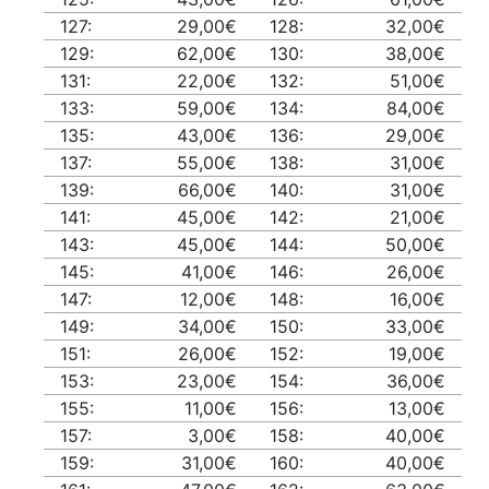
127:
29,00€
128:
32,00€
129:
62,00€
130:
38,00€
131:
22,00€
132:
51,00€
133:
59,00€
134:
84,00€
135:
43,00€
136:
29,00€
137:
55,00€
138:
31,00€
139:
66,00€
140:
31,00€
141:
45,00€
142:
21,00€
143:
45,00€
144:
50,00€
145:
41,00€
146:
26,00€
147:
12,00€
148:
16,00€
149:
34,00€
150:
33,00€
151:
26,00€
152:
19,00€
153:
23,00€
154:
36,00€
155:
11,00€
156:
13,00€
157:
3,00€
158:
40,00€
159:
31,00€
160:
40,00€