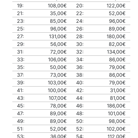
19:
108,00€
20:
122,00€
21:
35,00€
22:
52,00€
23:
85,00€
24:
96,00€
25:
96,00€
26:
89,00€
27:
131,00€
28:
180,00€
29:
56,00€
30:
82,00€
31:
72,00€
32:
134,00€
33:
106,00€
34:
86,00€
35:
50,00€
36:
79,00€
37:
73,00€
38:
86,00€
39:
103,00€
40:
79,00€
41:
100,00€
42:
31,00€
43:
107,00€
44:
81,00€
45:
78,00€
46:
186,00€
47:
89,00€
48:
101,00€
49:
89,00€
50:
98,00€
51:
52,00€
52:
102,00€
53:
36,00€
54:
112,00€