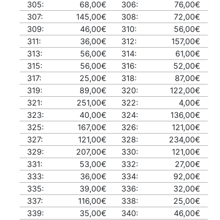
305:
68,00€
306:
76,00€
307:
145,00€
308:
72,00€
309:
46,00€
310:
56,00€
311:
36,00€
312:
157,00€
313:
56,00€
314:
61,00€
315:
56,00€
316:
52,00€
317:
25,00€
318:
87,00€
319:
89,00€
320:
122,00€
321:
251,00€
322:
4,00€
323:
40,00€
324:
136,00€
325:
167,00€
326:
121,00€
327:
121,00€
328:
234,00€
329:
207,00€
330:
121,00€
331:
53,00€
332:
27,00€
333:
36,00€
334:
92,00€
335:
39,00€
336:
32,00€
337:
116,00€
338:
25,00€
339:
35,00€
340:
46,00€