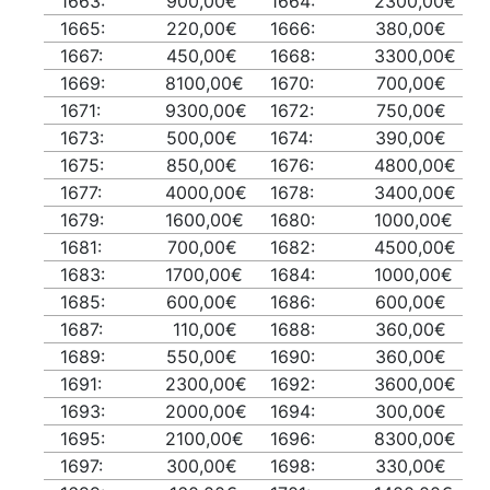
1663:
900,00€
1664:
2300,00€
1665:
220,00€
1666:
380,00€
1667:
450,00€
1668:
3300,00€
1669:
8100,00€
1670:
700,00€
1671:
9300,00€
1672:
750,00€
1673:
500,00€
1674:
390,00€
1675:
850,00€
1676:
4800,00€
1677:
4000,00€
1678:
3400,00€
1679:
1600,00€
1680:
1000,00€
1681:
700,00€
1682:
4500,00€
1683:
1700,00€
1684:
1000,00€
1685:
600,00€
1686:
600,00€
1687:
110,00€
1688:
360,00€
1689:
550,00€
1690:
360,00€
1691:
2300,00€
1692:
3600,00€
1693:
2000,00€
1694:
300,00€
1695:
2100,00€
1696:
8300,00€
1697:
300,00€
1698:
330,00€