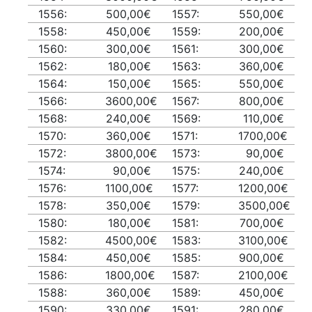
1556:
500,00€
1557:
550,00€
1558:
450,00€
1559:
200,00€
1560:
300,00€
1561:
300,00€
1562:
180,00€
1563:
360,00€
1564:
150,00€
1565:
550,00€
1566:
3600,00€
1567:
800,00€
1568:
240,00€
1569:
110,00€
1570:
360,00€
1571:
1700,00€
1572:
3800,00€
1573:
90,00€
1574:
90,00€
1575:
240,00€
1576:
1100,00€
1577:
1200,00€
1578:
350,00€
1579:
3500,00€
1580:
180,00€
1581:
700,00€
1582:
4500,00€
1583:
3100,00€
1584:
450,00€
1585:
900,00€
1586:
1800,00€
1587:
2100,00€
1588:
360,00€
1589:
450,00€
1590:
330,00€
1591:
280,00€