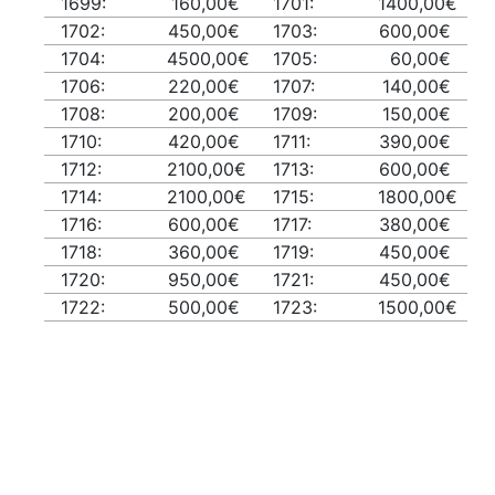
1699:
160,00€
1701:
1400,00€
1702:
450,00€
1703:
600,00€
1704:
4500,00€
1705:
60,00€
1706:
220,00€
1707:
140,00€
1708:
200,00€
1709:
150,00€
1710:
420,00€
1711:
390,00€
1712:
2100,00€
1713:
600,00€
1714:
2100,00€
1715:
1800,00€
1716:
600,00€
1717:
380,00€
1718:
360,00€
1719:
450,00€
1720:
950,00€
1721:
450,00€
1722:
500,00€
1723:
1500,00€