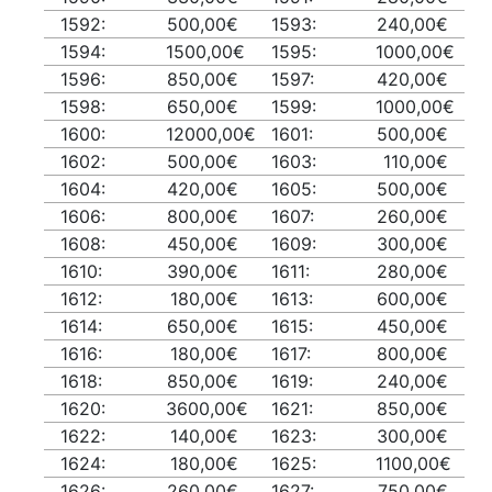
1592:
500,00€
1593:
240,00€
1594:
1500,00€
1595:
1000,00€
1596:
850,00€
1597:
420,00€
1598:
650,00€
1599:
1000,00€
1600:
12000,00€
1601:
500,00€
1602:
500,00€
1603:
110,00€
1604:
420,00€
1605:
500,00€
1606:
800,00€
1607:
260,00€
1608:
450,00€
1609:
300,00€
1610:
390,00€
1611:
280,00€
1612:
180,00€
1613:
600,00€
1614:
650,00€
1615:
450,00€
1616:
180,00€
1617:
800,00€
1618:
850,00€
1619:
240,00€
1620:
3600,00€
1621:
850,00€
1622:
140,00€
1623:
300,00€
1624:
180,00€
1625:
1100,00€
1626:
260,00€
1627:
750,00€