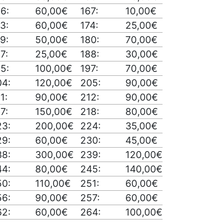
6:
60,00€
167:
10,00€
3:
60,00€
174:
25,00€
9:
50,00€
180:
70,00€
7:
25,00€
188:
30,00€
5:
100,00€
197:
70,00€
04:
120,00€
205:
90,00€
1:
90,00€
212:
90,00€
7:
150,00€
218:
80,00€
23:
200,00€
224:
35,00€
29:
60,00€
230:
45,00€
38:
300,00€
239:
120,00€
44:
80,00€
245:
140,00€
50:
110,00€
251:
60,00€
56:
90,00€
257:
60,00€
62:
60,00€
264:
100,00€