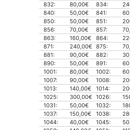
832:
80,00€
834:
24
840:
50,00€
841:
60
850:
50,00€
851:
20
856:
70,00€
857:
70
863:
160,00€
864:
22
871:
240,00€
875:
70
881:
90,00€
882:
30
890:
50,00€
891:
60
1001:
80,00€
1002:
60
1007:
90,00€
1008:
20
1013:
140,00€
1014:
20
1025:
300,00€
1026:
15
1031:
50,00€
1032:
18
1037:
150,00€
1038:
28
1044:
40,00€
1045:
50