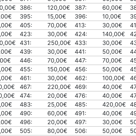
0,00€
386:
120,00€
387:
60,00€
3
,00€
395:
15,00€
396:
10,00€
39
,00€
405:
70,00€
413:
30,00€
41
,00€
423:
30,00€
424:
140,00€
4
0,00€
431:
250,00€
433:
30,00€
4
,00€
439:
30,00€
441:
50,00€
4
,00€
446:
70,00€
447:
70,00€
4
,00€
455:
150,00€
456:
50,00€
45
,00€
461:
30,00€
462:
100,00€
4
0,00€
467:
220,00€
469:
40,00€
4
0,00€
474:
20,00€
476:
40,00€
47
,00€
483:
25,00€
485:
420,00€
4
,00€
490:
60,00€
491:
40,00€
4
,00€
496:
20,00€
497:
30,00€
50
,00€
505:
80,00€
506:
50,00€
50