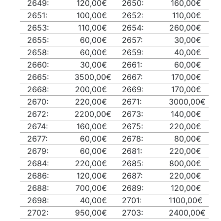
2649:
120,00€
2650:
160,00€
2651:
100,00€
2652:
110,00€
2653:
110,00€
2654:
260,00€
2655:
60,00€
2657:
30,00€
2658:
60,00€
2659:
40,00€
2660:
30,00€
2661:
60,00€
2665:
3500,00€
2667:
170,00€
2668:
200,00€
2669:
170,00€
2670:
220,00€
2671:
3000,00€
2672:
2200,00€
2673:
140,00€
2674:
160,00€
2675:
220,00€
2677:
60,00€
2678:
80,00€
2679:
60,00€
2681:
220,00€
2684:
220,00€
2685:
800,00€
2686:
120,00€
2687:
220,00€
2688:
700,00€
2689:
120,00€
2698:
40,00€
2701:
1100,00€
2702:
950,00€
2703:
2400,00€