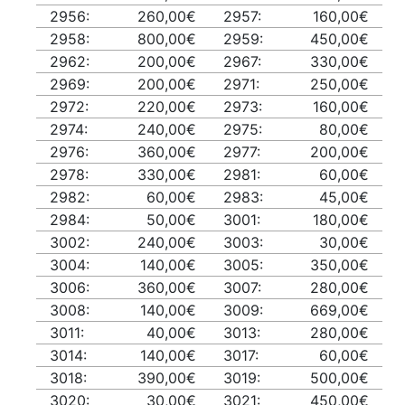
2956:
260,00€
2957:
160,00€
2958:
800,00€
2959:
450,00€
2962:
200,00€
2967:
330,00€
2969:
200,00€
2971:
250,00€
2972:
220,00€
2973:
160,00€
2974:
240,00€
2975:
80,00€
2976:
360,00€
2977:
200,00€
2978:
330,00€
2981:
60,00€
2982:
60,00€
2983:
45,00€
2984:
50,00€
3001:
180,00€
3002:
240,00€
3003:
30,00€
3004:
140,00€
3005:
350,00€
3006:
360,00€
3007:
280,00€
3008:
140,00€
3009:
669,00€
3011:
40,00€
3013:
280,00€
3014:
140,00€
3017:
60,00€
3018:
390,00€
3019:
500,00€
3020:
30,00€
3021:
450,00€