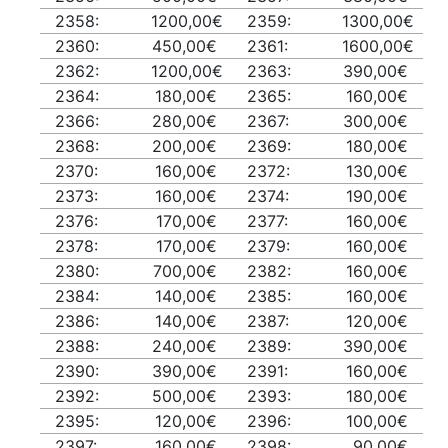
2358:
1200,00€
2359:
1300,00€
2360:
450,00€
2361:
1600,00€
2362:
1200,00€
2363:
390,00€
2364:
180,00€
2365:
160,00€
2366:
280,00€
2367:
300,00€
2368:
200,00€
2369:
180,00€
2370:
160,00€
2372:
130,00€
2373:
160,00€
2374:
190,00€
2376:
170,00€
2377:
160,00€
2378:
170,00€
2379:
160,00€
2380:
700,00€
2382:
160,00€
2384:
140,00€
2385:
160,00€
2386:
140,00€
2387:
120,00€
2388:
240,00€
2389:
390,00€
2390:
390,00€
2391:
160,00€
2392:
500,00€
2393:
180,00€
2395:
120,00€
2396:
100,00€
2397:
160,00€
2398:
90,00€