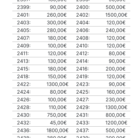
2399:
90,00€
2400:
500,00€
2401:
260,00€
2402:
1500,00€
2403:
300,00€
2404:
120,00€
2405:
280,00€
2406:
240,00€
2407:
180,00€
2408:
120,00€
2409:
100,00€
2410:
120,00€
2411:
120,00€
2412:
80,00€
2413:
130,00€
2414:
90,00€
2415:
180,00€
2416:
200,00€
2418:
150,00€
2419:
120,00€
2422:
1300,00€
2423:
90,00€
2424:
80,00€
2425:
160,00€
2426:
100,00€
2427:
230,00€
2428:
110,00€
2429:
1300,00€
2430:
750,00€
2431:
800,00€
2432:
45,00€
2433:
1200,00€
2436:
1800,00€
2437:
500,00€