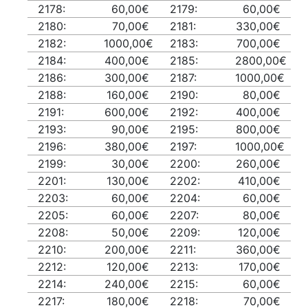
2178:
60,00€
2179:
60,00€
2180:
70,00€
2181:
330,00€
2182:
1000,00€
2183:
700,00€
2184:
400,00€
2185:
2800,00€
2186:
300,00€
2187:
1000,00€
2188:
160,00€
2190:
80,00€
2191:
600,00€
2192:
400,00€
2193:
90,00€
2195:
800,00€
2196:
380,00€
2197:
1000,00€
2199:
30,00€
2200:
260,00€
2201:
130,00€
2202:
410,00€
2203:
60,00€
2204:
60,00€
2205:
60,00€
2207:
80,00€
2208:
50,00€
2209:
120,00€
2210:
200,00€
2211:
360,00€
2212:
120,00€
2213:
170,00€
2214:
240,00€
2215:
60,00€
2217:
180,00€
2218:
70,00€