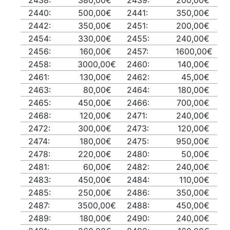
2438:
380,00€
2439:
200,00€
2440:
500,00€
2441:
350,00€
2442:
350,00€
2451:
200,00€
2454:
330,00€
2455:
240,00€
2456:
160,00€
2457:
1600,00€
2458:
3000,00€
2460:
140,00€
2461:
130,00€
2462:
45,00€
2463:
80,00€
2464:
180,00€
2465:
450,00€
2466:
700,00€
2468:
120,00€
2471:
240,00€
2472:
300,00€
2473:
120,00€
2474:
180,00€
2475:
950,00€
2478:
220,00€
2480:
50,00€
2481:
60,00€
2482:
240,00€
2483:
450,00€
2484:
110,00€
2485:
250,00€
2486:
350,00€
2487:
3500,00€
2488:
450,00€
2489:
180,00€
2490:
240,00€