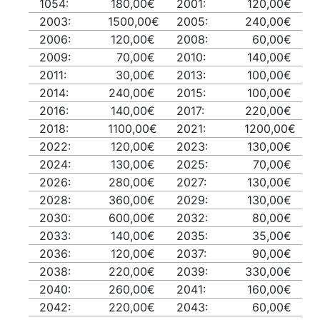
1054:
180,00€
2001:
120,00€
2003:
1500,00€
2005:
240,00€
2006:
120,00€
2008:
60,00€
2009:
70,00€
2010:
140,00€
2011:
30,00€
2013:
100,00€
2014:
240,00€
2015:
100,00€
2016:
140,00€
2017:
220,00€
2018:
1100,00€
2021:
1200,00€
2022:
120,00€
2023:
130,00€
2024:
130,00€
2025:
70,00€
2026:
280,00€
2027:
130,00€
2028:
360,00€
2029:
130,00€
2030:
600,00€
2032:
80,00€
2033:
140,00€
2035:
35,00€
2036:
120,00€
2037:
90,00€
2038:
220,00€
2039:
330,00€
2040:
260,00€
2041:
160,00€
2042:
220,00€
2043:
60,00€