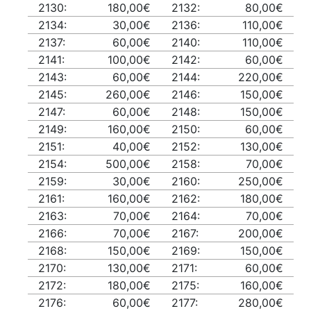
2130:
180,00€
2132:
80,00€
2134:
30,00€
2136:
110,00€
2137:
60,00€
2140:
110,00€
2141:
100,00€
2142:
60,00€
2143:
60,00€
2144:
220,00€
2145:
260,00€
2146:
150,00€
2147:
60,00€
2148:
150,00€
2149:
160,00€
2150:
60,00€
2151:
40,00€
2152:
130,00€
2154:
500,00€
2158:
70,00€
2159:
30,00€
2160:
250,00€
2161:
160,00€
2162:
180,00€
2163:
70,00€
2164:
70,00€
2166:
70,00€
2167:
200,00€
2168:
150,00€
2169:
150,00€
2170:
130,00€
2171:
60,00€
2172:
180,00€
2175:
160,00€
2176:
60,00€
2177:
280,00€