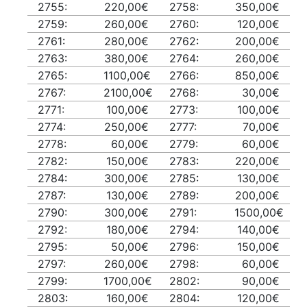
2755:
220,00€
2758:
350,00€
2759:
260,00€
2760:
120,00€
2761:
280,00€
2762:
200,00€
2763:
380,00€
2764:
260,00€
2765:
1100,00€
2766:
850,00€
2767:
2100,00€
2768:
30,00€
2771:
100,00€
2773:
100,00€
2774:
250,00€
2777:
70,00€
2778:
60,00€
2779:
60,00€
2782:
150,00€
2783:
220,00€
2784:
300,00€
2785:
130,00€
2787:
130,00€
2789:
200,00€
2790:
300,00€
2791:
1500,00€
2792:
180,00€
2794:
140,00€
2795:
50,00€
2796:
150,00€
2797:
260,00€
2798:
60,00€
2799:
1700,00€
2802:
90,00€
2803:
160,00€
2804:
120,00€