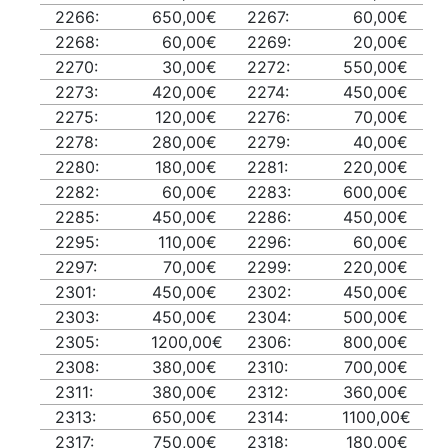
2266:
650,00€
2267:
60,00€
2268:
60,00€
2269:
20,00€
2270:
30,00€
2272:
550,00€
2273:
420,00€
2274:
450,00€
2275:
120,00€
2276:
70,00€
2278:
280,00€
2279:
40,00€
2280:
180,00€
2281:
220,00€
2282:
60,00€
2283:
600,00€
2285:
450,00€
2286:
450,00€
2295:
110,00€
2296:
60,00€
2297:
70,00€
2299:
220,00€
2301:
450,00€
2302:
450,00€
2303:
450,00€
2304:
500,00€
2305:
1200,00€
2306:
800,00€
2308:
380,00€
2310:
700,00€
2311:
380,00€
2312:
360,00€
2313:
650,00€
2314:
1100,00€
2317:
750,00€
2318:
180,00€