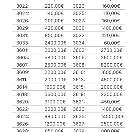
3022:
220,00€
3023:
160,00€
3024:
140,00€
3025:
110,00€
3026:
200,00€
3027:
160,00€
3029:
420,00€
3030:
1400,00€
3031:
850,00€
3032:
120,00€
3033:
2400,00€
3034:
60,00€
3601:
2600,00€
3602:
2700,00€
3605:
5800,00€
3606:
2600,00€
3607:
2500,00€
3608:
8200,00€
3609:
2200,00€
3610:
1600,00€
3611:
2000,00€
3613:
4500,00€
3614:
1600,00€
3615:
2000,00€
3618:
5600,00€
3619:
2300,00€
3620:
9100,00€
3621:
450,00€
3622:
2600,00€
3623:
1400,00€
3624:
9800,00€
3625:
14500,00€
3626:
1200,00€
3627:
2500,00€
3628:
650,00€
3629:
800,00€