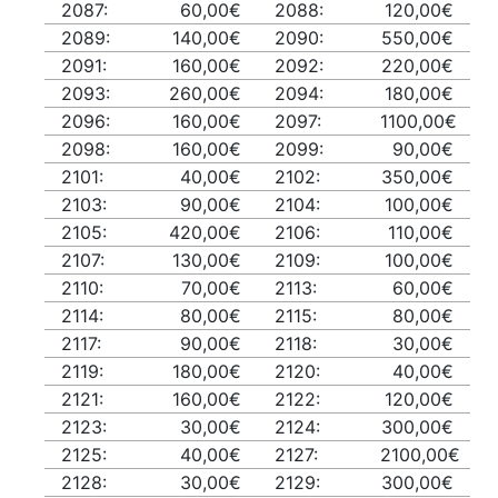
2087:
60,00€
2088:
120,00€
2089:
140,00€
2090:
550,00€
2091:
160,00€
2092:
220,00€
2093:
260,00€
2094:
180,00€
2096:
160,00€
2097:
1100,00€
2098:
160,00€
2099:
90,00€
2101:
40,00€
2102:
350,00€
2103:
90,00€
2104:
100,00€
2105:
420,00€
2106:
110,00€
2107:
130,00€
2109:
100,00€
2110:
70,00€
2113:
60,00€
2114:
80,00€
2115:
80,00€
2117:
90,00€
2118:
30,00€
2119:
180,00€
2120:
40,00€
2121:
160,00€
2122:
120,00€
2123:
30,00€
2124:
300,00€
2125:
40,00€
2127:
2100,00€
2128:
30,00€
2129:
300,00€