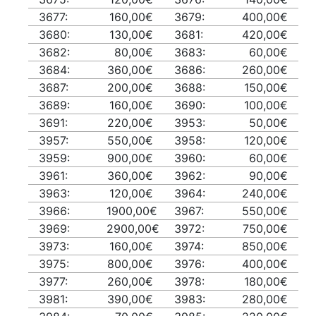
3677:
160,00€
3679:
400,00€
3680:
130,00€
3681:
420,00€
3682:
80,00€
3683:
60,00€
3684:
360,00€
3686:
260,00€
3687:
200,00€
3688:
150,00€
3689:
160,00€
3690:
100,00€
3691:
220,00€
3953:
50,00€
3957:
550,00€
3958:
120,00€
3959:
900,00€
3960:
60,00€
3961:
360,00€
3962:
90,00€
3963:
120,00€
3964:
240,00€
3966:
1900,00€
3967:
550,00€
3969:
2900,00€
3972:
750,00€
3973:
160,00€
3974:
850,00€
3975:
800,00€
3976:
400,00€
3977:
260,00€
3978:
180,00€
3981:
390,00€
3983:
280,00€