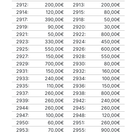
2912:
200,00€
2913:
200,00€
2914:
120,00€
2915:
80,00€
2917:
390,00€
2918:
50,00€
2919:
90,00€
2920:
30,00€
2921:
50,00€
2922:
800,00€
2923:
330,00€
2924:
450,00€
2925:
550,00€
2926:
600,00€
2927:
150,00€
2928:
550,00€
2929:
700,00€
2930:
80,00€
2931:
150,00€
2932:
160,00€
2933:
240,00€
2934:
100,00€
2935:
110,00€
2936:
150,00€
2937:
260,00€
2938:
800,00€
2939:
260,00€
2942:
240,00€
2944:
260,00€
2945:
260,00€
2947:
100,00€
2948:
120,00€
2950:
60,00€
2951:
260,00€
2953:
70,00€
2955:
900,00€