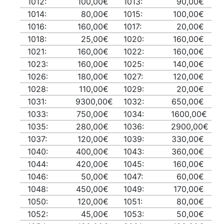
1012:
100,00€
1013:
90,00€
1014:
80,00€
1015:
100,00€
1016:
160,00€
1017:
20,00€
1018:
25,00€
1020:
160,00€
1021:
160,00€
1022:
160,00€
1023:
160,00€
1025:
140,00€
1026:
180,00€
1027:
120,00€
1028:
110,00€
1029:
20,00€
1031:
9300,00€
1032:
650,00€
1033:
750,00€
1034:
1600,00€
1035:
280,00€
1036:
2900,00€
1037:
120,00€
1039:
330,00€
1040:
400,00€
1043:
360,00€
1044:
420,00€
1045:
160,00€
1046:
50,00€
1047:
60,00€
1048:
450,00€
1049:
170,00€
1050:
120,00€
1051:
80,00€
1052:
45,00€
1053:
50,00€