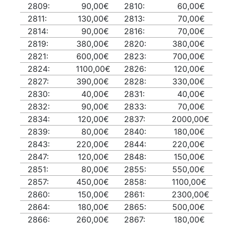
2809:
90,00€
2810:
60,00€
2811:
130,00€
2813:
70,00€
2814:
90,00€
2816:
70,00€
2819:
380,00€
2820:
380,00€
2821:
600,00€
2823:
700,00€
2824:
1100,00€
2826:
120,00€
2827:
390,00€
2828:
330,00€
2830:
40,00€
2831:
40,00€
2832:
90,00€
2833:
70,00€
2834:
120,00€
2837:
2000,00€
2839:
80,00€
2840:
180,00€
2843:
220,00€
2844:
220,00€
2847:
120,00€
2848:
150,00€
2851:
80,00€
2855:
550,00€
2857:
450,00€
2858:
1100,00€
2860:
150,00€
2861:
2300,00€
2864:
180,00€
2865:
500,00€
2866:
260,00€
2867:
180,00€