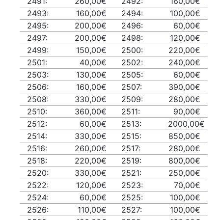
2491:
260,00€
2492:
160,00€
2493:
160,00€
2494:
100,00€
2495:
200,00€
2496:
60,00€
2497:
200,00€
2498:
120,00€
2499:
150,00€
2500:
220,00€
2501:
40,00€
2502:
240,00€
2503:
130,00€
2505:
60,00€
2506:
160,00€
2507:
390,00€
2508:
330,00€
2509:
280,00€
2510:
360,00€
2511:
90,00€
2512:
60,00€
2513:
2000,00€
2514:
330,00€
2515:
850,00€
2516:
260,00€
2517:
280,00€
2518:
220,00€
2519:
800,00€
2520:
330,00€
2521:
250,00€
2522:
120,00€
2523:
70,00€
2524:
60,00€
2525:
100,00€
2526:
110,00€
2527:
100,00€