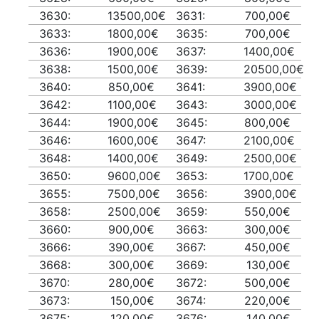
3630:
13500,00€
3631:
700,00€
3633:
1800,00€
3635:
700,00€
3636:
1900,00€
3637:
1400,00€
3638:
1500,00€
3639:
20500,00€
3640:
850,00€
3641:
3900,00€
3642:
1100,00€
3643:
3000,00€
3644:
1900,00€
3645:
800,00€
3646:
1600,00€
3647:
2100,00€
3648:
1400,00€
3649:
2500,00€
3650:
9600,00€
3653:
1700,00€
3655:
7500,00€
3656:
3900,00€
3658:
2500,00€
3659:
550,00€
3660:
900,00€
3663:
300,00€
3666:
390,00€
3667:
450,00€
3668:
300,00€
3669:
130,00€
3670:
280,00€
3672:
500,00€
3673:
150,00€
3674:
220,00€
3675:
120,00€
3676:
140,00€