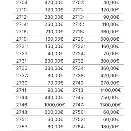
2704:
420,00€
2707:
40,00€
2710:
120,00€
2711:
120,00€
2712:
280,00€
2713:
90,00€
2714:
260,00€
2715:
110,00€
2716:
210,00€
2718:
360,00€
2719:
160,00€
2720:
600,00€
2721:
450,00€
2722:
160,00€
2723:
40,00€
2724:
70,00€
2731:
290,00€
2732:
300,00€
2733:
330,00€
2734:
360,00€
2737:
80,00€
2738:
420,00€
2739:
70,00€
2740:
270,00€
2741:
90,00€
2743:
1400,00€
2744:
440,00€
2745:
750,00€
2746:
1000,00€
2747:
1300,00€
2748:
300,00€
2750:
60,00€
2751:
60,00€
2752:
60,00€
2753:
60,00€
2754:
180,00€