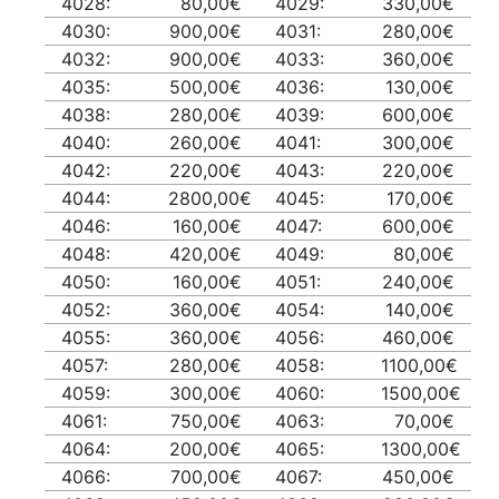
4028:
80,00€
4029:
330,00€
4030:
900,00€
4031:
280,00€
4032:
900,00€
4033:
360,00€
4035:
500,00€
4036:
130,00€
4038:
280,00€
4039:
600,00€
4040:
260,00€
4041:
300,00€
4042:
220,00€
4043:
220,00€
4044:
2800,00€
4045:
170,00€
4046:
160,00€
4047:
600,00€
4048:
420,00€
4049:
80,00€
4050:
160,00€
4051:
240,00€
4052:
360,00€
4054:
140,00€
4055:
360,00€
4056:
460,00€
4057:
280,00€
4058:
1100,00€
4059:
300,00€
4060:
1500,00€
4061:
750,00€
4063:
70,00€
4064:
200,00€
4065:
1300,00€
4066:
700,00€
4067:
450,00€