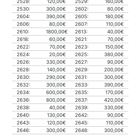
2528:
120,00€
2529:
160,00€
2530:
300,00€
2602:
80,00€
2604:
390,00€
2605:
180,00€
2606:
80,00€
2607:
110,00€
2610:
1800,00€
2613:
40,00€
2618:
60,00€
2621:
70,00€
2622:
70,00€
2623:
150,00€
2624:
20,00€
2625:
380,00€
2626:
330,00€
2627:
90,00€
2628:
140,00€
2629:
200,00€
2630:
290,00€
2631:
300,00€
2632:
300,00€
2633:
390,00€
2634:
600,00€
2635:
170,00€
2636:
800,00€
2637:
420,00€
2638:
40,00€
2639:
330,00€
2640:
130,00€
2642:
90,00€
2643:
120,00€
2645:
110,00€
2646:
300,00€
2648:
300,00€