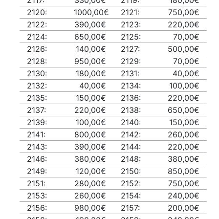
2117:
330,00€
2119:
180,00€
2120:
1000,00€
2121:
750,00€
2122:
390,00€
2123:
220,00€
2124:
650,00€
2125:
70,00€
2126:
140,00€
2127:
500,00€
2128:
950,00€
2129:
70,00€
2130:
180,00€
2131:
40,00€
2132:
40,00€
2134:
100,00€
2135:
150,00€
2136:
220,00€
2137:
220,00€
2138:
650,00€
2139:
100,00€
2140:
150,00€
2141:
800,00€
2142:
260,00€
2143:
390,00€
2144:
220,00€
2146:
380,00€
2148:
380,00€
2149:
120,00€
2150:
850,00€
2151:
280,00€
2152:
750,00€
2153:
260,00€
2154:
240,00€
2156:
980,00€
2157:
200,00€