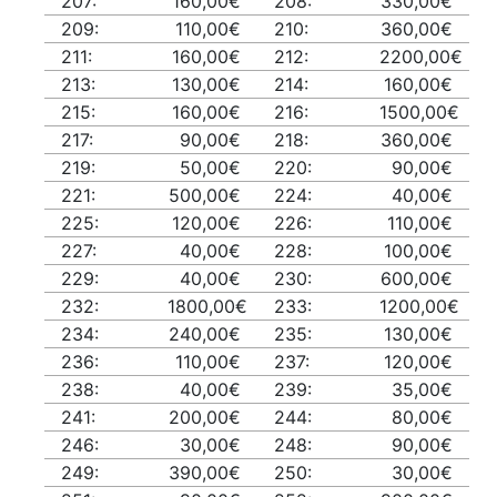
207:
160,00€
208:
330,00€
209:
110,00€
210:
360,00€
211:
160,00€
212:
2200,00€
213:
130,00€
214:
160,00€
215:
160,00€
216:
1500,00€
217:
90,00€
218:
360,00€
219:
50,00€
220:
90,00€
221:
500,00€
224:
40,00€
225:
120,00€
226:
110,00€
227:
40,00€
228:
100,00€
229:
40,00€
230:
600,00€
232:
1800,00€
233:
1200,00€
234:
240,00€
235:
130,00€
236:
110,00€
237:
120,00€
238:
40,00€
239:
35,00€
241:
200,00€
244:
80,00€
246:
30,00€
248:
90,00€
249:
390,00€
250:
30,00€