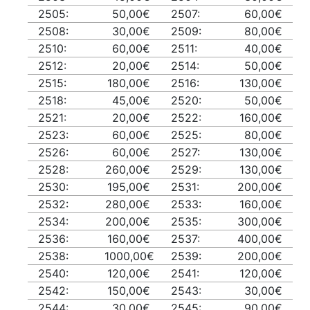
2505:
50,00€
2507:
60,00€
2508:
30,00€
2509:
80,00€
2510:
60,00€
2511:
40,00€
2512:
20,00€
2514:
50,00€
2515:
180,00€
2516:
130,00€
2518:
45,00€
2520:
50,00€
2521:
20,00€
2522:
160,00€
2523:
60,00€
2525:
80,00€
2526:
60,00€
2527:
130,00€
2528:
260,00€
2529:
130,00€
2530:
195,00€
2531:
200,00€
2532:
280,00€
2533:
160,00€
2534:
200,00€
2535:
300,00€
2536:
160,00€
2537:
400,00€
2538:
1000,00€
2539:
200,00€
2540:
120,00€
2541:
120,00€
2542:
150,00€
2543:
30,00€
2544:
30,00€
2545:
90,00€