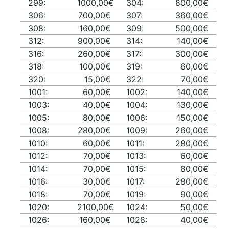
299:
1000,00€
304:
800,00€
306:
700,00€
307:
360,00€
308:
160,00€
309:
500,00€
312:
900,00€
314:
140,00€
316:
260,00€
317:
300,00€
318:
100,00€
319:
60,00€
320:
15,00€
322:
70,00€
1001:
60,00€
1002:
140,00€
1003:
40,00€
1004:
130,00€
1005:
80,00€
1006:
150,00€
1008:
280,00€
1009:
260,00€
1010:
60,00€
1011:
280,00€
1012:
70,00€
1013:
60,00€
1014:
70,00€
1015:
80,00€
1016:
30,00€
1017:
280,00€
1018:
70,00€
1019:
90,00€
1020:
2100,00€
1024:
50,00€
1026:
160,00€
1028:
40,00€