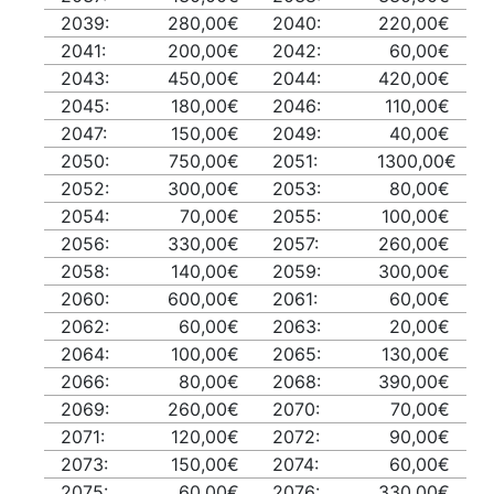
2039:
280,00€
2040:
220,00€
2041:
200,00€
2042:
60,00€
2043:
450,00€
2044:
420,00€
2045:
180,00€
2046:
110,00€
2047:
150,00€
2049:
40,00€
2050:
750,00€
2051:
1300,00€
2052:
300,00€
2053:
80,00€
2054:
70,00€
2055:
100,00€
2056:
330,00€
2057:
260,00€
2058:
140,00€
2059:
300,00€
2060:
600,00€
2061:
60,00€
2062:
60,00€
2063:
20,00€
2064:
100,00€
2065:
130,00€
2066:
80,00€
2068:
390,00€
2069:
260,00€
2070:
70,00€
2071:
120,00€
2072:
90,00€
2073:
150,00€
2074:
60,00€
2075:
60,00€
2076:
330,00€