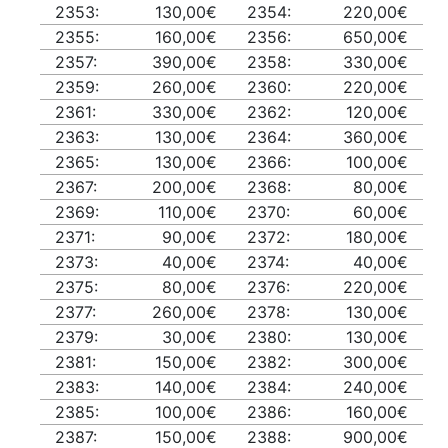
2353:
130,00€
2354:
220,00€
2355:
160,00€
2356:
650,00€
2357:
390,00€
2358:
330,00€
2359:
260,00€
2360:
220,00€
2361:
330,00€
2362:
120,00€
2363:
130,00€
2364:
360,00€
2365:
130,00€
2366:
100,00€
2367:
200,00€
2368:
80,00€
2369:
110,00€
2370:
60,00€
2371:
90,00€
2372:
180,00€
2373:
40,00€
2374:
40,00€
2375:
80,00€
2376:
220,00€
2377:
260,00€
2378:
130,00€
2379:
30,00€
2380:
130,00€
2381:
150,00€
2382:
300,00€
2383:
140,00€
2384:
240,00€
2385:
100,00€
2386:
160,00€
2387:
150,00€
2388:
900,00€