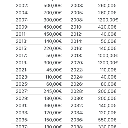
2002:
500,00€
2003:
260,00€
2004:
700,00€
2005:
260,00€
2007:
300,00€
2008:
1200,00€
2009:
450,00€
2010:
420,00€
2011:
450,00€
2012:
40,00€
2013:
140,00€
2014:
50,00€
2015:
220,00€
2016:
140,00€
2017:
50,00€
2018:
1000,00€
2019:
300,00€
2020:
1200,00€
2021:
45,00€
2022:
110,00€
2023:
110,00€
2024:
40,00€
2025:
60,00€
2026:
80,00€
2027:
245,00€
2028:
200,00€
2029:
130,00€
2030:
200,00€
2031:
360,00€
2032:
140,00€
2033:
120,00€
2034:
120,00€
2035:
150,00€
2036:
550,00€
2037:
130,00€
2038:
330,00€