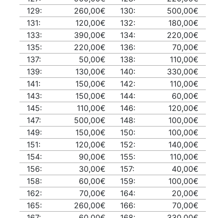
129:
260,00€
130:
500,00€
131:
120,00€
132:
180,00€
133:
390,00€
134:
220,00€
135:
220,00€
136:
70,00€
137:
50,00€
138:
110,00€
139:
130,00€
140:
330,00€
141:
150,00€
142:
110,00€
143:
150,00€
144:
60,00€
145:
110,00€
146:
120,00€
147:
500,00€
148:
100,00€
149:
150,00€
150:
100,00€
151:
120,00€
152:
140,00€
154:
90,00€
155:
110,00€
156:
30,00€
157:
40,00€
158:
60,00€
159:
100,00€
162:
70,00€
164:
20,00€
165:
260,00€
166:
70,00€
167:
60,00€
168:
330,00€