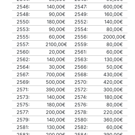
2546:
140,00€
2547:
600,00€
2548:
90,00€
2549:
160,00€
2550:
180,00€
2552:
140,00€
2553:
90,00€
2554:
80,00€
2555:
60,00€
2556:
2000,00€
2557:
2100,00€
2559:
80,00€
2560:
20,00€
2561:
60,00€
2562:
140,00€
2563:
130,00€
2564:
30,00€
2566:
50,00€
2567:
700,00€
2568:
430,00€
2569:
500,00€
2570:
420,00€
2571:
390,00€
2572:
300,00€
2573:
140,00€
2574:
180,00€
2575:
180,00€
2576:
80,00€
2577:
200,00€
2578:
220,00€
2579:
140,00€
2580:
360,00€
2581:
130,00€
2582:
60,00€
2583:
200,00€
2584:
390,00€