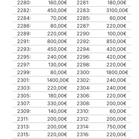
2280:
160,00€
2281:
180,00€
2282:
450,00€
2283:
3100,00€
2284:
70,00€
2285:
60,00€
2286:
80,00€
2287:
220,00€
2289:
220,00€
2290:
100,00€
2291:
800,00€
2292:
850,00€
2293:
450,00€
2294:
420,00€
2295:
240,00€
2296:
420,00€
2297:
130,00€
2298:
220,00€
2299:
80,00€
2300:
1800,00€
2301:
1400,00€
2302:
240,00€
2303:
220,00€
2304:
240,00€
2305:
180,00€
2306:
220,00€
2307:
330,00€
2308:
200,00€
2309:
140,00€
2310:
60,00€
2311:
200,00€
2312:
200,00€
2313:
200,00€
2314:
750,00€
2315:
220,00€
2316:
220,00€