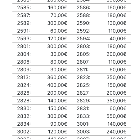
2585:
160,00€
2586:
160,00€
2587:
70,00€
2588:
180,00€
2589:
300,00€
2590:
130,00€
2591:
60,00€
2592:
110,00€
2593:
120,00€
2594:
40,00€
2801:
300,00€
2803:
180,00€
2804:
30,00€
2805:
200,00€
2806:
80,00€
2807:
110,00€
2809:
30,00€
2811:
60,00€
2813:
360,00€
2823:
350,00€
2824:
400,00€
2825:
150,00€
2826:
200,00€
2827:
200,00€
2828:
140,00€
2829:
350,00€
2830:
150,00€
2831:
60,00€
2832:
300,00€
2833:
550,00€
2834:
90,00€
3001:
140,00€
3002:
120,00€
3003:
240,00€