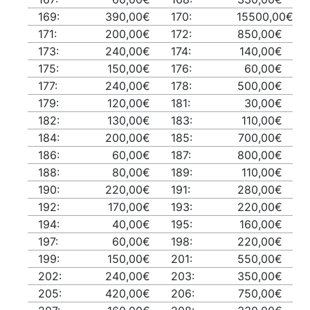
169:
390,00€
170:
15500,00€
171:
200,00€
172:
850,00€
173:
240,00€
174:
140,00€
175:
150,00€
176:
60,00€
177:
240,00€
178:
500,00€
179:
120,00€
181:
30,00€
182:
130,00€
183:
110,00€
184:
200,00€
185:
700,00€
186:
60,00€
187:
800,00€
188:
80,00€
189:
110,00€
190:
220,00€
191:
280,00€
192:
170,00€
193:
220,00€
194:
40,00€
195:
160,00€
197:
60,00€
198:
220,00€
199:
150,00€
201:
550,00€
202:
240,00€
203:
350,00€
205:
420,00€
206:
750,00€