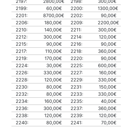
2197:
2800,00€
2198:
300,00€
2199:
60,00€
2200:
1300,00€
2201:
8700,00€
2202:
90,00€
2206:
180,00€
2209:
2200,00€
2210:
140,00€
2211:
300,00€
2212:
300,00€
2214:
120,00€
2215:
90,00€
2216:
90,00€
2217:
110,00€
2218:
360,00€
2219:
170,00€
2220:
90,00€
2224:
30,00€
2225:
600,00€
2226:
330,00€
2227:
160,00€
2228:
120,00€
2229:
330,00€
2230:
80,00€
2231:
150,00€
2232:
80,00€
2233:
330,00€
2234:
160,00€
2235:
40,00€
2236:
300,00€
2237:
360,00€
2238:
120,00€
2239:
120,00€
2240:
80,00€
2241:
70,00€