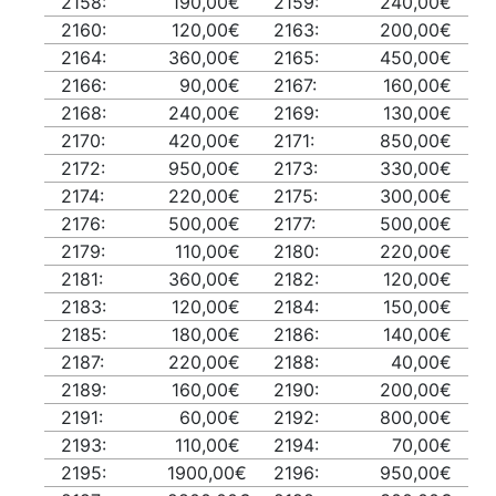
2158:
190,00€
2159:
240,00€
2160:
120,00€
2163:
200,00€
2164:
360,00€
2165:
450,00€
2166:
90,00€
2167:
160,00€
2168:
240,00€
2169:
130,00€
2170:
420,00€
2171:
850,00€
2172:
950,00€
2173:
330,00€
2174:
220,00€
2175:
300,00€
2176:
500,00€
2177:
500,00€
2179:
110,00€
2180:
220,00€
2181:
360,00€
2182:
120,00€
2183:
120,00€
2184:
150,00€
2185:
180,00€
2186:
140,00€
2187:
220,00€
2188:
40,00€
2189:
160,00€
2190:
200,00€
2191:
60,00€
2192:
800,00€
2193:
110,00€
2194:
70,00€
2195:
1900,00€
2196:
950,00€