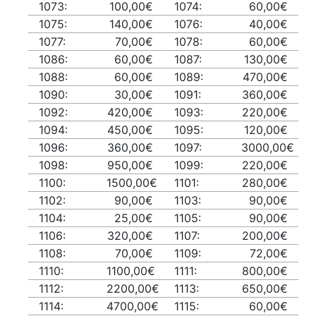
1073:
100,00€
1074:
60,00€
1075:
140,00€
1076:
40,00€
1077:
70,00€
1078:
60,00€
1086:
60,00€
1087:
130,00€
1088:
60,00€
1089:
470,00€
1090:
30,00€
1091:
360,00€
1092:
420,00€
1093:
220,00€
1094:
450,00€
1095:
120,00€
1096:
360,00€
1097:
3000,00€
1098:
950,00€
1099:
220,00€
1100:
1500,00€
1101:
280,00€
1102:
90,00€
1103:
90,00€
1104:
25,00€
1105:
90,00€
1106:
320,00€
1107:
200,00€
1108:
70,00€
1109:
72,00€
1110:
1100,00€
1111:
800,00€
1112:
2200,00€
1113:
650,00€
1114:
4700,00€
1115:
60,00€