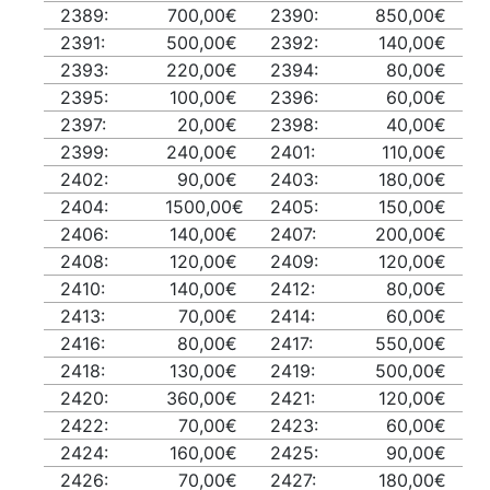
2389:
700,00€
2390:
850,00€
2391:
500,00€
2392:
140,00€
2393:
220,00€
2394:
80,00€
2395:
100,00€
2396:
60,00€
2397:
20,00€
2398:
40,00€
2399:
240,00€
2401:
110,00€
2402:
90,00€
2403:
180,00€
2404:
1500,00€
2405:
150,00€
2406:
140,00€
2407:
200,00€
2408:
120,00€
2409:
120,00€
2410:
140,00€
2412:
80,00€
2413:
70,00€
2414:
60,00€
2416:
80,00€
2417:
550,00€
2418:
130,00€
2419:
500,00€
2420:
360,00€
2421:
120,00€
2422:
70,00€
2423:
60,00€
2424:
160,00€
2425:
90,00€
2426:
70,00€
2427:
180,00€