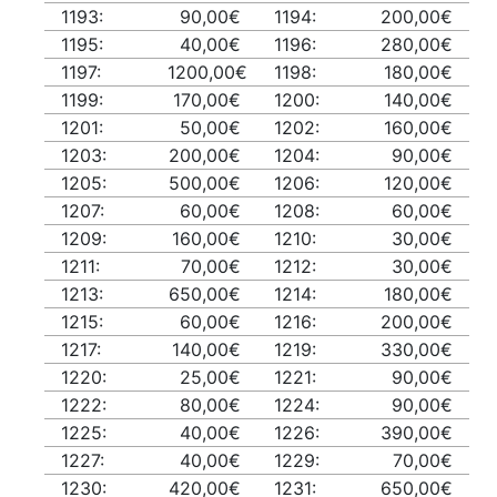
1193:
90,00€
1194:
200,00€
1195:
40,00€
1196:
280,00€
1197:
1200,00€
1198:
180,00€
1199:
170,00€
1200:
140,00€
1201:
50,00€
1202:
160,00€
1203:
200,00€
1204:
90,00€
1205:
500,00€
1206:
120,00€
1207:
60,00€
1208:
60,00€
1209:
160,00€
1210:
30,00€
1211:
70,00€
1212:
30,00€
1213:
650,00€
1214:
180,00€
1215:
60,00€
1216:
200,00€
1217:
140,00€
1219:
330,00€
1220:
25,00€
1221:
90,00€
1222:
80,00€
1224:
90,00€
1225:
40,00€
1226:
390,00€
1227:
40,00€
1229:
70,00€
1230:
420,00€
1231:
650,00€