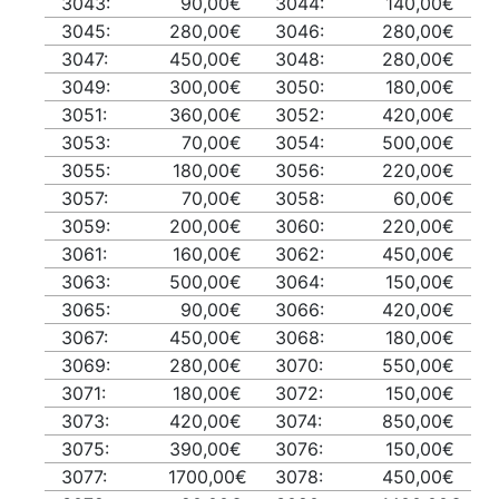
3043:
90,00€
3044:
140,00€
3045:
280,00€
3046:
280,00€
3047:
450,00€
3048:
280,00€
3049:
300,00€
3050:
180,00€
3051:
360,00€
3052:
420,00€
3053:
70,00€
3054:
500,00€
3055:
180,00€
3056:
220,00€
3057:
70,00€
3058:
60,00€
3059:
200,00€
3060:
220,00€
3061:
160,00€
3062:
450,00€
3063:
500,00€
3064:
150,00€
3065:
90,00€
3066:
420,00€
3067:
450,00€
3068:
180,00€
3069:
280,00€
3070:
550,00€
3071:
180,00€
3072:
150,00€
3073:
420,00€
3074:
850,00€
3075:
390,00€
3076:
150,00€
3077:
1700,00€
3078:
450,00€