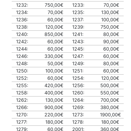
1232:
750,00€
1233:
70,00€
1234:
70,00€
1235:
130,00€
1236:
60,00€
1237:
100,00€
1238:
120,00€
1239:
750,00€
1240:
850,00€
1241:
80,00€
1242:
60,00€
1243:
90,00€
1244:
60,00€
1245:
60,00€
1246:
330,00€
1247:
60,00€
1248:
50,00€
1249:
80,00€
1250:
100,00€
1251:
60,00€
1252:
60,00€
1254:
120,00€
1255:
420,00€
1256:
500,00€
1258:
400,00€
1260:
550,00€
1262:
130,00€
1264:
700,00€
1266:
900,00€
1269:
380,00€
1270:
220,00€
1273:
1900,00€
1277:
180,00€
1278:
180,00€
1279:
60,00€
2001:
360,00€