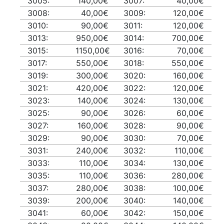
3005:
140,00€
3007:
40,00€
3008:
40,00€
3009:
120,00€
3010:
90,00€
3011:
120,00€
3013:
950,00€
3014:
700,00€
3015:
1150,00€
3016:
70,00€
3017:
550,00€
3018:
550,00€
3019:
300,00€
3020:
160,00€
3021:
420,00€
3022:
120,00€
3023:
140,00€
3024:
130,00€
3025:
90,00€
3026:
60,00€
3027:
160,00€
3028:
90,00€
3029:
90,00€
3030:
70,00€
3031:
240,00€
3032:
110,00€
3033:
110,00€
3034:
130,00€
3035:
110,00€
3036:
280,00€
3037:
280,00€
3038:
100,00€
3039:
200,00€
3040:
140,00€
3041:
60,00€
3042:
150,00€