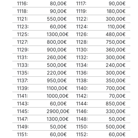
1116:
80,00€
1117:
90,00€
1118:
90,00€
1119:
180,00€
1121:
550,00€
1122:
300,00€
1123:
60,00€
1124:
110,00€
1125:
1300,00€
1126:
480,00€
1127:
800,00€
1128:
750,00€
1129:
900,00€
1130:
360,00€
1131:
260,00€
1132:
300,00€
1133:
500,00€
1134:
240,00€
1135:
220,00€
1136:
300,00€
1137:
950,00€
1138:
350,00€
1139:
1100,00€
1140:
700,00€
1141:
1000,00€
1142:
70,00€
1143:
60,00€
1144:
850,00€
1145:
2900,00€
1146:
330,00€
1147:
1300,00€
1148:
50,00€
1149:
50,00€
1150:
500,00€
1151:
60,00€
1152:
60,00€