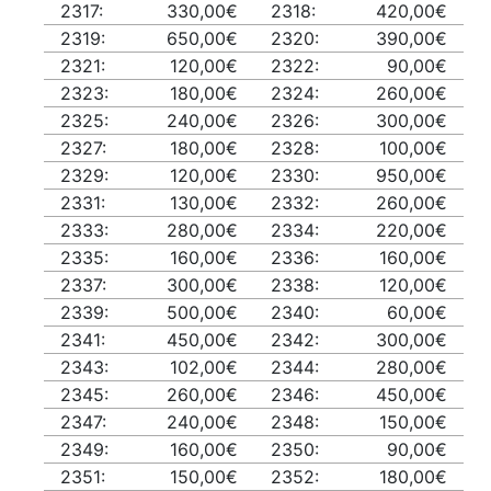
2317:
330,00€
2318:
420,00€
2319:
650,00€
2320:
390,00€
2321:
120,00€
2322:
90,00€
2323:
180,00€
2324:
260,00€
2325:
240,00€
2326:
300,00€
2327:
180,00€
2328:
100,00€
2329:
120,00€
2330:
950,00€
2331:
130,00€
2332:
260,00€
2333:
280,00€
2334:
220,00€
2335:
160,00€
2336:
160,00€
2337:
300,00€
2338:
120,00€
2339:
500,00€
2340:
60,00€
2341:
450,00€
2342:
300,00€
2343:
102,00€
2344:
280,00€
2345:
260,00€
2346:
450,00€
2347:
240,00€
2348:
150,00€
2349:
160,00€
2350:
90,00€
2351:
150,00€
2352:
180,00€