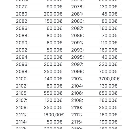
2077:
90,00€
2078:
130,00€
2080:
200,00€
2081:
45,00€
2082:
150,00€
2083:
80,00€
2086:
60,00€
2087:
160,00€
2088:
80,00€
2089:
70,00€
2090:
60,00€
2091:
110,00€
2092:
50,00€
2093:
160,00€
2094:
300,00€
2095:
40,00€
2096:
200,00€
2097:
330,00€
2098:
250,00€
2099:
700,00€
2100:
140,00€
2101:
3700,00€
2102:
80,00€
2104:
130,00€
2105:
550,00€
2106:
650,00€
2107:
120,00€
2108:
160,00€
2109:
350,00€
2110:
250,00€
2111:
1600,00€
2112:
160,00€
2114:
50,00€
2115:
190,00€