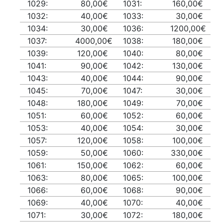
1029:
80,00€
1031:
160,00€
1032:
40,00€
1033:
30,00€
1034:
30,00€
1036:
1200,00€
1037:
4000,00€
1038:
180,00€
1039:
120,00€
1040:
80,00€
1041:
90,00€
1042:
130,00€
1043:
40,00€
1044:
90,00€
1045:
70,00€
1047:
30,00€
1048:
180,00€
1049:
70,00€
1051:
60,00€
1052:
60,00€
1053:
40,00€
1054:
30,00€
1057:
120,00€
1058:
100,00€
1059:
50,00€
1060:
330,00€
1061:
150,00€
1062:
60,00€
1063:
80,00€
1065:
100,00€
1066:
60,00€
1068:
90,00€
1069:
40,00€
1070:
40,00€
1071:
30,00€
1072:
180,00€