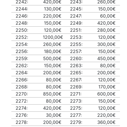
2242:
420,00€
2243:
260,00€
2244:
130,00€
2245:
150,00€
2246:
220,00€
2247:
60,00€
2248:
150,00€
2249:
420,00€
2250:
120,00€
2251:
280,00€
2252:
1200,00€
2253:
120,00€
2254:
260,00€
2255:
300,00€
2256:
180,00€
2257:
150,00€
2259:
500,00€
2260:
450,00€
2262:
150,00€
2263:
80,00€
2264:
200,00€
2265:
200,00€
2266:
80,00€
2267:
120,00€
2268:
80,00€
2269:
170,00€
2270:
850,00€
2271:
600,00€
2272:
80,00€
2273:
150,00€
2274:
420,00€
2275:
120,00€
2276:
30,00€
2277:
220,00€
2278:
200,00€
2279:
360,00€