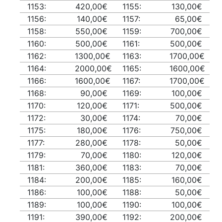
1153:
420,00€
1155:
130,00€
1156:
140,00€
1157:
65,00€
1158:
550,00€
1159:
700,00€
1160:
500,00€
1161:
500,00€
1162:
1300,00€
1163:
1700,00€
1164:
2000,00€
1165:
1600,00€
1166:
1600,00€
1167:
1700,00€
1168:
90,00€
1169:
100,00€
1170:
120,00€
1171:
500,00€
1172:
30,00€
1174:
70,00€
1175:
180,00€
1176:
750,00€
1177:
280,00€
1178:
50,00€
1179:
70,00€
1180:
120,00€
1181:
360,00€
1183:
70,00€
1184:
200,00€
1185:
160,00€
1186:
100,00€
1188:
50,00€
1189:
100,00€
1190:
100,00€
1191:
390,00€
1192:
200,00€