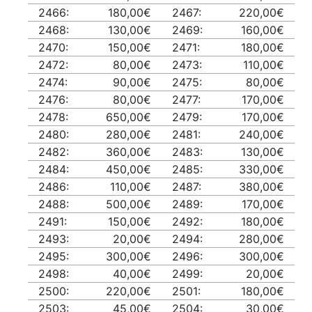
2466:
180,00€
2467:
220,00€
2468:
130,00€
2469:
160,00€
2470:
150,00€
2471:
180,00€
2472:
80,00€
2473:
110,00€
2474:
90,00€
2475:
80,00€
2476:
80,00€
2477:
170,00€
2478:
650,00€
2479:
170,00€
2480:
280,00€
2481:
240,00€
2482:
360,00€
2483:
130,00€
2484:
450,00€
2485:
330,00€
2486:
110,00€
2487:
380,00€
2488:
500,00€
2489:
170,00€
2491:
150,00€
2492:
180,00€
2493:
20,00€
2494:
280,00€
2495:
300,00€
2496:
300,00€
2498:
40,00€
2499:
20,00€
2500:
220,00€
2501:
180,00€
2503:
45,00€
2504:
30,00€