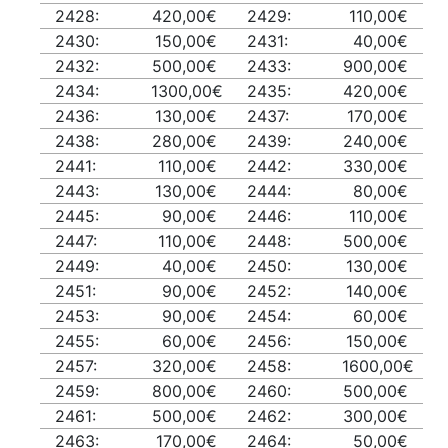
2428:
420,00€
2429:
110,00€
2430:
150,00€
2431:
40,00€
2432:
500,00€
2433:
900,00€
2434:
1300,00€
2435:
420,00€
2436:
130,00€
2437:
170,00€
2438:
280,00€
2439:
240,00€
2441:
110,00€
2442:
330,00€
2443:
130,00€
2444:
80,00€
2445:
90,00€
2446:
110,00€
2447:
110,00€
2448:
500,00€
2449:
40,00€
2450:
130,00€
2451:
90,00€
2452:
140,00€
2453:
90,00€
2454:
60,00€
2455:
60,00€
2456:
150,00€
2457:
320,00€
2458:
1600,00€
2459:
800,00€
2460:
500,00€
2461:
500,00€
2462:
300,00€
2463:
170,00€
2464:
50,00€