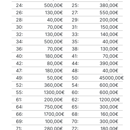
24:
500,00€
25:
380,00€
26:
130,00€
27:
550,00€
28:
40,00€
29:
200,00€
30:
70,00€
31:
150,00€
32:
130,00€
33:
140,00€
34:
500,00€
35:
40,00€
36:
70,00€
38:
130,00€
40:
180,00€
41:
70,00€
42:
80,00€
44:
390,00€
47:
180,00€
48:
40,00€
49:
50,00€
50:
45000,00€
52:
360,00€
54:
600,00€
55:
1300,00€
60:
600,00€
61:
200,00€
62:
1200,00€
64:
750,00€
65:
300,00€
66:
1700,00€
68:
160,00€
69:
100,00€
70:
300,00€
71:
280,00€
72:
180,00€