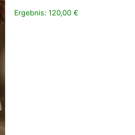
Ergebnis: 120,00 €
×