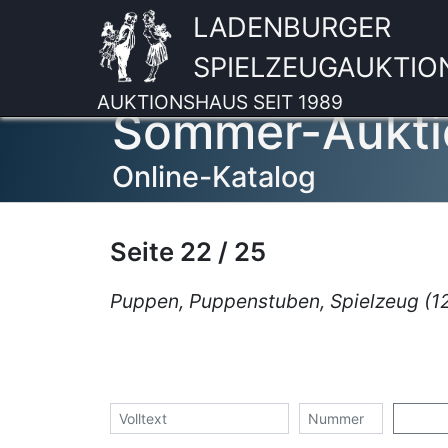
LADENBURGER
SPIELZEUGAUKTIO
AUKTIONSHAUS SEIT 1989
Sommer-Aukti
Online-Katalog
Seite 22 / 25
Puppen, Puppenstuben, Spielzeug (1