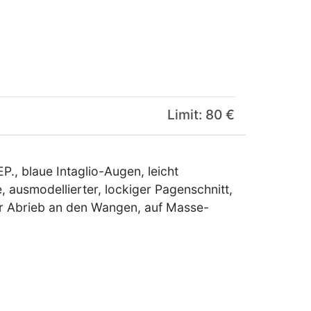
Limit: 80 €
., blaue Intaglio-Augen, leicht
 ausmodellierter, lockiger Pagenschnitt,
er Abrieb an den Wangen, auf Masse-