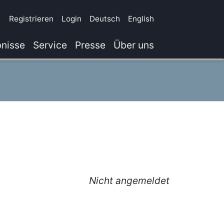
Registrieren
Login
Deutsch
English
nisse
Service
Presse
Über uns
Nicht angemeldet