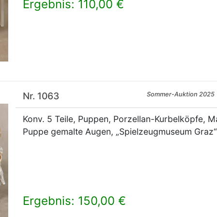
Ergebnis: 110,00 €
×
Nr. 1063
Sommer-Auktion 2025
Konv. 5 Teile, Puppen, Porzellan-Kurbelköpfe, 
Puppe gemalte Augen, „Spielzeugmuseum Graz“
Ergebnis: 150,00 €