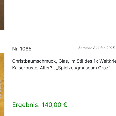
Nr. 1065
Sommer-Auktion 2025
Christbaumschmuck, Glas, im Stil des 1x Weltkri
Kaiserbüste, Alter? , „Spielzeugmuseum Graz“
Ergebnis: 140,00 €
×