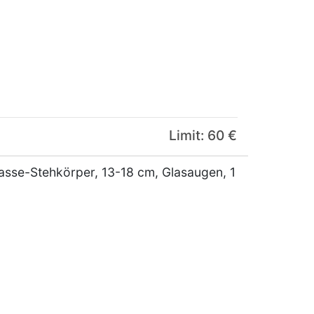
Limit: 60 €
Masse-Stehkörper, 13-18 cm, Glasaugen, 1