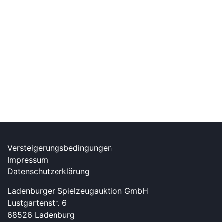
Versteigerungsbedingungen
Impressum
Datenschutzerklärung
Ladenburger Spielzeugauktion GmbH
Lustgartenstr. 6
68526 Ladenburg