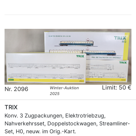
Limit: 50 €
Nr. 2096
Winter-Auktion
2025
TRIX
Konv. 3 Zugpackungen, Elektrotriebzug,
Nahverkehrsset, Doppelstockwagen, Streamliner-
Set, H0, neuw. im Orig.-Kart.