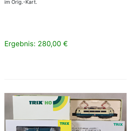
im Orig.-Kart.
Ergebnis: 280,00 €
×