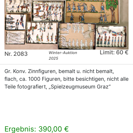
Limit: 60 €
Nr. 2083
Winter-Auktion
2025
Gr. Konv. Zinnfiguren, bemalt u. nicht bemalt,
flach, ca. 1000 Figuren, bitte besichtigen, nicht alle
Teile fotografiert, „Spielzeugmuseum Graz“
Ergebnis: 390,00 €