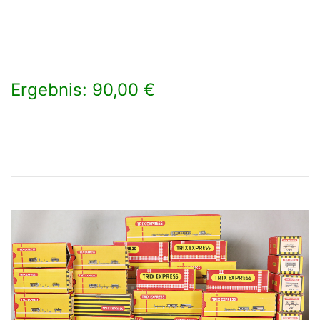
Ergebnis: 90,00 €
×