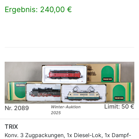
Ergebnis: 240,00 €
×
Limit: 50 €
Nr. 2089
Winter-Auktion
2025
TRIX
Konv. 3 Zugpackungen, 1x Diesel-Lok, 1x Dampf-