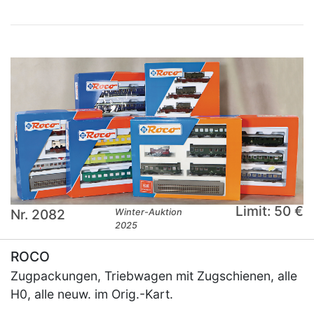
Limit: 50 €
Nr. 2082
Winter-Auktion
2025
ROCO
Zugpackungen, Triebwagen mit Zugschienen, alle
H0, alle neuw. im Orig.-Kart.