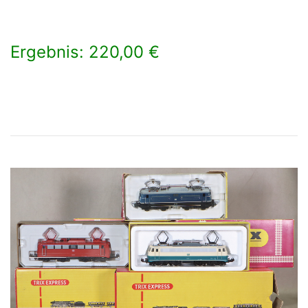
Ergebnis: 220,00 €
×