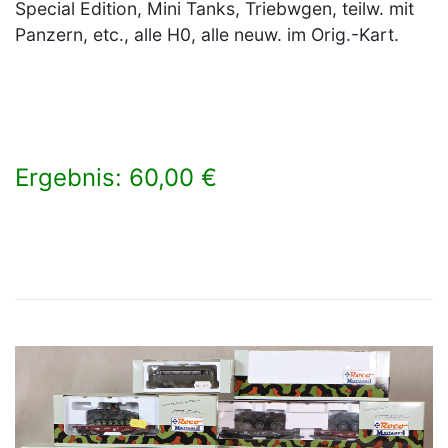
Special Edition, Mini Tanks, Triebwgen, teilw. mit
Panzern, etc., alle H0, alle neuw. im Orig.-Kart.
Ergebnis: 60,00 €
×