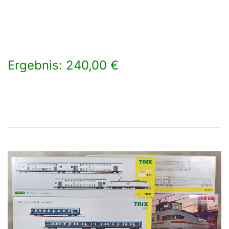
Ergebnis: 240,00 €
×