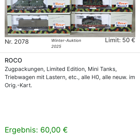
Limit: 50 €
Nr. 2078
Winter-Auktion
2025
ROCO
Zugpackungen, Limited Edition, Mini Tanks,
Triebwagen mit Lastern, etc., alle H0, alle neuw. im
Orig.-Kart.
Ergebnis: 60,00 €