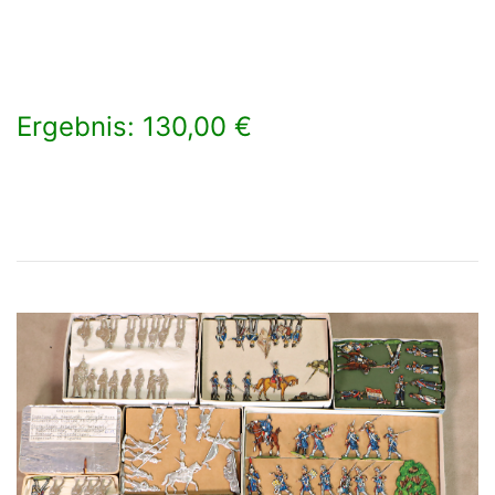
Ergebnis: 130,00 €
×