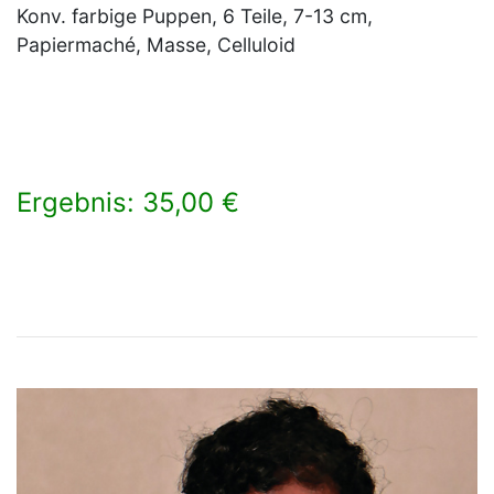
Konv. farbige Puppen, 6 Teile, 7-13 cm,
Papiermaché, Masse, Celluloid
Ergebnis: 35,00 €
×