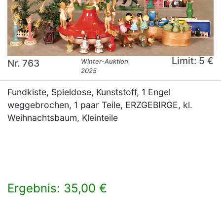
Limit: 5 €
Nr. 763
Winter-Auktion
2025
Fundkiste, Spieldose, Kunststoff, 1 Engel
weggebrochen, 1 paar Teile, ERZGEBIRGE, kl.
Weihnachtsbaum, Kleinteile
Ergebnis: 35,00 €
×