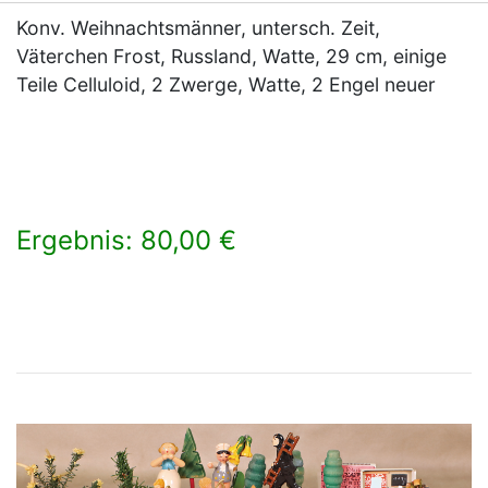
Konv. Weihnachtsmänner, untersch. Zeit,
Väterchen Frost, Russland, Watte, 29 cm, einige
Teile Celluloid, 2 Zwerge, Watte, 2 Engel neuer
Ergebnis: 80,00 €
×