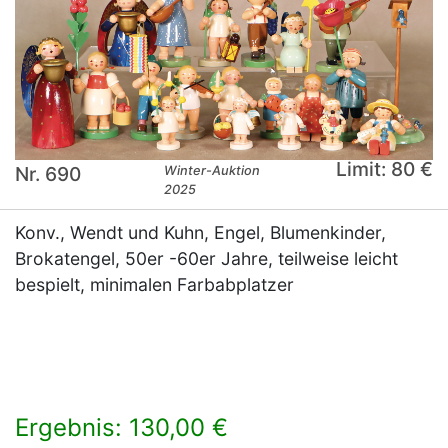
Limit: 80 €
Nr. 690
Winter-Auktion
2025
Konv., Wendt und Kuhn, Engel, Blumenkinder,
Brokatengel, 50er -60er Jahre, teilweise leicht
bespielt, minimalen Farbabplatzer
Ergebnis: 130,00 €