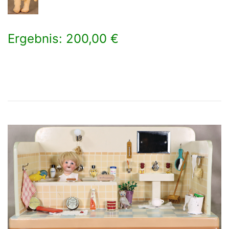
Ergebnis: 200,00 €
×