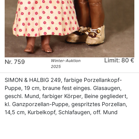
Limit: 80 €
Nr. 759
Winter-Auktion
2025
SIMON & HALBIG 249, farbige Porzellankopf-
Puppe, 19 cm, braune fest einges. Glasaugen,
geschl. Mund, farbiger Körper, Beine gegliedert,
kl. Ganzporzellan-Puppe, gespritztes Porzellan,
14,5 cm, Kurbelkopf, Schlafaugen, off. Mund