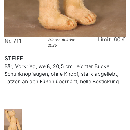
Limit: 60 €
Nr. 711
Winter-Auktion
2025
STEIFF
Bär, Vorkrieg, weiß, 20,5 cm, leichter Buckel,
Schuhknopfaugen, ohne Knopf, stark abgeliebt,
Tatzen an den Füßen übernäht, helle Bestickung