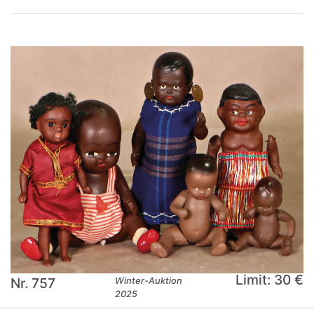
Limit: 30 €
Nr. 757
Winter-Auktion
2025