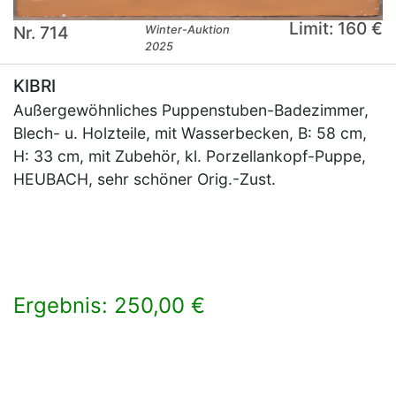
Limit: 160 €
Nr. 714
Winter-Auktion
2025
KIBRI
Außergewöhnliches Puppenstuben-Badezimmer,
Blech- u. Holzteile, mit Wasserbecken, B: 58 cm,
H: 33 cm, mit Zubehör, kl. Porzellankopf-Puppe,
HEUBACH, sehr schöner Orig.-Zust.
Ergebnis: 250,00 €
×