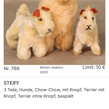
Limit: 10 €
Nr. 766
Winter-Auktion
2025
STEIFF
3 Teile, Hunde, Chow-Chow, mit Knopf, Terrier mit
Knopf, Terrier ohne Knopf, bespielt