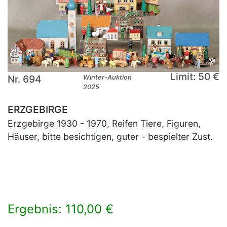
Limit: 50 €
Nr. 694
Winter-Auktion
2025
ERZGEBIRGE
Erzgebirge 1930 - 1970, Reifen Tiere, Figuren,
Häuser, bitte besichtigen, guter - bespielter Zust.
Ergebnis: 110,00 €
×