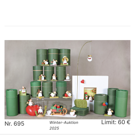
Limit: 60 €
Nr. 695
Winter-Auktion
2025