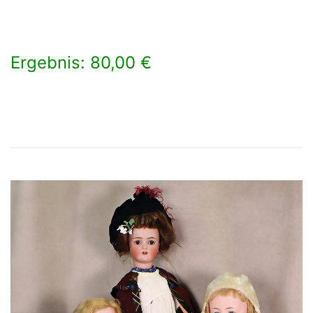
Ergebnis: 80,00 €
×