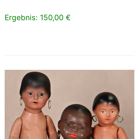
Ergebnis: 150,00 €
×