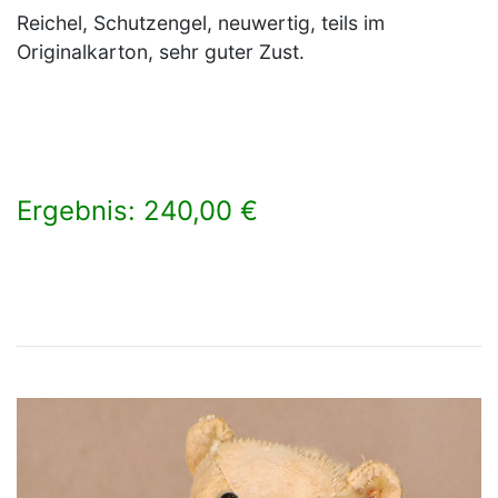
Reichel, Schutzengel, neuwertig, teils im
Originalkarton, sehr guter Zust.
Ergebnis: 240,00 €
×