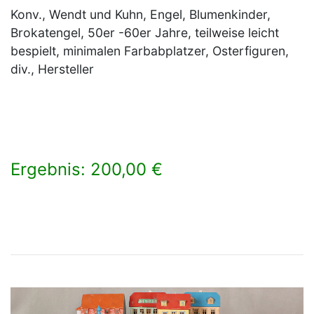
Konv., Wendt und Kuhn, Engel, Blumenkinder,
Brokatengel, 50er -60er Jahre, teilweise leicht
bespielt, minimalen Farbabplatzer, Osterfiguren,
div., Hersteller
Ergebnis: 200,00 €
×