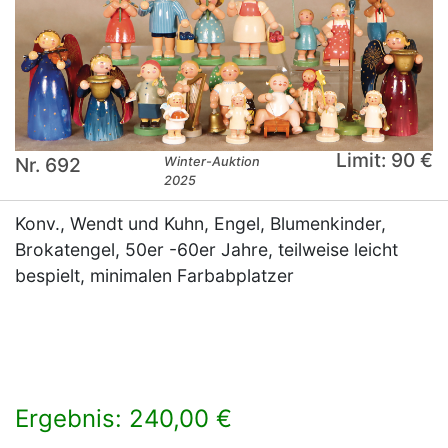
Limit: 90 €
Nr. 692
Winter-Auktion
2025
Konv., Wendt und Kuhn, Engel, Blumenkinder,
Brokatengel, 50er -60er Jahre, teilweise leicht
bespielt, minimalen Farbabplatzer
Ergebnis: 240,00 €