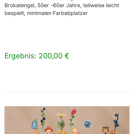
Brokatengel, 50er -60er Jahre, teilweise leicht
bespielt, minimalen Farbabplatzer
Ergebnis: 200,00 €
×