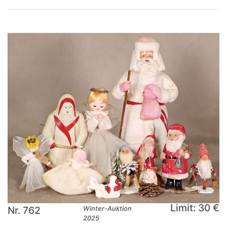
Limit: 30 €
Nr. 762
Winter-Auktion
2025