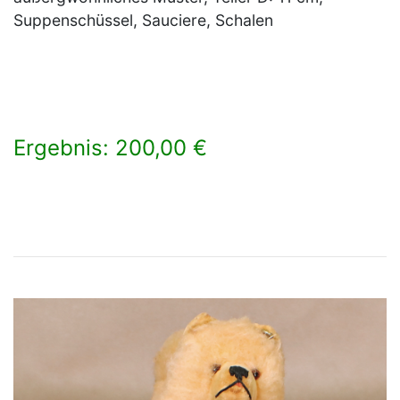
Suppenschüssel, Sauciere, Schalen
Ergebnis: 200,00 €
×