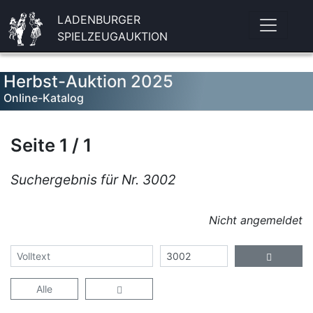
LADENBURGER
SPIELZEUGAUKTION
Herbst-Auktion 2025
Online-Katalog
Seite 1 / 1
Suchergebnis für Nr. 3002
Nicht angemeldet
Alle