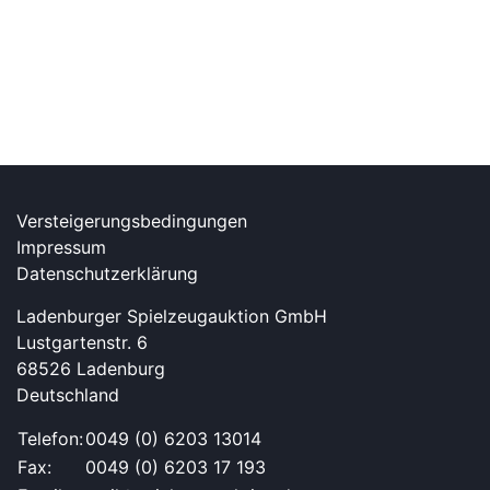
Versteigerungsbedingungen
Impressum
Datenschutzerklärung
Ladenburger Spielzeugauktion GmbH
Lustgartenstr. 6
68526 Ladenburg
Deutschland
Telefon:
0049 (0) 6203 13014
Fax:
0049 (0) 6203 17 193