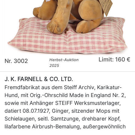
Limit: 160 €
Nr. 3002
Herbst-Auktion
2025
J. K. FARNELL & CO. LTD.
Fremdfabrikat aus dem Steiff Archiv, Karikatur-
Hund, mit Orig.-Ohrschild Made in England Nr. 2,
sowie mit Anhänger STEIFF Werksmusterlager,
datiert 08.07.1927, Ginger, sitzender Mops mit
Schielaugen, seitl. Samtzunge, drehbarer Kopf,
lilafarbene Airbrush-Bemalung, außergewöhnlich