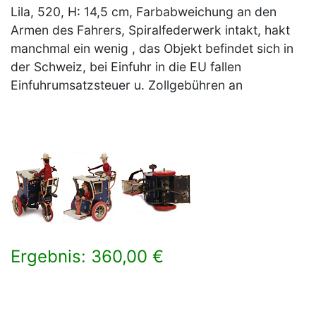
Lila, 520, H: 14,5 cm, Farbabweichung an den
Armen des Fahrers, Spiralfederwerk intakt, hakt
manchmal ein wenig , das Objekt befindet sich in
der Schweiz, bei Einfuhr in die EU fallen
Einfuhrumsatzsteuer u. Zollgebühren an
Ergebnis: 360,00 €
×