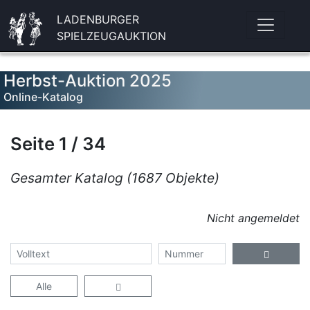
LADENBURGER
SPIELZEUGAUKTION
Herbst-Auktion 2025
Online-Katalog
Seite 1 / 34
Gesamter Katalog (1687 Objekte)
Nicht angemeldet
Alle