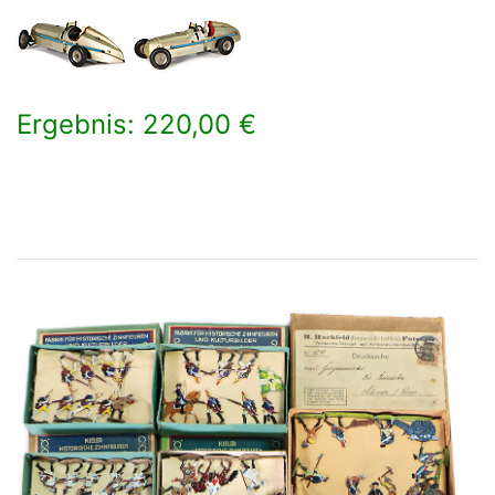
Ergebnis: 220,00 €
×