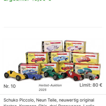
×
Limit: 80 €
Nr. 10
Herbst-Auktion
2025
Schuko Piccolo, Neun Teile, neuwertig original