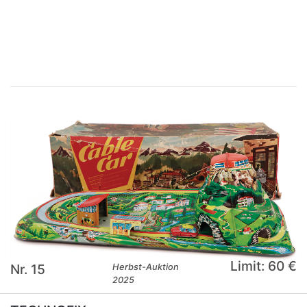
×
Limit: 60 €
Nr. 15
Herbst-Auktion
2025