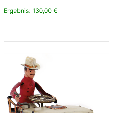
Ergebnis: 130,00 €
×