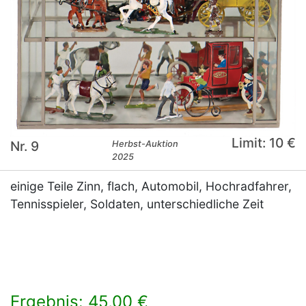
Limit: 10 €
Nr. 9
Herbst-Auktion
2025
einige Teile Zinn, flach, Automobil, Hochradfahrer,
Tennisspieler, Soldaten, unterschiedliche Zeit
Ergebnis: 45,00 €