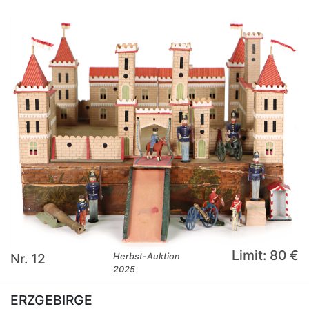
Limit: 80 €
Nr. 12
Herbst-Auktion
2025
ERZGEBIRGE