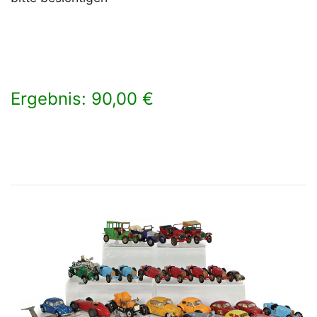
Ergebnis: 90,00 €
×