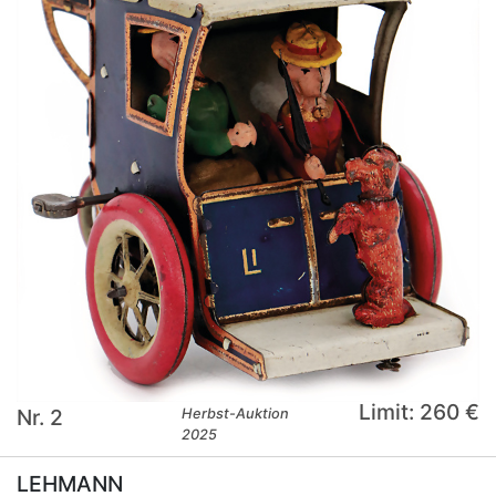
Limit: 260 €
Nr. 2
Herbst-Auktion
2025
LEHMANN