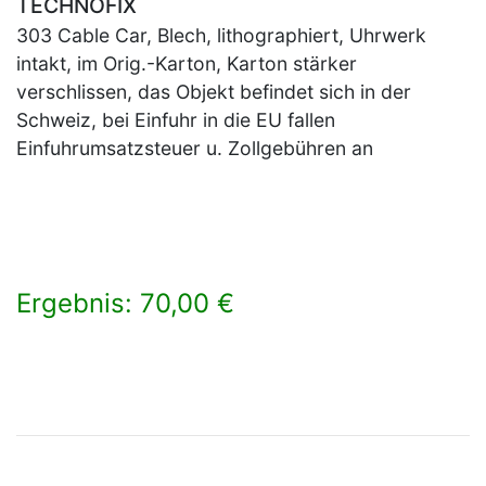
TECHNOFIX
303 Cable Car, Blech, lithographiert, Uhrwerk
intakt, im Orig.-Karton, Karton stärker
verschlissen, das Objekt befindet sich in der
Schweiz, bei Einfuhr in die EU fallen
Einfuhrumsatzsteuer u. Zollgebühren an
Ergebnis: 70,00 €
×