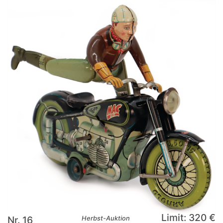
Limit: 320 €
Nr. 16
Herbst-Auktion