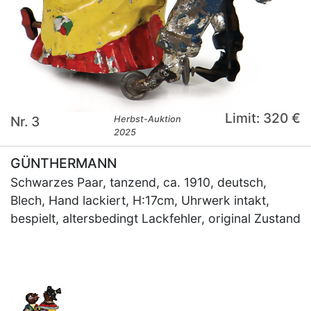
Limit: 320 €
Nr. 3
Herbst-Auktion
2025
GÜNTHERMANN
Schwarzes Paar, tanzend, ca. 1910, deutsch,
Blech, Hand lackiert, H:17cm, Uhrwerk intakt,
bespielt, altersbedingt Lackfehler, original Zustand