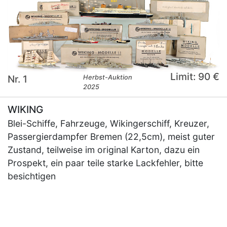
Limit: 90 €
Nr. 1
Herbst-Auktion
2025
WIKING
Blei-Schiffe, Fahrzeuge, Wikingerschiff, Kreuzer,
Passergierdampfer Bremen (22,5cm), meist guter
Zustand, teilweise im original Karton, dazu ein
Prospekt, ein paar teile starke Lackfehler, bitte
besichtigen