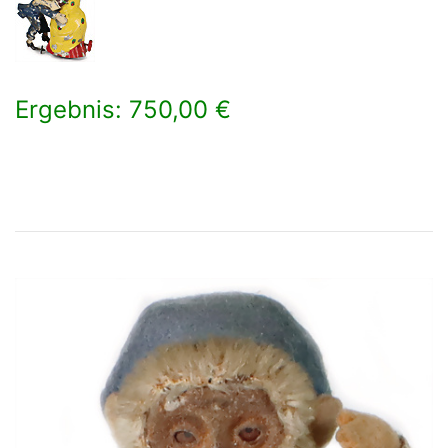
Ergebnis: 750,00 €
×