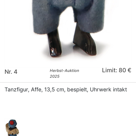
Limit: 80 €
Nr. 4
Herbst-Auktion
2025
Tanzfigur, Affe, 13,5 cm, bespielt, Uhrwerk intakt