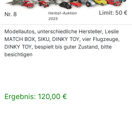
Limit: 50 €
Nr. 8
Herbst-Auktion
2025
Modellautos, unterschiedliche Hersteller, Leslie
MATCH BOX, SIKU, DINKY TOY, vier Flugzeuge,
DINKY TOY, bespielt bis guter Zustand, bitte
besichtigen
Ergebnis: 120,00 €
×