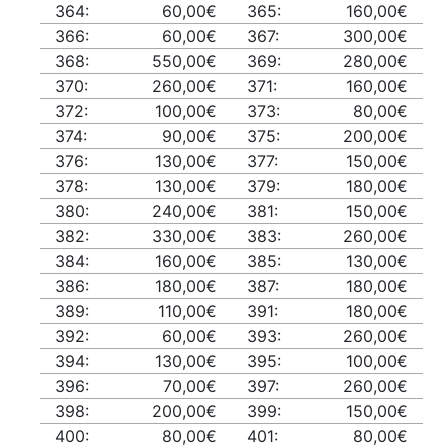
364:
60,00€
365:
160,00€
366:
60,00€
367:
300,00€
368:
550,00€
369:
280,00€
370:
260,00€
371:
160,00€
372:
100,00€
373:
80,00€
374:
90,00€
375:
200,00€
376:
130,00€
377:
150,00€
378:
130,00€
379:
180,00€
380:
240,00€
381:
150,00€
382:
330,00€
383:
260,00€
384:
160,00€
385:
130,00€
386:
180,00€
387:
180,00€
389:
110,00€
391:
180,00€
392:
60,00€
393:
260,00€
394:
130,00€
395:
100,00€
396:
70,00€
397:
260,00€
398:
200,00€
399:
150,00€
400:
80,00€
401:
80,00€