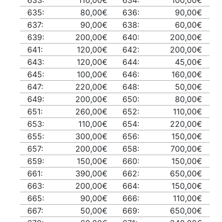
633:
110,00€
634:
100,00€
635:
80,00€
636:
90,00€
637:
90,00€
638:
60,00€
639:
200,00€
640:
200,00€
641:
120,00€
642:
200,00€
643:
120,00€
644:
45,00€
645:
100,00€
646:
160,00€
647:
220,00€
648:
50,00€
649:
200,00€
650:
80,00€
651:
260,00€
652:
110,00€
653:
110,00€
654:
220,00€
655:
300,00€
656:
150,00€
657:
200,00€
658:
700,00€
659:
150,00€
660:
150,00€
661:
390,00€
662:
650,00€
663:
200,00€
664:
150,00€
665:
90,00€
666:
110,00€
667:
50,00€
669:
650,00€