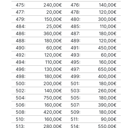
475:
240,00€
476:
140,00€
477:
20,00€
478:
120,00€
479:
150,00€
480:
300,00€
484:
25,00€
485:
110,00€
486:
360,00€
487:
180,00€
488:
180,00€
489:
120,00€
490:
60,00€
491:
450,00€
492:
120,00€
493:
60,00€
494:
110,00€
495:
160,00€
496:
130,00€
497:
650,00€
498:
180,00€
499:
400,00€
500:
200,00€
501:
180,00€
502:
140,00€
503:
260,00€
504:
750,00€
505:
180,00€
506:
160,00€
507:
390,00€
508:
420,00€
509:
180,00€
510:
160,00€
511:
90,00€
513:
280,00€
514:
550,00€