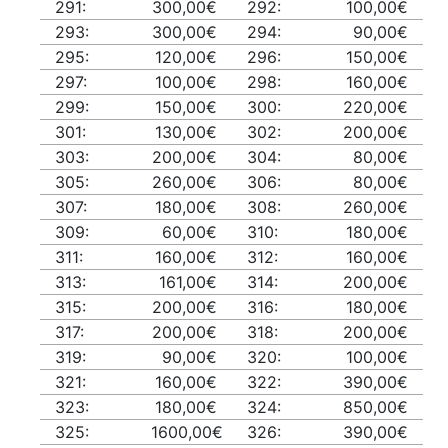
291:
300,00€
292:
100,00€
293:
300,00€
294:
90,00€
295:
120,00€
296:
150,00€
297:
100,00€
298:
160,00€
299:
150,00€
300:
220,00€
301:
130,00€
302:
200,00€
303:
200,00€
304:
80,00€
305:
260,00€
306:
80,00€
307:
180,00€
308:
260,00€
309:
60,00€
310:
180,00€
311:
160,00€
312:
160,00€
313:
161,00€
314:
200,00€
315:
200,00€
316:
180,00€
317:
200,00€
318:
200,00€
319:
90,00€
320:
100,00€
321:
160,00€
322:
390,00€
323:
180,00€
324:
850,00€
325:
1600,00€
326:
390,00€