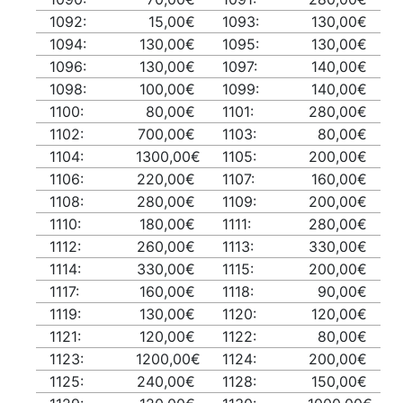
1092:
15,00€
1093:
130,00€
1094:
130,00€
1095:
130,00€
1096:
130,00€
1097:
140,00€
1098:
100,00€
1099:
140,00€
1100:
80,00€
1101:
280,00€
1102:
700,00€
1103:
80,00€
1104:
1300,00€
1105:
200,00€
1106:
220,00€
1107:
160,00€
1108:
280,00€
1109:
200,00€
1110:
180,00€
1111:
280,00€
1112:
260,00€
1113:
330,00€
1114:
330,00€
1115:
200,00€
1117:
160,00€
1118:
90,00€
1119:
130,00€
1120:
120,00€
1121:
120,00€
1122:
80,00€
1123:
1200,00€
1124:
200,00€
1125:
240,00€
1128:
150,00€