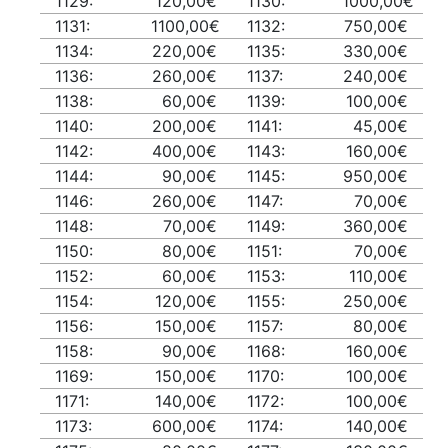
1129:
120,00€
1130:
1000,00€
1131:
1100,00€
1132:
750,00€
1134:
220,00€
1135:
330,00€
1136:
260,00€
1137:
240,00€
1138:
60,00€
1139:
100,00€
1140:
200,00€
1141:
45,00€
1142:
400,00€
1143:
160,00€
1144:
90,00€
1145:
950,00€
1146:
260,00€
1147:
70,00€
1148:
70,00€
1149:
360,00€
1150:
80,00€
1151:
70,00€
1152:
60,00€
1153:
110,00€
1154:
120,00€
1155:
250,00€
1156:
150,00€
1157:
80,00€
1158:
90,00€
1168:
160,00€
1169:
150,00€
1170:
100,00€
1171:
140,00€
1172:
100,00€
1173:
600,00€
1174:
140,00€