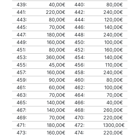
439:
40,00€
440:
80,00€
441:
220,00€
442:
240,00€
443:
80,00€
444:
120,00€
445:
70,00€
446:
140,00€
447:
180,00€
448:
240,00€
449:
160,00€
450:
100,00€
451:
80,00€
452:
160,00€
453:
360,00€
454:
140,00€
455:
45,00€
456:
110,00€
457:
160,00€
458:
240,00€
459:
90,00€
460:
80,00€
461:
60,00€
462:
100,00€
463:
70,00€
464:
70,00€
465:
140,00€
466:
40,00€
467:
140,00€
468:
260,00€
469:
70,00€
470:
220,00€
471:
180,00€
472:
1300,00€
473:
160,00€
474:
220,00€