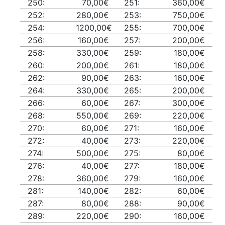
250:
70,00€
251:
360,00€
252:
280,00€
253:
750,00€
254:
1200,00€
255:
700,00€
256:
160,00€
257:
200,00€
258:
330,00€
259:
180,00€
260:
200,00€
261:
180,00€
262:
90,00€
263:
160,00€
264:
330,00€
265:
200,00€
266:
60,00€
267:
300,00€
268:
550,00€
269:
220,00€
270:
60,00€
271:
160,00€
272:
40,00€
273:
220,00€
274:
500,00€
275:
80,00€
276:
40,00€
277:
180,00€
278:
360,00€
279:
160,00€
281:
140,00€
282:
60,00€
287:
80,00€
288:
90,00€
289:
220,00€
290:
160,00€