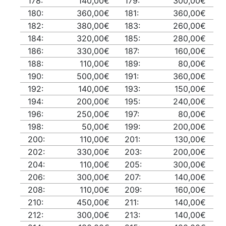
178:
140,00€
179:
300,00€
180:
360,00€
181:
360,00€
182:
380,00€
183:
260,00€
184:
320,00€
185:
280,00€
186:
330,00€
187:
160,00€
188:
110,00€
189:
80,00€
190:
500,00€
191:
360,00€
192:
140,00€
193:
150,00€
194:
200,00€
195:
240,00€
196:
250,00€
197:
80,00€
198:
50,00€
199:
200,00€
200:
110,00€
201:
130,00€
202:
330,00€
203:
200,00€
204:
110,00€
205:
300,00€
206:
300,00€
207:
140,00€
208:
110,00€
209:
160,00€
210:
450,00€
211:
140,00€
212:
300,00€
213:
140,00€