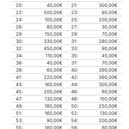
20:
40,00€
21:
300,00€
22:
500,00€
23:
60,00€
24:
100,00€
25:
200,00€
26:
80,00€
27:
30,00€
28:
150,00€
29:
70,00€
30:
330,00€
31:
280,00€
32:
450,00€
33:
90,00€
34:
110,00€
35:
45,00€
36:
40,00€
37:
70,00€
38:
60,00€
40:
390,00€
41:
220,00€
42:
360,00€
43:
160,00€
44:
300,00€
45:
200,00€
46:
60,00€
47:
130,00€
48:
150,00€
49:
180,00€
50:
250,00€
51:
160,00€
52:
130,00€
53:
90,00€
54:
200,00€
55:
180,00€
56:
60,00€