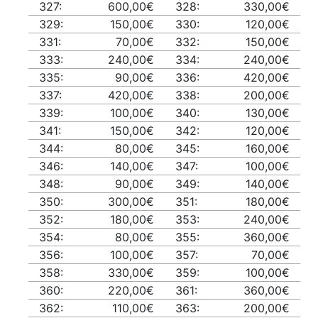
327:
600,00€
328:
330,00€
329:
150,00€
330:
120,00€
331:
70,00€
332:
150,00€
333:
240,00€
334:
240,00€
335:
90,00€
336:
420,00€
337:
420,00€
338:
200,00€
339:
100,00€
340:
130,00€
341:
150,00€
342:
120,00€
344:
80,00€
345:
160,00€
346:
140,00€
347:
100,00€
348:
90,00€
349:
140,00€
350:
300,00€
351:
180,00€
352:
180,00€
353:
240,00€
354:
80,00€
355:
360,00€
356:
100,00€
357:
70,00€
358:
330,00€
359:
100,00€
360:
220,00€
361:
360,00€
362:
110,00€
363:
200,00€