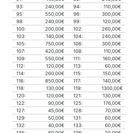
93:
240,00€
94:
110,00€
95:
550,00€
96:
300,00€
98:
240,00€
99:
120,00€
100:
200,00€
102:
260,00€
103:
140,00€
104:
240,00€
105:
750,00€
106:
300,00€
107:
420,00€
108:
110,00€
109:
550,00€
111:
160,00€
112:
120,00€
113:
60,00€
114:
260,00€
115:
150,00€
116:
850,00€
117:
140,00€
118:
130,00€
119:
1300,00€
120:
120,00€
121:
130,00€
122:
90,00€
125:
176,00€
127:
45,00€
128:
70,00€
129:
50,00€
131:
60,00€
132:
40,00€
133:
60,00€
135:
80,00€
136:
20,00€