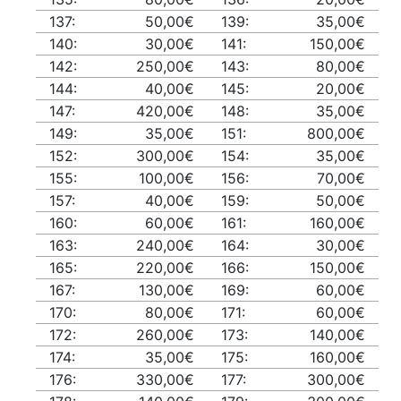
137:
50,00€
139:
35,00€
140:
30,00€
141:
150,00€
142:
250,00€
143:
80,00€
144:
40,00€
145:
20,00€
147:
420,00€
148:
35,00€
149:
35,00€
151:
800,00€
152:
300,00€
154:
35,00€
155:
100,00€
156:
70,00€
157:
40,00€
159:
50,00€
160:
60,00€
161:
160,00€
163:
240,00€
164:
30,00€
165:
220,00€
166:
150,00€
167:
130,00€
169:
60,00€
170:
80,00€
171:
60,00€
172:
260,00€
173:
140,00€
174:
35,00€
175:
160,00€
176:
330,00€
177:
300,00€