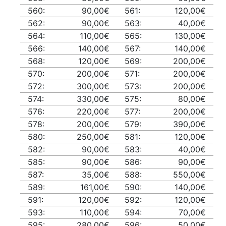
560:
90,00€
561:
120,00€
562:
90,00€
563:
40,00€
564:
110,00€
565:
130,00€
566:
140,00€
567:
140,00€
568:
120,00€
569:
200,00€
570:
200,00€
571:
200,00€
572:
300,00€
573:
200,00€
574:
330,00€
575:
80,00€
576:
220,00€
577:
200,00€
578:
200,00€
579:
390,00€
580:
250,00€
581:
120,00€
582:
90,00€
583:
40,00€
585:
90,00€
586:
90,00€
587:
35,00€
588:
550,00€
589:
161,00€
590:
140,00€
591:
120,00€
592:
120,00€
593:
110,00€
594:
70,00€
595:
280,00€
596:
50,00€