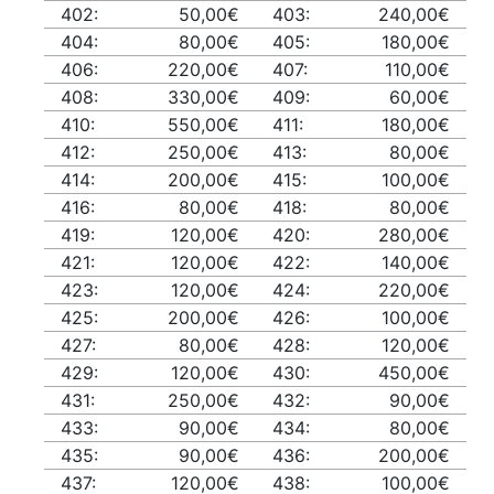
402:
50,00€
403:
240,00€
404:
80,00€
405:
180,00€
406:
220,00€
407:
110,00€
408:
330,00€
409:
60,00€
410:
550,00€
411:
180,00€
412:
250,00€
413:
80,00€
414:
200,00€
415:
100,00€
416:
80,00€
418:
80,00€
419:
120,00€
420:
280,00€
421:
120,00€
422:
140,00€
423:
120,00€
424:
220,00€
425:
200,00€
426:
100,00€
427:
80,00€
428:
120,00€
429:
120,00€
430:
450,00€
431:
250,00€
432:
90,00€
433:
90,00€
434:
80,00€
435:
90,00€
436:
200,00€
437:
120,00€
438:
100,00€