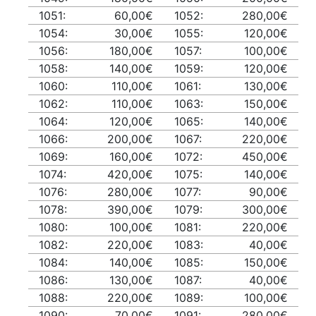
1051:
60,00€
1052:
280,00€
1054:
30,00€
1055:
120,00€
1056:
180,00€
1057:
100,00€
1058:
140,00€
1059:
120,00€
1060:
110,00€
1061:
130,00€
1062:
110,00€
1063:
150,00€
1064:
120,00€
1065:
140,00€
1066:
200,00€
1067:
220,00€
1069:
160,00€
1072:
450,00€
1074:
420,00€
1075:
140,00€
1076:
280,00€
1077:
90,00€
1078:
390,00€
1079:
300,00€
1080:
100,00€
1081:
220,00€
1082:
220,00€
1083:
40,00€
1084:
140,00€
1085:
150,00€
1086:
130,00€
1087:
40,00€
1088:
220,00€
1089:
100,00€
1090:
70,00€
1091:
280,00€