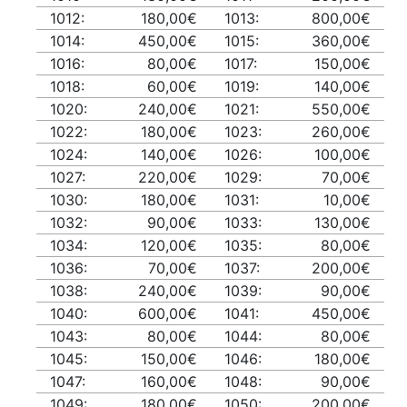
1012:
180,00€
1013:
800,00€
1014:
450,00€
1015:
360,00€
1016:
80,00€
1017:
150,00€
1018:
60,00€
1019:
140,00€
1020:
240,00€
1021:
550,00€
1022:
180,00€
1023:
260,00€
1024:
140,00€
1026:
100,00€
1027:
220,00€
1029:
70,00€
1030:
180,00€
1031:
10,00€
1032:
90,00€
1033:
130,00€
1034:
120,00€
1035:
80,00€
1036:
70,00€
1037:
200,00€
1038:
240,00€
1039:
90,00€
1040:
600,00€
1041:
450,00€
1043:
80,00€
1044:
80,00€
1045:
150,00€
1046:
180,00€
1047:
160,00€
1048:
90,00€
1049:
180,00€
1050:
200,00€