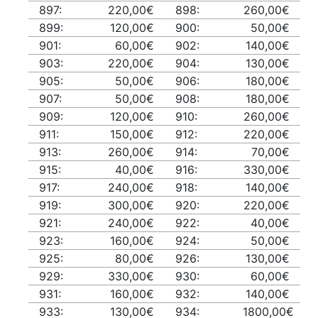
897:
220,00€
898:
260,00€
899:
120,00€
900:
50,00€
901:
60,00€
902:
140,00€
903:
220,00€
904:
130,00€
905:
50,00€
906:
180,00€
907:
50,00€
908:
180,00€
909:
120,00€
910:
260,00€
911:
150,00€
912:
220,00€
913:
260,00€
914:
70,00€
915:
40,00€
916:
330,00€
917:
240,00€
918:
140,00€
919:
300,00€
920:
220,00€
921:
240,00€
922:
40,00€
923:
160,00€
924:
50,00€
925:
80,00€
926:
130,00€
929:
330,00€
930:
60,00€
931:
160,00€
932:
140,00€
933:
130,00€
934:
1800,00€