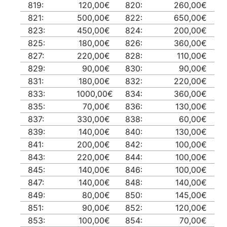
819:
120,00€
820:
260,00€
821:
500,00€
822:
650,00€
823:
450,00€
824:
200,00€
825:
180,00€
826:
360,00€
827:
220,00€
828:
110,00€
829:
90,00€
830:
90,00€
831:
180,00€
832:
220,00€
833:
1000,00€
834:
360,00€
835:
70,00€
836:
130,00€
837:
330,00€
838:
60,00€
839:
140,00€
840:
130,00€
841:
200,00€
842:
100,00€
843:
220,00€
844:
100,00€
845:
140,00€
846:
100,00€
847:
140,00€
848:
140,00€
849:
80,00€
850:
145,00€
851:
90,00€
852:
120,00€
853:
100,00€
854:
70,00€