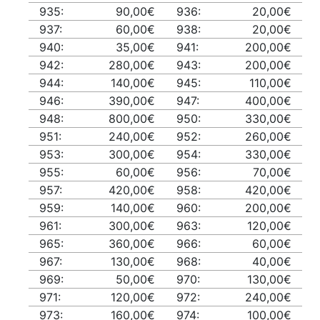
935:
90,00€
936:
20,00€
937:
60,00€
938:
20,00€
940:
35,00€
941:
200,00€
942:
280,00€
943:
200,00€
944:
140,00€
945:
110,00€
946:
390,00€
947:
400,00€
948:
800,00€
950:
330,00€
951:
240,00€
952:
260,00€
953:
300,00€
954:
330,00€
955:
60,00€
956:
70,00€
957:
420,00€
958:
420,00€
959:
140,00€
960:
200,00€
961:
300,00€
963:
120,00€
965:
360,00€
966:
60,00€
967:
130,00€
968:
40,00€
969:
50,00€
970:
130,00€
971:
120,00€
972:
240,00€
973:
160,00€
974:
100,00€