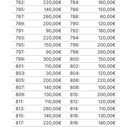
782:
220,00€
784:
160,00€
785:
140,00€
786:
150,00€
787:
260,00€
788:
60,00€
789:
200,00€
790:
120,00€
791:
90,00€
792:
180,00€
793:
220,00€
794:
120,00€
795:
150,00€
796:
200,00€
797:
90,00€
798:
260,00€
799:
300,00€
800:
150,00€
801:
110,00€
802:
100,00€
803:
30,00€
804:
120,00€
805:
200,00€
806:
220,00€
807:
140,00€
808:
100,00€
809:
130,00€
810:
200,00€
811:
110,00€
812:
120,00€
813:
260,00€
814:
110,00€
815:
140,00€
816:
130,00€
817:
220,00€
818:
140,00€