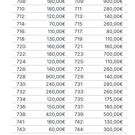
708:
180,00€
709:
900,00€
710:
180,00€
711:
280,00€
712:
120,00€
713:
140,00€
714:
70,00€
715:
260,00€
716:
110,00€
717:
80,00€
718:
130,00€
719:
110,00€
720:
160,00€
721:
160,00€
722:
180,00€
723:
700,00€
724:
120,00€
725:
110,00€
726:
140,00€
727:
260,00€
728:
900,00€
729:
140,00€
730:
240,00€
731:
280,00€
732:
260,00€
733:
260,00€
734:
120,00€
735:
175,00€
736:
150,00€
737:
180,00€
738:
420,00€
739:
500,00€
741:
180,00€
742:
130,00€
743:
60,00€
744:
300,00€