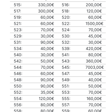
515:
330,00€
516:
200,00€
517:
300,00€
518:
120,00€
519:
60,00€
520:
60,00€
521:
60,00€
522:
1500,00€
523:
70,00€
524:
70,00€
529:
30,00€
530:
45,00€
531:
90,00€
532:
30,00€
534:
40,00€
539:
420,00€
540:
30,00€
541:
80,00€
542:
50,00€
543:
360,00€
544:
70,00€
545:
7003,00€
546:
60,00€
547:
45,00€
548:
90,00€
549:
40,00€
550:
90,00€
551:
50,00€
552:
35,00€
553:
70,00€
554:
120,00€
555:
160,00€
556:
80,00€
557:
70,00€
558:
80,00€
559:
60,00€