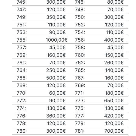
745:
300,00€
746:
80,00€
747:
120,00€
748:
70,00€
749:
350,00€
750:
300,00€
751:
110,00€
752:
120,00€
753:
90,00€
754:
110,00€
755:
1000,00€
756:
400,00€
757:
45,00€
758:
45,00€
759:
160,00€
760:
150,00€
761:
70,00€
762:
260,00€
764:
250,00€
765:
140,00€
766:
500,00€
767:
160,00€
768:
120,00€
769:
70,00€
770:
60,00€
771:
180,00€
772:
90,00€
773:
650,00€
774:
130,00€
775:
130,00€
776:
360,00€
777:
420,00€
778:
120,00€
779:
120,00€
780:
300,00€
781:
700,00€