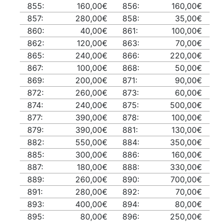
855:
160,00€
856:
160,00€
857:
280,00€
858:
35,00€
860:
40,00€
861:
100,00€
862:
120,00€
863:
70,00€
865:
240,00€
866:
220,00€
867:
100,00€
868:
50,00€
869:
200,00€
871:
90,00€
872:
260,00€
873:
60,00€
874:
240,00€
875:
500,00€
877:
390,00€
878:
100,00€
879:
390,00€
881:
130,00€
882:
550,00€
884:
350,00€
885:
300,00€
886:
160,00€
887:
180,00€
888:
330,00€
889:
260,00€
890:
700,00€
891:
280,00€
892:
70,00€
893:
400,00€
894:
80,00€
895:
80,00€
896:
250,00€