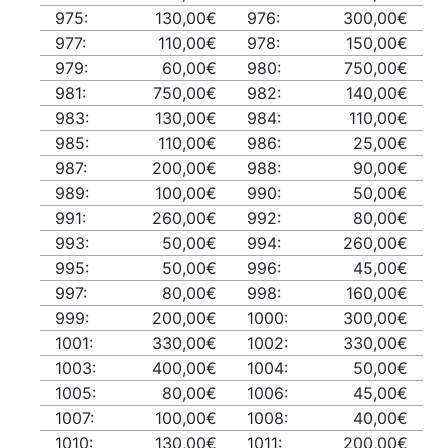
975:
130,00€
976:
300,00€
977:
110,00€
978:
150,00€
979:
60,00€
980:
750,00€
981:
750,00€
982:
140,00€
983:
130,00€
984:
110,00€
985:
110,00€
986:
25,00€
987:
200,00€
988:
90,00€
989:
100,00€
990:
50,00€
991:
260,00€
992:
80,00€
993:
50,00€
994:
260,00€
995:
50,00€
996:
45,00€
997:
80,00€
998:
160,00€
999:
200,00€
1000:
300,00€
1001:
330,00€
1002:
330,00€
1003:
400,00€
1004:
50,00€
1005:
80,00€
1006:
45,00€
1007:
100,00€
1008:
40,00€
1010:
130,00€
1011:
200,00€