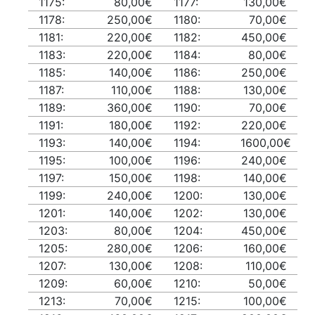
1175:
80,00€
1177:
130,00€
1178:
250,00€
1180:
70,00€
1181:
220,00€
1182:
450,00€
1183:
220,00€
1184:
80,00€
1185:
140,00€
1186:
250,00€
1187:
110,00€
1188:
130,00€
1189:
360,00€
1190:
70,00€
1191:
180,00€
1192:
220,00€
1193:
140,00€
1194:
1600,00€
1195:
100,00€
1196:
240,00€
1197:
150,00€
1198:
140,00€
1199:
240,00€
1200:
130,00€
1201:
140,00€
1202:
130,00€
1203:
80,00€
1204:
450,00€
1205:
280,00€
1206:
160,00€
1207:
130,00€
1208:
110,00€
1209:
60,00€
1210:
50,00€
1213:
70,00€
1215:
100,00€