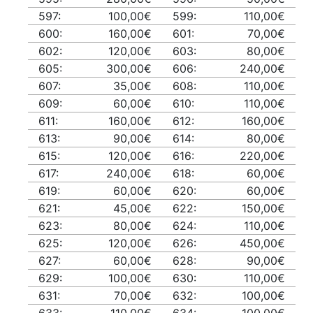
597:
100,00€
599:
110,00€
600:
160,00€
601:
70,00€
602:
120,00€
603:
80,00€
605:
300,00€
606:
240,00€
607:
35,00€
608:
110,00€
609:
60,00€
610:
110,00€
611:
160,00€
612:
160,00€
613:
90,00€
614:
80,00€
615:
120,00€
616:
220,00€
617:
240,00€
618:
60,00€
619:
60,00€
620:
60,00€
621:
45,00€
622:
150,00€
623:
80,00€
624:
110,00€
625:
120,00€
626:
450,00€
627:
60,00€
628:
90,00€
629:
100,00€
630:
110,00€
631:
70,00€
632:
100,00€