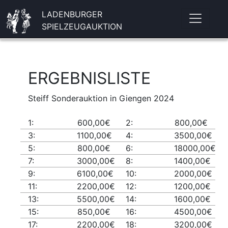
LADENBURGER
SPIELZEUGAUKTION
ERGEBNISLISTE
Steiff Sonderauktion in Giengen 2024
1:
600,00€
2:
800,00€
3:
1100,00€
4:
3500,00€
5:
800,00€
6:
18000,00€
7:
3000,00€
8:
1400,00€
9:
6100,00€
10:
2000,00€
11:
2200,00€
12:
1200,00€
13:
5500,00€
14:
1600,00€
15:
850,00€
16:
4500,00€
17:
2200,00€
18:
3200,00€