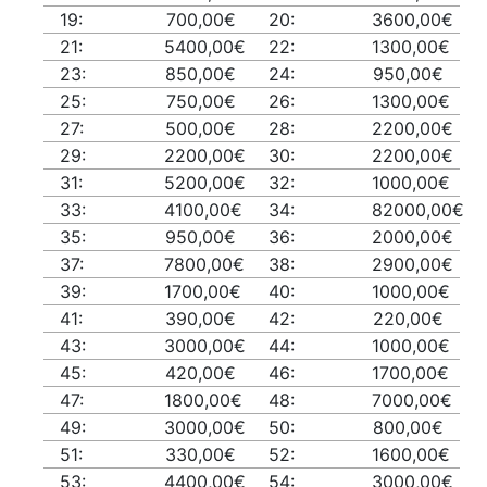
19:
700,00€
20:
3600,00€
21:
5400,00€
22:
1300,00€
23:
850,00€
24:
950,00€
25:
750,00€
26:
1300,00€
27:
500,00€
28:
2200,00€
29:
2200,00€
30:
2200,00€
31:
5200,00€
32:
1000,00€
33:
4100,00€
34:
82000,00€
35:
950,00€
36:
2000,00€
37:
7800,00€
38:
2900,00€
39:
1700,00€
40:
1000,00€
41:
390,00€
42:
220,00€
43:
3000,00€
44:
1000,00€
45:
420,00€
46:
1700,00€
47:
1800,00€
48:
7000,00€
49:
3000,00€
50:
800,00€
51:
330,00€
52:
1600,00€
53:
4400,00€
54:
3000,00€