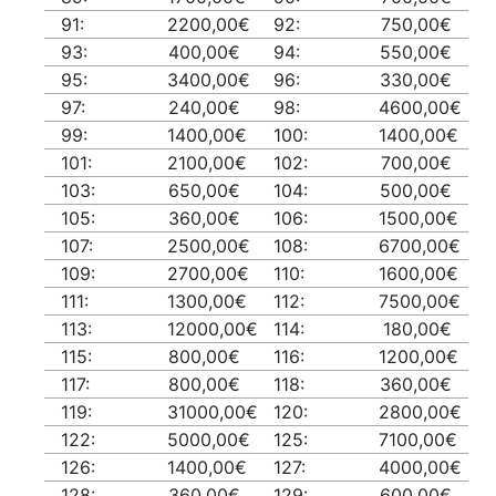
91:
2200,00€
92:
750,00€
93:
400,00€
94:
550,00€
95:
3400,00€
96:
330,00€
97:
240,00€
98:
4600,00€
99:
1400,00€
100:
1400,00€
101:
2100,00€
102:
700,00€
103:
650,00€
104:
500,00€
105:
360,00€
106:
1500,00€
107:
2500,00€
108:
6700,00€
109:
2700,00€
110:
1600,00€
111:
1300,00€
112:
7500,00€
113:
12000,00€
114:
180,00€
115:
800,00€
116:
1200,00€
117:
800,00€
118:
360,00€
119:
31000,00€
120:
2800,00€
122:
5000,00€
125:
7100,00€
126:
1400,00€
127:
4000,00€
128:
360,00€
129:
600,00€