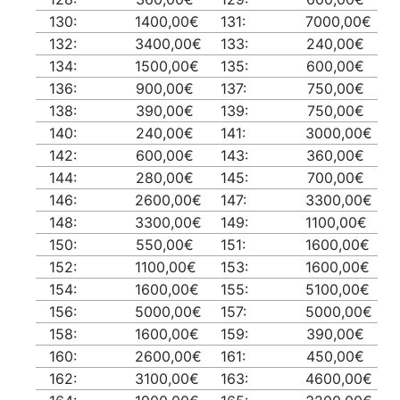
130:
1400,00€
131:
7000,00€
132:
3400,00€
133:
240,00€
134:
1500,00€
135:
600,00€
136:
900,00€
137:
750,00€
138:
390,00€
139:
750,00€
140:
240,00€
141:
3000,00€
142:
600,00€
143:
360,00€
144:
280,00€
145:
700,00€
146:
2600,00€
147:
3300,00€
148:
3300,00€
149:
1100,00€
150:
550,00€
151:
1600,00€
152:
1100,00€
153:
1600,00€
154:
1600,00€
155:
5100,00€
156:
5000,00€
157:
5000,00€
158:
1600,00€
159:
390,00€
160:
2600,00€
161:
450,00€
162:
3100,00€
163:
4600,00€