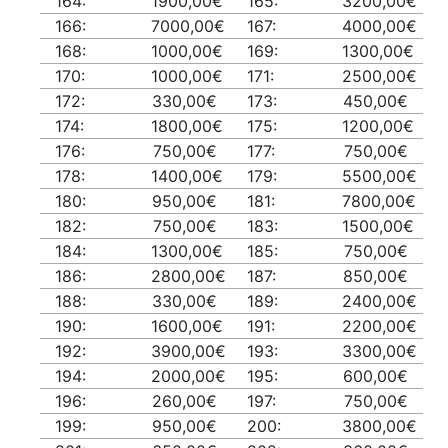
164:
1900,00€
165:
3200,00€
166:
7000,00€
167:
4000,00€
168:
1000,00€
169:
1300,00€
170:
1000,00€
171:
2500,00€
172:
330,00€
173:
450,00€
174:
1800,00€
175:
1200,00€
176:
750,00€
177:
750,00€
178:
1400,00€
179:
5500,00€
180:
950,00€
181:
7800,00€
182:
750,00€
183:
1500,00€
184:
1300,00€
185:
750,00€
186:
2800,00€
187:
850,00€
188:
330,00€
189:
2400,00€
190:
1600,00€
191:
2200,00€
192:
3900,00€
193:
3300,00€
194:
2000,00€
195:
600,00€
196:
260,00€
197:
750,00€
199:
950,00€
200:
3800,00€